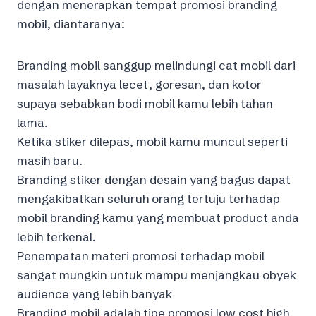
dengan menerapkan tempat promosi branding
mobil, diantaranya:
Branding mobil sanggup melindungi cat mobil dari
masalah layaknya lecet, goresan, dan kotor
supaya sebabkan bodi mobil kamu lebih tahan
lama.
Ketika stiker dilepas, mobil kamu muncul seperti
masih baru.
Branding stiker dengan desain yang bagus dapat
mengakibatkan seluruh orang tertuju terhadap
mobil branding kamu yang membuat product anda
lebih terkenal.
Penempatan materi promosi terhadap mobil
sangat mungkin untuk mampu menjangkau obyek
audience yang lebih banyak
Branding mobil adalah tipe promosi low cost high