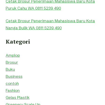
Cetak Brosur Penerimaan Mahasiswa Baru Kota
Puruk Cahu WA 0811 5239 490
Cetak Brosur Penerimaan Mahasiswa Baru Kota
Nanga Bulik WA 0811 5239 490
Kategori
Amplop
Brosur
Buku
Business
contoh
Fashion
Gelas Plastik
Greenery Scale Up