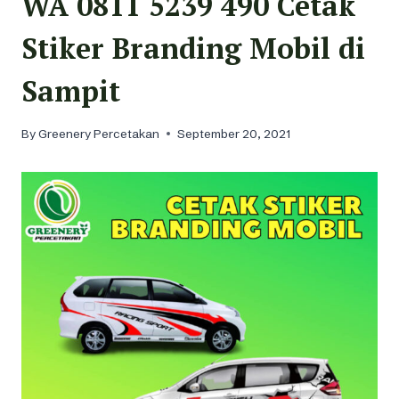
WA 0811 5239 490 Cetak
Stiker Branding Mobil di
Sampit
By
Greenery Percetakan
September 20, 2021