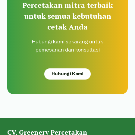
Percetakan mitra terbaik
untuk semua kebutuhan
cetak Anda
Hubungi kami sekarang untuk
pemesanan dan konsultasi
Hubungi Kami
CV. Greenery Percetakan