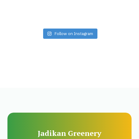
Follow on Instagram
Jadikan Greenery