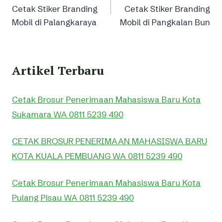
navigation
Cetak Stiker Branding
Cetak Stiker Branding
Mobil di Palangkaraya
Mobil di Pangkalan Bun
Artikel Terbaru
Cetak Brosur Penerimaan Mahasiswa Baru Kota
Sukamara WA 0811 5239 490
CETAK BROSUR PENERIMAAN MAHASISWA BARU
KOTA KUALA PEMBUANG WA 0811 5239 490
Cetak Brosur Penerimaan Mahasiswa Baru Kota
Pulang Pisau WA 0811 5239 490