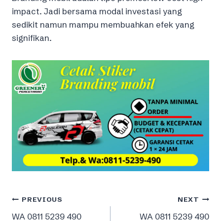
impact. Jadi bersama modal investasi yang
sedikit namun mampu membuahkan efek yang
signifikan.
Post
PREVIOUS
NEXT
WA 0811 5239 490
WA 0811 5239 490