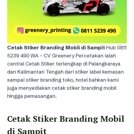
Cetak Stiker Branding Mobil di Sampit
Hub 0811
5239 490 WA – CV Greenery Percetakan ialah
central Cetak Stiker terlengkap di Palangkaraya
dan Kalimantan Tengah dari stiker label kemasan
sampai stiker branding toko, hotel bahkan kami
juga menyediakan cetak stiker branding mobil
hingga pemasangan.
Cetak Stiker Branding Mobil
di Sampit