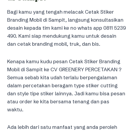
Bagi kamu yang tengah melacak Cetak Stiker
Branding Mobil di Sampit, langsung konsultasikan
desain kepada tim kami ke no whats app 0811 5239
490. Kami siap mendukung kamu untuk desain
dan cetak branding mobil, truk, dan bis.
Kenapa kamu kudu pesan Cetak Stiker Branding
Mobil di Sampit ke CV GREENERY PERCETAKAN ?
Semua sebab kita udah terlalu berpengalaman
dalam percetakan beragam type stiker cutting
dan style tipe stiker lainnya. Jadi kamu bisa pesan
atau order ke kita bersama tenang dan pas
waktu.
Ada lebih dari satu manfaat yang anda peroleh