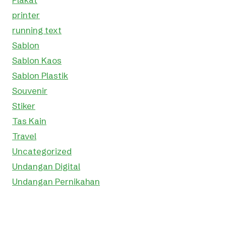
printer
running text
Sablon
Sablon Kaos
Sablon Plastik
Souvenir
Stiker
Tas Kain
Travel
Uncategorized
Undangan Digital
Undangan Pernikahan