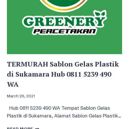
TERMURAH Sablon Gelas Plastik
di Sukamara Hub 0811 5239 490
WA
March 26, 2021
Hub 0811 5239 490 WA Tempat Sablon Gelas
Plastik di Sukamara, Alamat Sablon Gelas Plastik…
TERMURAH
READ MORE