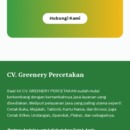
Hubungi Kami
CV. Greenery Percetakan
Saat ini CV. GREENERY PERCETAKAN sudah mulai
berkembang dengan bertambahnya jasa layanan yang
disediakan. Meliputi pelayanan jasa yang paling utama seperti
Cetak Buku, Majalah, Tabloid, Kartu Nama, dan Brosur, juga
Cetak Stiker, Undangan, Spanduk, Plakat, dan sebagainya.