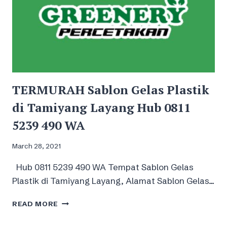
TERMURAH Sablon Gelas Plastik
di Tamiyang Layang Hub 0811
5239 490 WA
March 28, 2021
Hub 0811 5239 490 WA Tempat Sablon Gelas
Plastik di Tamiyang Layang, Alamat Sablon Gelas…
TERMURAH
READ MORE
SABLON
GELAS