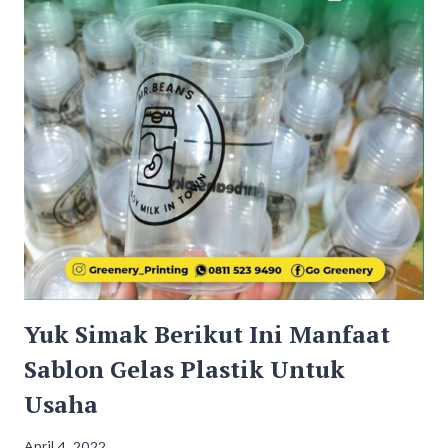
Yuk Simak Berikut Ini Manfaat
Sablon Gelas Plastik Untuk
Usaha
April 4, 2022