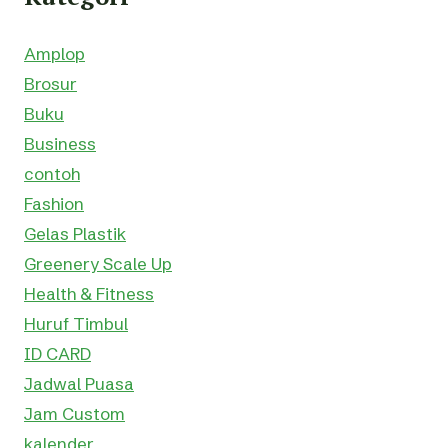
Amplop
Brosur
Buku
Business
contoh
Fashion
Gelas Plastik
Greenery Scale Up
Health & Fitness
Huruf Timbul
ID CARD
Jadwal Puasa
Jam Custom
kalender