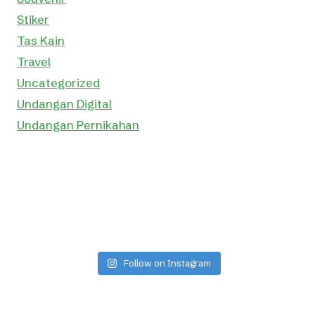
Stiker
Tas Kain
Travel
Uncategorized
Undangan Digital
Undangan Pernikahan
Follow on Instagram