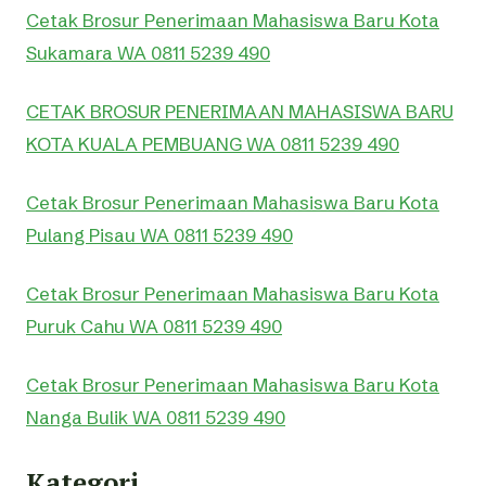
Cetak Brosur Penerimaan Mahasiswa Baru Kota
Sukamara WA 0811 5239 490
CETAK BROSUR PENERIMAAN MAHASISWA BARU
KOTA KUALA PEMBUANG WA 0811 5239 490
Cetak Brosur Penerimaan Mahasiswa Baru Kota
Pulang Pisau WA 0811 5239 490
Cetak Brosur Penerimaan Mahasiswa Baru Kota
Puruk Cahu WA 0811 5239 490
Cetak Brosur Penerimaan Mahasiswa Baru Kota
Nanga Bulik WA 0811 5239 490
Kategori