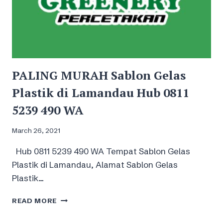
PALING MURAH Sablon Gelas
Plastik di Lamandau Hub 0811
5239 490 WA
March 26, 2021
Hub 0811 5239 490 WA Tempat Sablon Gelas
Plastik di Lamandau, Alamat Sablon Gelas
Plastik…
PALING
READ MORE
MURAH
SABLON