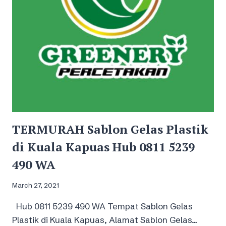
WA
TERMURAH Sablon Gelas Plastik
di Kuala Kapuas Hub 0811 5239
490 WA
March 27, 2021
Hub 0811 5239 490 WA Tempat Sablon Gelas
Plastik di Kuala Kapuas, Alamat Sablon Gelas…