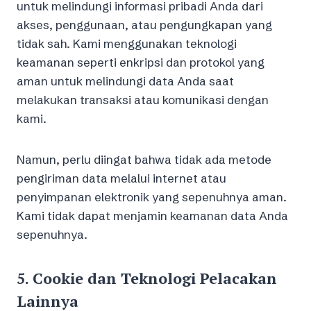
untuk melindungi informasi pribadi Anda dari
akses, penggunaan, atau pengungkapan yang
tidak sah. Kami menggunakan teknologi
keamanan seperti enkripsi dan protokol yang
aman untuk melindungi data Anda saat
melakukan transaksi atau komunikasi dengan
kami.
Namun, perlu diingat bahwa tidak ada metode
pengiriman data melalui internet atau
penyimpanan elektronik yang sepenuhnya aman.
Kami tidak dapat menjamin keamanan data Anda
sepenuhnya.
5.
Cookie dan Teknologi Pelacakan
Lainnya