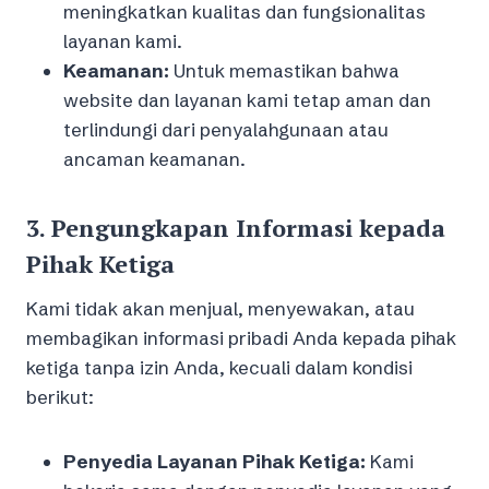
meningkatkan kualitas dan fungsionalitas
layanan kami.
Keamanan:
Untuk memastikan bahwa
website dan layanan kami tetap aman dan
terlindungi dari penyalahgunaan atau
ancaman keamanan.
3.
Pengungkapan Informasi kepada
Pihak Ketiga
Kami tidak akan menjual, menyewakan, atau
membagikan informasi pribadi Anda kepada pihak
ketiga tanpa izin Anda, kecuali dalam kondisi
berikut:
Penyedia Layanan Pihak Ketiga:
Kami