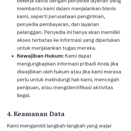
bekerja sama dengan penyedia layanan yang
membantu kami dalam menjalankan bisnis
kami, seperti perusahaan pengiriman,
penyedia pembayaran, dan layanan
pelanggan. Penyedia ini hanya akan memiliki
akses terbatas ke informasi yang diperlukan
untuk menjalankan tugas mereka.
Kewajiban Hukum:
Kami dapat
mengungkapkan informasi pribadi Anda jika
diwajibkan oleh hukum atau jika kami merasa
perlu untuk melindungi hak kami, mencegah
penipuan, atau mengidentifikasi aktivitas
ilegal.
4.
Keamanan Data
Kami mengambil langkah-langkah yang wajar