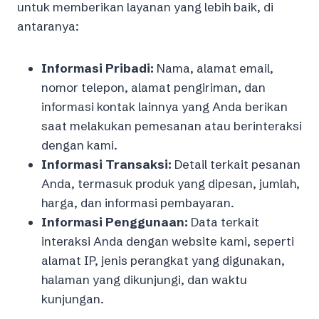
untuk memberikan layanan yang lebih baik, di
antaranya:
Informasi Pribadi:
Nama, alamat email,
nomor telepon, alamat pengiriman, dan
informasi kontak lainnya yang Anda berikan
saat melakukan pemesanan atau berinteraksi
dengan kami.
Informasi Transaksi:
Detail terkait pesanan
Anda, termasuk produk yang dipesan, jumlah,
harga, dan informasi pembayaran.
Informasi Penggunaan:
Data terkait
interaksi Anda dengan website kami, seperti
alamat IP, jenis perangkat yang digunakan,
halaman yang dikunjungi, dan waktu
kunjungan.