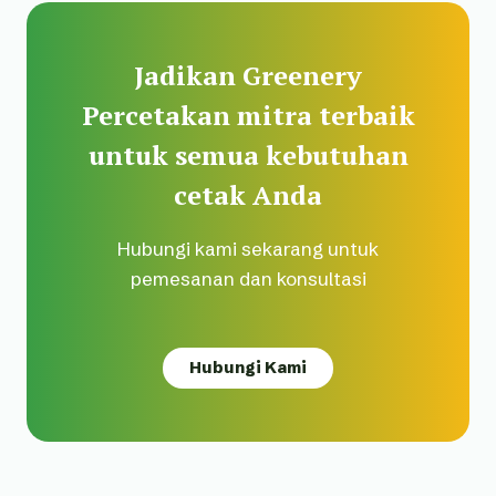
Jadikan Greenery
Percetakan mitra terbaik
untuk semua kebutuhan
cetak Anda
Hubungi kami sekarang untuk
pemesanan dan konsultasi
Hubungi Kami