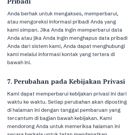
Pribadi
Anda berhak untuk mengakses, memperbarui,
atau mengoreksi informasi pribadi Anda yang
kami simpan. Jika Anda ingin memperbarui data
Anda atau jika Anda ingin menghapus data pribadi
Anda dari sistem kami, Anda dapat menghubungi
kami melalui informasi kontak yang tertera di
bawah ini.
7.
Perubahan pada Kebijakan Privasi
Kami dapat memperbarui kebijakan privasi ini dari
waktu ke waktu. Setiap perubahan akan diposting
di halaman ini dengan tanggal pembaruan yang
tercantum di bagian bawah kebijakan. Kami
mendorong Anda untuk memeriksa halaman ini
secara berkala untuk tetap mendapatkan