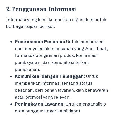
2.
Penggunaan Informasi
Informasi yang kami kumpulkan digunakan untuk
berbagai tujuan berikut:
Pemrosesan Pesanan:
Untuk memproses
dan menyelesaikan pesanan yang Anda buat,
termasuk pengiriman produk, konfirmasi
pembayaran, dan komunikasi terkait
pemesanan.
Komunikasi dengan Pelanggan:
Untuk
memberikan informasi tentang status
pesanan, perubahan layanan, dan penawaran
atau promosi yang relevan.
Peningkatan Layanan:
Untuk menganalisis
data pengguna agar kami dapat