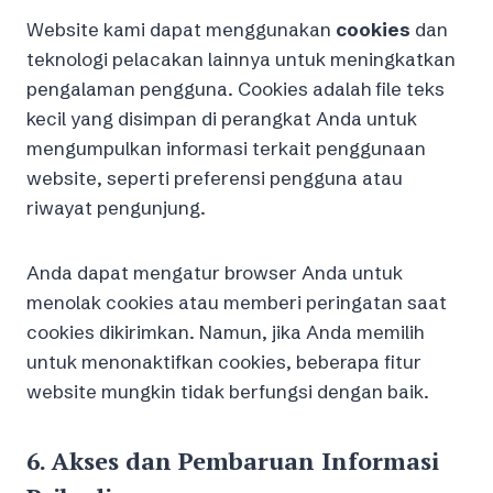
Website kami dapat menggunakan
cookies
dan
teknologi pelacakan lainnya untuk meningkatkan
pengalaman pengguna. Cookies adalah file teks
kecil yang disimpan di perangkat Anda untuk
mengumpulkan informasi terkait penggunaan
website, seperti preferensi pengguna atau
riwayat pengunjung.
Anda dapat mengatur browser Anda untuk
menolak cookies atau memberi peringatan saat
cookies dikirimkan. Namun, jika Anda memilih
untuk menonaktifkan cookies, beberapa fitur
website mungkin tidak berfungsi dengan baik.
6.
Akses dan Pembaruan Informasi