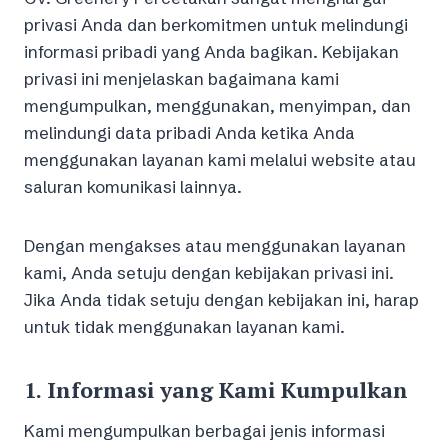
privasi Anda dan berkomitmen untuk melindungi
informasi pribadi yang Anda bagikan. Kebijakan
privasi ini menjelaskan bagaimana kami
mengumpulkan, menggunakan, menyimpan, dan
melindungi data pribadi Anda ketika Anda
menggunakan layanan kami melalui website atau
saluran komunikasi lainnya.
Dengan mengakses atau menggunakan layanan
kami, Anda setuju dengan kebijakan privasi ini.
Jika Anda tidak setuju dengan kebijakan ini, harap
untuk tidak menggunakan layanan kami.
1.
Informasi yang Kami Kumpulkan
Kami mengumpulkan berbagai jenis informasi