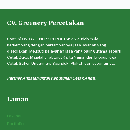
CV. Greenery Percetakan
Saat ini CV. GREENERY PERCETAKAN sudah mulai
berkembang dengan bertambahnya jasa layanan yang
disediakan. Meliputi pelayanan jasa yang paling utama seperti
Cetak Buku, Majalah, Tabloid, Kartu Nama, dan Brosur, juga
Cetak Stiker, Undangan, Spanduk, Plakat, dan sebagainya.
Partner Andalan untuk Kebutuhan Cetak Anda.
Laman
Layanan
Portfolio