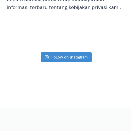
informasi terbaru tentang kebijakan privasi kami.
Follow on Instagram