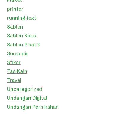
printer
running text
Sablon
Sablon Kaos
Sablon Plastik
Souvenir
Stiker
Tas Kain
Travel
Uncategorized
Undangan Digital
Undangan Pernikahan