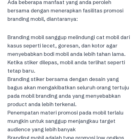
Ada beberapa manfaat yang anda peroleh
bersama dengan menerapkan fasilitas promosi
branding mobil, diantaranya:
Branding mobil sanggup melindungi cat mobil dari
kasus seperti lecet, goresan, dan kotor agar
menyebabkan bodi mobil anda lebih tahan lama.
Ketika stiker dilepas, mobil anda terlihat seperti
tetap baru.
Branding stiker bersama dengan desain yang
bagus akan mengakibatkan seluruh orang tertuju
pada mobil branding anda yang menyebabkan
product anda lebih terkenal.
Penempatan materi promosi pada mobil terlalu
mungkin untuk sanggup menjangkau target
audience yang lebih banyak
Branding mobil adalah type promosi low ongkos