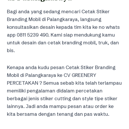
Bagi anda yang sedang mencari Cetak Stiker
Branding Mobil di Palangkaraya, langsung
konsultasikan desain kepada tim kita ke no whats
app 0811 5239 490. Kami siap mendukung kamu
untuk desain dan cetak branding mobil, truk, dan
bis.
Kenapa anda kudu pesan Cetak Stiker Branding
Mobil di Palangkaraya ke CV GREENERY
PERCETAKAN ? Semua sebab kita telah terlampau
memiliki pengalaman didalam percetakan
berbagai jenis stiker cutting dan style tipe stiker
lainnya. Jadi anda mampu pesan atau order ke
kita bersama dengan tenang dan pas waktu.