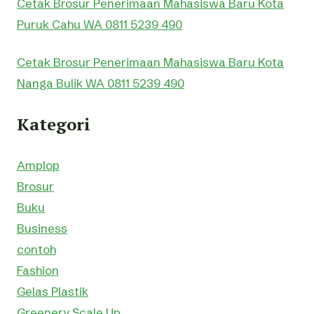
Cetak Brosur Penerimaan Mahasiswa Baru Kota
Puruk Cahu WA 0811 5239 490
Cetak Brosur Penerimaan Mahasiswa Baru Kota
Nanga Bulik WA 0811 5239 490
Kategori
Amplop
Brosur
Buku
Business
contoh
Fashion
Gelas Plastik
Greenery Scale Up