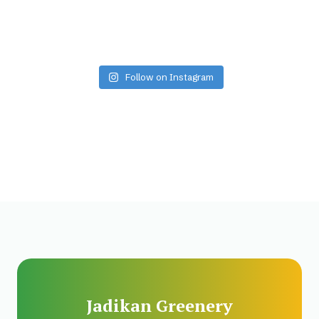
Follow on Instagram
Jadikan Greenery