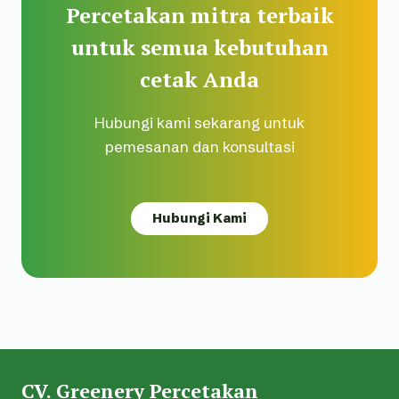
Percetakan mitra terbaik
untuk semua kebutuhan
cetak Anda
Hubungi kami sekarang untuk
pemesanan dan konsultasi
Hubungi Kami
CV. Greenery Percetakan