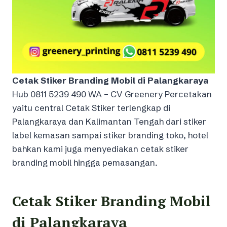
Cetak Stiker Branding Mobil di Palangkaraya
Hub 0811 5239 490 WA – CV Greenery Percetakan
yaitu central Cetak Stiker terlengkap di
Palangkaraya dan Kalimantan Tengah dari stiker
label kemasan sampai stiker branding toko, hotel
bahkan kami juga menyediakan cetak stiker
branding mobil hingga pemasangan.
Cetak Stiker Branding Mobil
di Palangkaraya