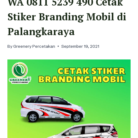
WA 0811 5239 490 Cetak
Stiker Branding Mobil di
Palangkaraya
By
Greenery Percetakan
September 19, 2021