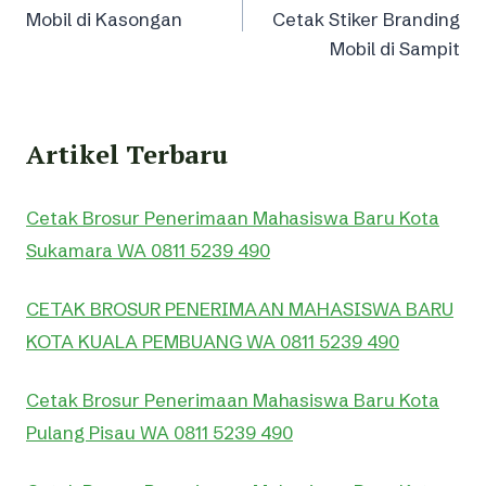
navigation
Mobil di Kasongan
Cetak Stiker Branding
Mobil di Sampit
Artikel Terbaru
Cetak Brosur Penerimaan Mahasiswa Baru Kota
Sukamara WA 0811 5239 490
CETAK BROSUR PENERIMAAN MAHASISWA BARU
KOTA KUALA PEMBUANG WA 0811 5239 490
Cetak Brosur Penerimaan Mahasiswa Baru Kota
Pulang Pisau WA 0811 5239 490