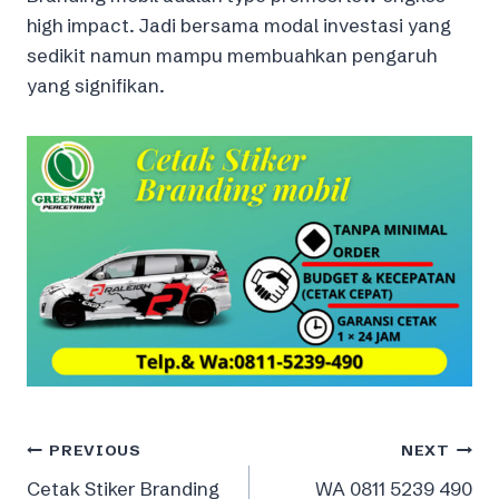
high impact. Jadi bersama modal investasi yang
sedikit namun mampu membuahkan pengaruh
yang signifikan.
Post
PREVIOUS
NEXT
Cetak Stiker Branding
WA 0811 5239 490