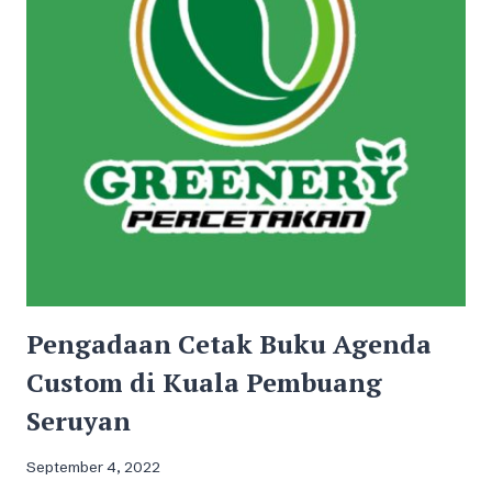
Pengadaan Cetak Buku Agenda
Custom di Kuala Pembuang
Seruyan
September 4, 2022