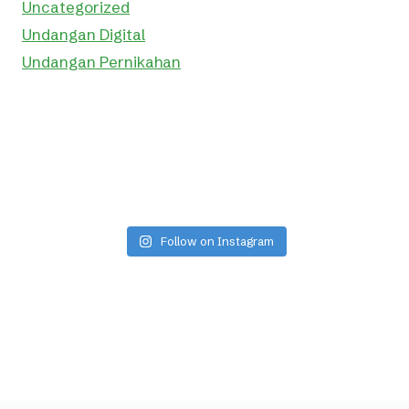
Uncategorized
Undangan Digital
Undangan Pernikahan
Follow on Instagram