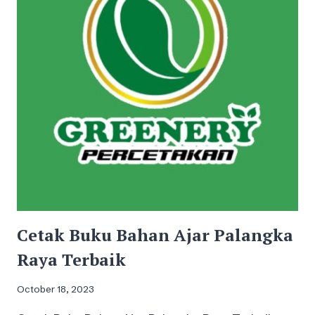
Cetak Buku Bahan Ajar Palangka
Raya Terbaik
October 18, 2023