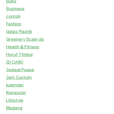
Buku
Business
contoh
Fashion
Gelas Plastik
Greenery Scale Up
Health & Fitness
Huruf Timbul
ID CARD
Jadwal Puasa
Jam Custom
kalender
Komputer
Lifestyle
Magang