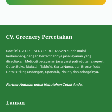
CV. Greenery Percetakan
Saat ini CV. GREENERY PERCETAKAN sudah mulai
berkembang dengan bertambahnya jasa layanan yang
disediakan. Meliputi pelayanan jasa yang paling utama seperti
Cetak Buku, Majalah, Tabloid, Kartu Nama, dan Brosur, juga
Cetak Stiker, Undangan, Spanduk, Plakat, dan sebagainya.
Partner Andalan untuk Kebutuhan Cetak Anda.
Laman