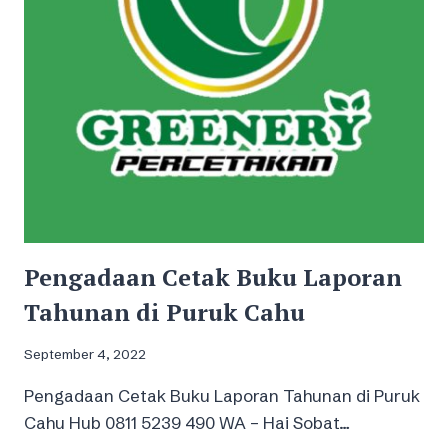
Pengadaan Cetak Buku Laporan
Tahunan di Puruk Cahu
September 4, 2022
Pengadaan Cetak Buku Laporan Tahunan di Puruk
Cahu Hub 0811 5239 490 WA – Hai Sobat…