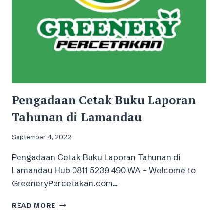
Pengadaan Cetak Buku Laporan
Tahunan di Lamandau
September 4, 2022
Pengadaan Cetak Buku Laporan Tahunan di
Lamandau Hub 0811 5239 490 WA – Welcome to
GreeneryPercetakan.com…
PENGADAAN
READ MORE
CETAK