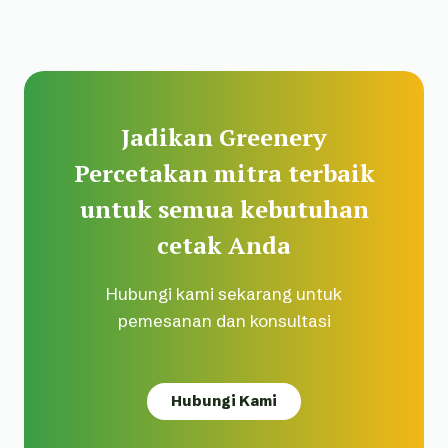
Jadikan Greenery
Percetakan mitra terbaik
untuk semua kebutuhan
cetak Anda
Hubungi kami sekarang untuk
pemesanan dan konsultasi
Hubungi Kami