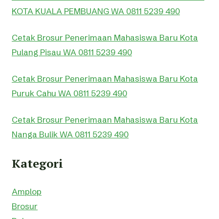
KOTA KUALA PEMBUANG WA 0811 5239 490
Cetak Brosur Penerimaan Mahasiswa Baru Kota
Pulang Pisau WA 0811 5239 490
Cetak Brosur Penerimaan Mahasiswa Baru Kota
Puruk Cahu WA 0811 5239 490
Cetak Brosur Penerimaan Mahasiswa Baru Kota
Nanga Bulik WA 0811 5239 490
Kategori
Amplop
Brosur