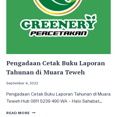
Pengadaan Cetak Buku Laporan
Tahunan di Muara Teweh
September 4, 2022
Pengadaan Cetak Buku Laporan Tahunan di Muara
Teweh Hub 0811 5239 490 WA – Halo Sahabat…
PENGADAAN
READ MORE
CETAK