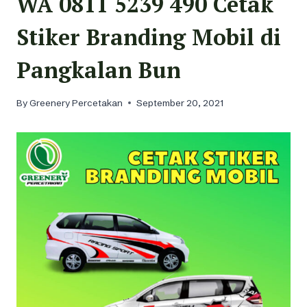
WA 0811 5239 490 Cetak
Stiker Branding Mobil di
Pangkalan Bun
By
Greenery Percetakan
September 20, 2021