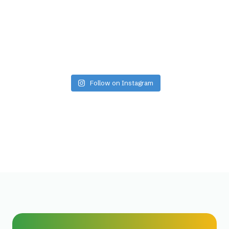
Follow on Instagram