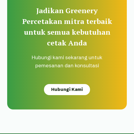
Jadikan Greenery
Percetakan mitra terbaik
untuk semua kebutuhan
cetak Anda
Hubungi kami sekarang untuk
pemesanan dan konsultasi
Hubungi Kami