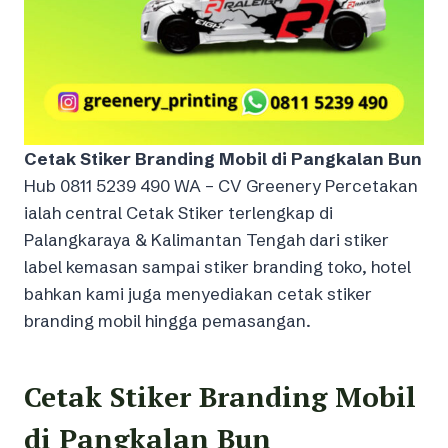
Cetak Stiker Branding Mobil di Pangkalan Bun
Hub 0811 5239 490 WA – CV Greenery Percetakan
ialah central Cetak Stiker terlengkap di
Palangkaraya & Kalimantan Tengah dari stiker
label kemasan sampai stiker branding toko, hotel
bahkan kami juga menyediakan cetak stiker
branding mobil hingga pemasangan.
Cetak Stiker Branding Mobil
di Pangkalan Bun