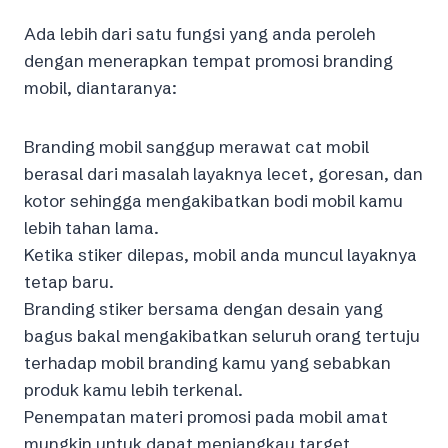
Ada lebih dari satu fungsi yang anda peroleh
dengan menerapkan tempat promosi branding
mobil, diantaranya:
Branding mobil sanggup merawat cat mobil
berasal dari masalah layaknya lecet, goresan, dan
kotor sehingga mengakibatkan bodi mobil kamu
lebih tahan lama.
Ketika stiker dilepas, mobil anda muncul layaknya
tetap baru.
Branding stiker bersama dengan desain yang
bagus bakal mengakibatkan seluruh orang tertuju
terhadap mobil branding kamu yang sebabkan
produk kamu lebih terkenal.
Penempatan materi promosi pada mobil amat
mungkin untuk dapat menjangkau target