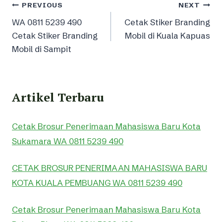
Post
PREVIOUS
NEXT
WA 0811 5239 490
Cetak Stiker Branding
navigation
Cetak Stiker Branding
Mobil di Kuala Kapuas
Mobil di Sampit
Artikel Terbaru
Cetak Brosur Penerimaan Mahasiswa Baru Kota
Sukamara WA 0811 5239 490
CETAK BROSUR PENERIMAAN MAHASISWA BARU
KOTA KUALA PEMBUANG WA 0811 5239 490
Cetak Brosur Penerimaan Mahasiswa Baru Kota