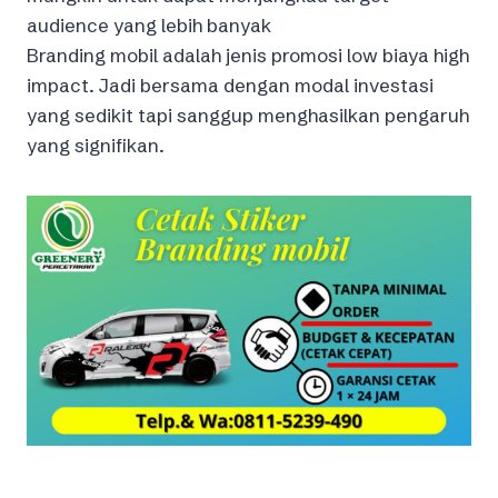
audience yang lebih banyak
Branding mobil adalah jenis promosi low biaya high
impact. Jadi bersama dengan modal investasi
yang sedikit tapi sanggup menghasilkan pengaruh
yang signifikan.