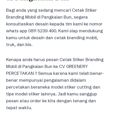
Bagi anda yang sedang mencari Cetak Stiker
Branding Mobil di Pangkalan Bun, segera
konsultasikan desain kepada tim kami ke nomor
whats app 0811 5239 490. Kami siap mendukung
kamu untuk desain dan cetak branding mobil,
truk, dan bis.
Kenapa anda harus pesan Cetak Stiker Branding
Mobil di Pangkalan Bun ke CV GREENERY
PERCETAKAN ? Semua karena kami telah benar-
benar mempunyai pengalaman didalam
percetakan beraneka model stiker cutting dan
tipe model stiker lainnya. Jadi kamu sanggup
pesan atau order ke kita dengan tenang dan
tepat waktu.