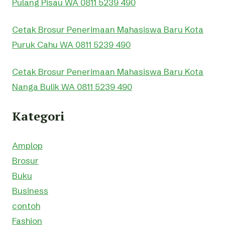
Pulang Pisau WA 0811 5239 490
Cetak Brosur Penerimaan Mahasiswa Baru Kota
Puruk Cahu WA 0811 5239 490
Cetak Brosur Penerimaan Mahasiswa Baru Kota
Nanga Bulik WA 0811 5239 490
Kategori
Amplop
Brosur
Buku
Business
contoh
Fashion