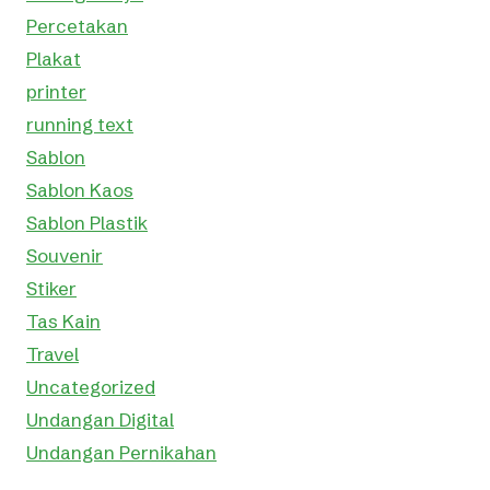
Percetakan
Plakat
printer
running text
Sablon
Sablon Kaos
Sablon Plastik
Souvenir
Stiker
Tas Kain
Travel
Uncategorized
Undangan Digital
Undangan Pernikahan