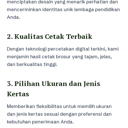
menciptakan desain yang menarik perhatian dan
mencerminkan identitas unik lembaga pendidikan
Anda.
2. Kualitas Cetak Terbaik
Dengan teknologi percetakan digital terkini, kami
menjamin hasil cetak brosur yang tajam, jelas,
dan berkualitas tinggi.
3. Pilihan Ukuran dan Jenis
Kertas
Memberikan fleksibilitas untuk memilih ukuran
dan jenis kertas sesuai dengan preferensi dan
kebutuhan penerimaan Anda.