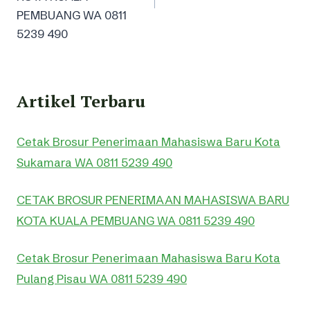
PEMBUANG WA 0811
5239 490
Artikel Terbaru
Cetak Brosur Penerimaan Mahasiswa Baru Kota
Sukamara WA 0811 5239 490
CETAK BROSUR PENERIMAAN MAHASISWA BARU
KOTA KUALA PEMBUANG WA 0811 5239 490
Cetak Brosur Penerimaan Mahasiswa Baru Kota
Pulang Pisau WA 0811 5239 490