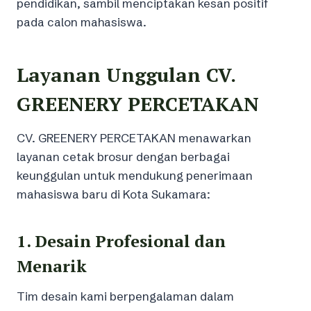
pendidikan, sambil menciptakan kesan positif
pada calon mahasiswa.
Layanan Unggulan CV.
GREENERY PERCETAKAN
CV. GREENERY PERCETAKAN menawarkan
layanan cetak brosur dengan berbagai
keunggulan untuk mendukung penerimaan
mahasiswa baru di Kota Sukamara:
1. Desain Profesional dan
Menarik
Tim desain kami berpengalaman dalam