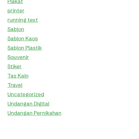
Plakat
printer
running text
Sablon
Sablon Kaos
Sablon Plastik
Souvenir
Stiker
Tas Kain
Travel
Uncategorized
Undangan Digital
Undangan Pernikahan