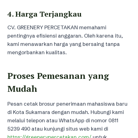
4. Harga Terjangkau
CV. GREENERY PERCETAKAN memahami
pentingnya efisiensi anggaran. Oleh karena itu,
kami menawarkan harga yang bersaing tanpa
mengorbankan kualitas.
Proses Pemesanan yang
Mudah
Pesan cetak brosur penerimaan mahasiswa baru
di Kota Sukamara dengan mudah. Hubungi kami
melalui telepon atau WhatsApp di nomor 0811
5239 490 atau kunjungi situs web kami di
https://greenerypercetakan.com/
untuk