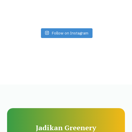
Follow on Instagram
Jadikan Greenery