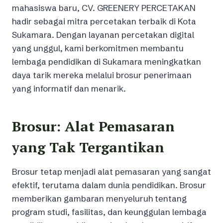
mahasiswa baru, CV. GREENERY PERCETAKAN
hadir sebagai mitra percetakan terbaik di Kota
Sukamara. Dengan layanan percetakan digital
yang unggul, kami berkomitmen membantu
lembaga pendidikan di Sukamara meningkatkan
daya tarik mereka melalui brosur penerimaan
yang informatif dan menarik.
Brosur: Alat Pemasaran
yang Tak Tergantikan
Brosur tetap menjadi alat pemasaran yang sangat
efektif, terutama dalam dunia pendidikan. Brosur
memberikan gambaran menyeluruh tentang
program studi, fasilitas, dan keunggulan lembaga