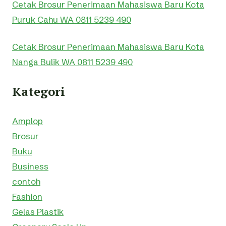
Cetak Brosur Penerimaan Mahasiswa Baru Kota
Puruk Cahu WA 0811 5239 490
Cetak Brosur Penerimaan Mahasiswa Baru Kota
Nanga Bulik WA 0811 5239 490
Kategori
Amplop
Brosur
Buku
Business
contoh
Fashion
Gelas Plastik