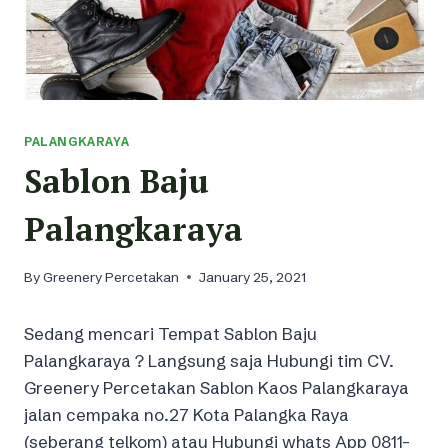
PALANGKARAYA
Sablon Baju
Palangkaraya
By
Greenery Percetakan
January 25, 2021
Sedang mencari Tempat Sablon Baju
Palangkaraya ? Langsung saja Hubungi tim CV.
Greenery Percetakan Sablon Kaos Palangkaraya
jalan cempaka no.27 Kota Palangka Raya
(seberang telkom) atau Hubungi whats App 0811-