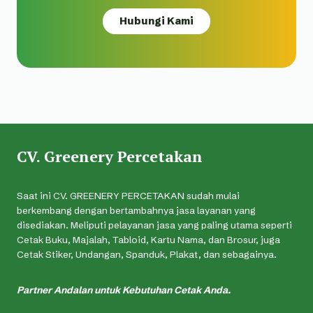
Hubungi Kami
CV. Greenery Percetakan
Saat ini CV. GREENERY PERCETAKAN sudah mulai
berkembang dengan bertambahnya jasa layanan yang
disediakan. Meliputi pelayanan jasa yang paling utama seperti
Cetak Buku, Majalah, Tabloid, Kartu Nama, dan Brosur, juga
Cetak Stiker, Undangan, Spanduk, Plakat, dan sebagainya.
Partner Andalan untuk Kebutuhan Cetak Anda.