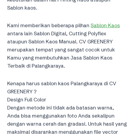
Sablon kaos.
Kami memberikan beberapa pilhan
Sablon Kaos
antara lain Sablon Digital, Cutting Polyflex
ataupun Sablon Kaos Manual. CV GREENERY
merupakan tempat yang sangat cocok untuk
Kamu yang membutuhkan Jasa Sablon Kaos
Terbaik di Palangkaraya.
Kenapa harus sablon kaos Palangkaraya di CV
GREENERY ?
Design Full Color
Dengan metode ini tidak ada batasan warna,
Anda bisa menggunakan foto Anda sekalipun
dengan warna cerah dan gradasi. Untuk hasil yang
maksimal disarankan menggunakan file vector