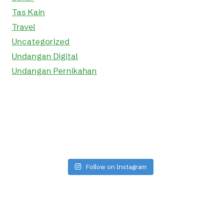
Tas Kain
Travel
Uncategorized
Undangan Digital
Undangan Pernikahan
Follow on Instagram