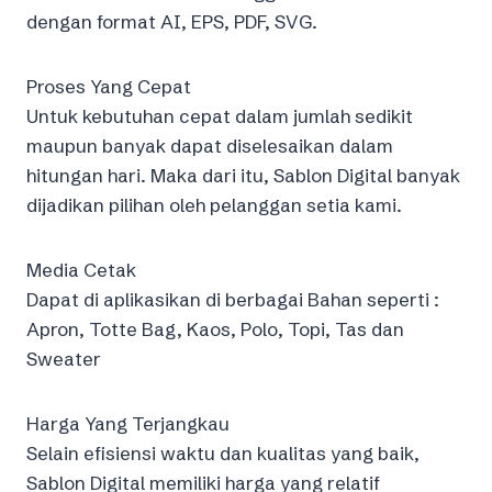
dengan format AI, EPS, PDF, SVG.
Proses Yang Cepat
Untuk kebutuhan cepat dalam jumlah sedikit
maupun banyak dapat diselesaikan dalam
hitungan hari. Maka dari itu, Sablon Digital banyak
dijadikan pilihan oleh pelanggan setia kami.
Media Cetak
Dapat di aplikasikan di berbagai Bahan seperti :
Apron, Totte Bag, Kaos, Polo, Topi, Tas dan
Sweater
Harga Yang Terjangkau
Selain efisiensi waktu dan kualitas yang baik,
Sablon Digital memiliki harga yang relatif