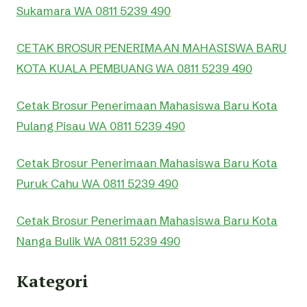
Sukamara WA 0811 5239 490
CETAK BROSUR PENERIMAAN MAHASISWA BARU
KOTA KUALA PEMBUANG WA 0811 5239 490
Cetak Brosur Penerimaan Mahasiswa Baru Kota
Pulang Pisau WA 0811 5239 490
Cetak Brosur Penerimaan Mahasiswa Baru Kota
Puruk Cahu WA 0811 5239 490
Cetak Brosur Penerimaan Mahasiswa Baru Kota
Nanga Bulik WA 0811 5239 490
Kategori