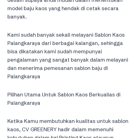
model baju kaos yang hendak di cetak secara
banyak.
Kami sudah banyak sekali melayani Sablon Kaos
Palangkaraya dari berbagai kalangan, sehingga
bisa dikatakan kami sudah mempunyai
pengalaman yang sangat banyak dalam melayani
dan menerima pemesanan sablon baju di
Palangkaraya
Pilihan Utama Untuk Sablon Kaos Berkualias di
Palangkaraya
Ketika Kamu membutuhkan kualitas untuk sablon
kaos, CV GREENERY hadir dalam memenuhi
kebutuhan dalam hal Printing Kaos ataupun