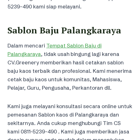
5239-490 kami siap melayani.
Sablon Baju Palangkaraya
Dalam mencari
Tempat Sablon Baju di
Palangkaraya
, tidak usah bingung lagi karena
CV.Greenery memberikan hasil cetakan sablon
baju kaos terbaik dan profesional. Kami menerima
cetak baju kaos untuk komunitas, Mahasiswa,
Pelajar, Guru, Pengusaha, Perkantoran dll.
Kami juga melayani konsultasi secara online untuk
pemesanan Sablon kaos di Palangkaraya dan
sekitarnya. Anda cukup menghubungi Tim CS
kami 0811-5239-490 . Kami juga memberikan jasa
desain supaya anda mudah dalam menentukan