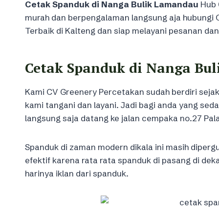
Cetak Spanduk di Nanga Bulik Lamandau
Hub 
murah dan berpengalaman langsung aja hubungi 
Terbaik di Kalteng dan siap melayani pesanan dan 
Cetak Spanduk di Nanga Bu
Kami CV Greenery Percetakan sudah berdiri sejak
kami tangani dan layani. Jadi bagi anda yang s
langsung saja datang ke jalan cempaka no.27 Pal
Spanduk di zaman modern dikala ini masih diperg
efektif karena rata rata spanduk di pasang di d
harinya iklan dari spanduk.