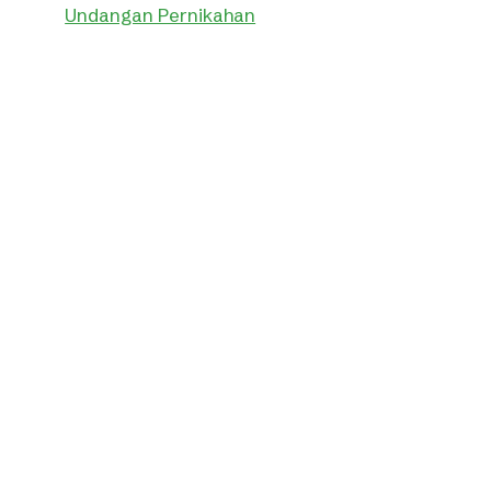
Undangan Pernikahan