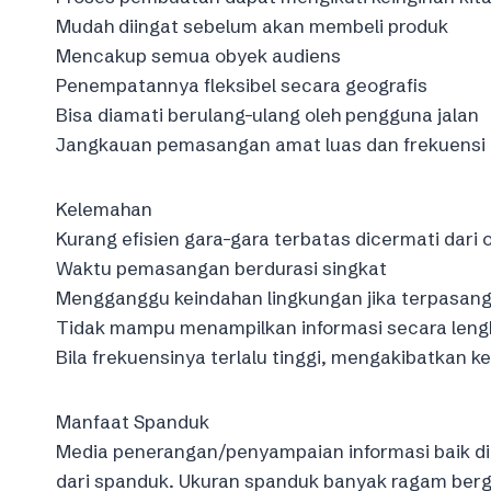
Mudah diingat sebelum akan membeli produk
Mencakup semua obyek audiens
Penempatannya fleksibel secara geografis
Bisa diamati berulang-ulang oleh pengguna jalan
Jangkauan pemasangan amat luas dan frekuensi 
Kelemahan
Kurang efisien gara-gara terbatas dicermati dari o
Waktu pemasangan berdurasi singkat
Mengganggu keindahan lingkungan jika terpasang 
Tidak mampu menampilkan informasi secara len
Bila frekuensinya terlalu tinggi, mengakibatkan 
Manfaat Spanduk
Media penerangan/penyampaian informasi baik di
dari spanduk. Ukuran spanduk banyak ragam berg