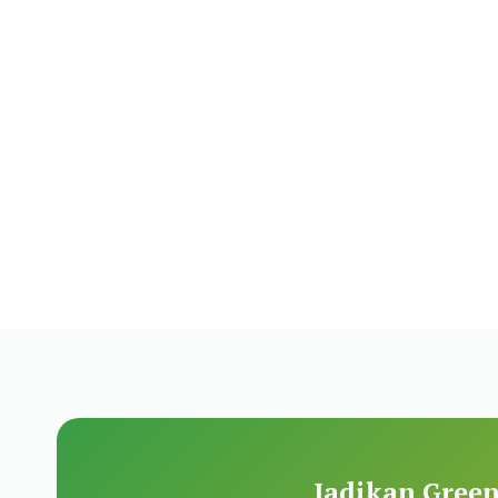
Jadikan Green