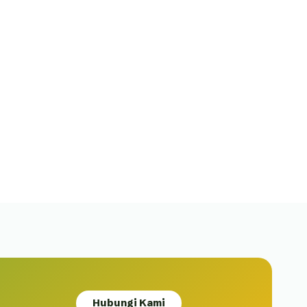
Hubungi Kami