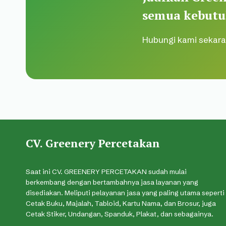
semua kebutu
Hubungi kami sekara
CV. Greenery Percetakan
Saat ini CV. GREENERY PERCETAKAN sudah mulai
berkembang dengan bertambahnya jasa layanan yang
disediakan. Meliputi pelayanan jasa yang paling utama seperti
Cetak Buku, Majalah, Tabloid, Kartu Nama, dan Brosur, juga
Cetak Stiker, Undangan, Spanduk, Plakat, dan sebagainya.