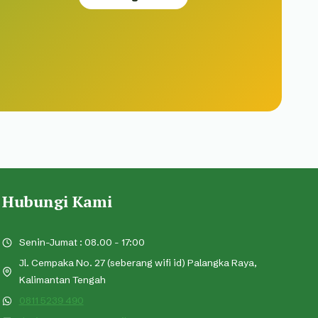
Hubungi Kami
Senin-Jumat : 08.00 - 17:00
Jl. Cempaka No. 27 (seberang wifi id) Palangka Raya,
Kalimantan Tengah
0811 5239 490