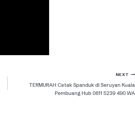
NEXT
TERMURAH Cetak Spanduk di Seruyan Kuala
Pembuang Hub 0811 5239 490 WA