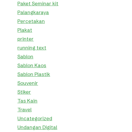
Paket Seminar kit
Palangkaraya
Percetakan
Plakat
printer
running text
Sablon
Sablon Kaos
Sablon Plastik
Souvenir
Stiker
Tas Kain
Travel
Uncategorized
Undangan Digital