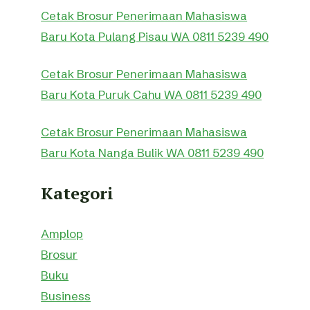
Cetak Brosur Penerimaan Mahasiswa
Baru Kota Pulang Pisau WA 0811 5239 490
Cetak Brosur Penerimaan Mahasiswa
Baru Kota Puruk Cahu WA 0811 5239 490
Cetak Brosur Penerimaan Mahasiswa
Baru Kota Nanga Bulik WA 0811 5239 490
Kategori
Amplop
Brosur
Buku
Business