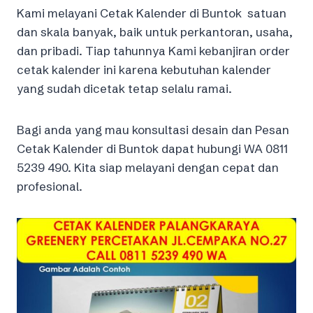
Kami melayani Cetak Kalender di Buntok satuan
dan skala banyak, baik untuk perkantoran, usaha,
dan pribadi. Tiap tahunnya Kami kebanjiran order
cetak kalender ini karena kebutuhan kalender
yang sudah dicetak tetap selalu ramai.
Bagi anda yang mau konsultasi desain dan Pesan
Cetak Kalender di Buntok dapat hubungi WA 0811
5239 490. Kita siap melayani dengan cepat dan
profesional.