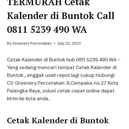
TERMURAH Cetak
Kalender di Buntok Call
0811 5239 490 WA
By
Greenery Percetakan
July 22, 2021
Cetak Kalender di Buntok hub 0811 5239 490 WA –
Yang sedang mencari tempat Cetak Kalender di
Buntok , enggak usah repot lagi cukup Hubungi
CV Greenery Percetakan Jl.Cempaka no.27 Kota
Palangka Raya, solusi cetak cepat online dapat
kirim ke kota anda.
Cetak Kalender di Buntok