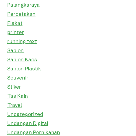
Palangkaraya
Percetakan
Plakat
printer
running text
Sablon
Sablon Kaos
Sablon Plastik
Souvenir
Stiker
Tas Kain
Travel
Uncategorized
Undangan Digital
Undangan Pernikahan