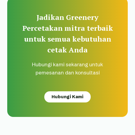
Jadikan Greenery
Percetakan mitra terbaik
untuk semua kebutuhan
cetak Anda
Hubungi kami sekarang untuk
pemesanan dan konsultasi
Hubungi Kami