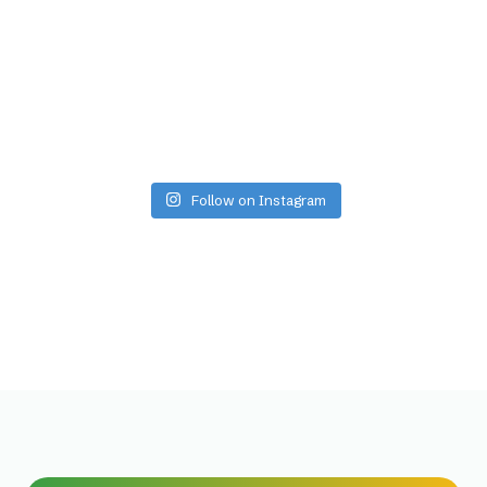
Follow on Instagram