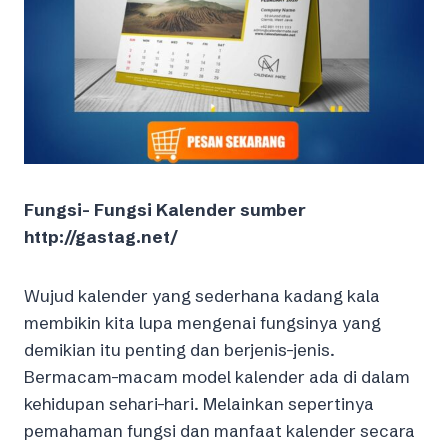
Fungsi- Fungsi Kalender sumber
http://gastag.net/
Wujud kalender yang sederhana kadang kala
membikin kita lupa mengenai fungsinya yang
demikian itu penting dan berjenis-jenis.
Bermacam-macam model kalender ada di dalam
kehidupan sehari-hari. Melainkan sepertinya
pemahaman fungsi dan manfaat kalender secara