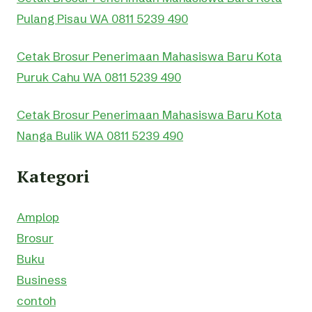
Pulang Pisau WA 0811 5239 490
Cetak Brosur Penerimaan Mahasiswa Baru Kota
Puruk Cahu WA 0811 5239 490
Cetak Brosur Penerimaan Mahasiswa Baru Kota
Nanga Bulik WA 0811 5239 490
Kategori
Amplop
Brosur
Buku
Business
contoh