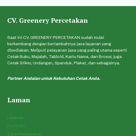
CV. Greenery Percetakan
Saat ini CV. GREENERY PERCETAKAN sudah mulai
berkembang dengan bertambahnya jasa layanan yang
disediakan. Meliputi pelayanan jasa yang paling utama seperti
Cetak Buku, Majalah, Tabloid, Kartu Nama, dan Brosur, juga
Cetak Stiker, Undangan, Spanduk, Plakat, dan sebagainya.
Partner Andalan untuk Kebutuhan Cetak Anda.
Laman
Layanan
Portfolio
Cara Pembayaran