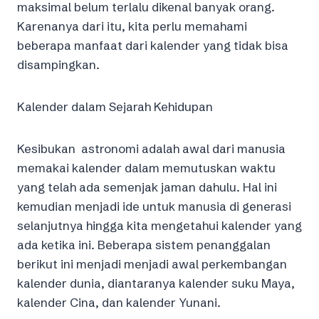
maksimal belum terlalu dikenal banyak orang.
Karenanya dari itu, kita perlu memahami
beberapa manfaat dari kalender yang tidak bisa
disampingkan.
Kalender dalam Sejarah Kehidupan
Kesibukan astronomi adalah awal dari manusia
memakai kalender dalam memutuskan waktu
yang telah ada semenjak jaman dahulu. Hal ini
kemudian menjadi ide untuk manusia di generasi
selanjutnya hingga kita mengetahui kalender yang
ada ketika ini. Beberapa sistem penanggalan
berikut ini menjadi menjadi awal perkembangan
kalender dunia, diantaranya kalender suku Maya,
kalender Cina, dan kalender Yunani.