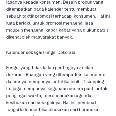
jasanya kepada konsumen. Desain produk yang
ditempatkan pada kalender tentu membuat
sebuah taktik promosi terhadap konsumen. Hal ini
juga berlaku untuk promosi mengenai jasa
maupun mengenai kabar-kabar yang diukur patut
dikenal oleh masyarakat banyak.
Kalender sebagai Fungsi Dekorasi
Fungsi yang tidak kalah pentingnya adalah
dekorasi. Ruangan yang ditempatkan kalender di
dalamnya mempunyai estetika lebih. Disamping
itu juga mempunyai kegunaan secara pasti untuk
pengingat waktu, merencanakan agenda,
kesibukan dan sebagainya. Hal ini membuat
fungsi kalender bisa dirasakan dari beraneka