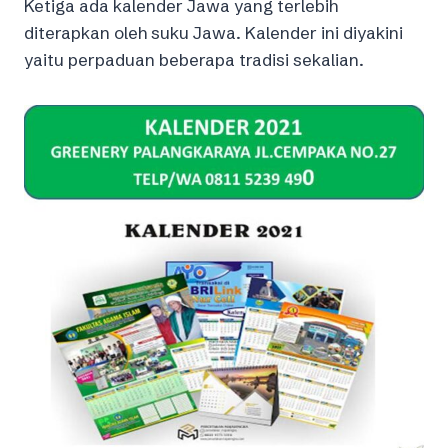
Ketiga ada kalender Jawa yang terlebih
diterapkan oleh suku Jawa. Kalender ini diyakini
yaitu perpaduan beberapa tradisi sekalian.