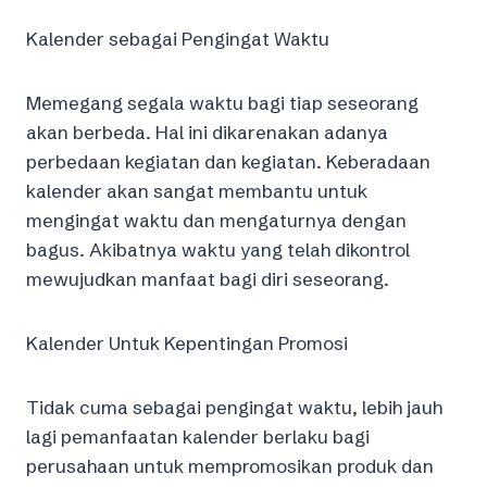
Kalender sebagai Pengingat Waktu
Memegang segala waktu bagi tiap seseorang
akan berbeda. Hal ini dikarenakan adanya
perbedaan kegiatan dan kegiatan. Keberadaan
kalender akan sangat membantu untuk
mengingat waktu dan mengaturnya dengan
bagus. Akibatnya waktu yang telah dikontrol
mewujudkan manfaat bagi diri seseorang.
Kalender Untuk Kepentingan Promosi
Tidak cuma sebagai pengingat waktu, lebih jauh
lagi pemanfaatan kalender berlaku bagi
perusahaan untuk mempromosikan produk dan