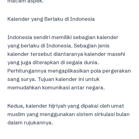
macam aspek.
Kalender yang Berlaku di Indonesia
Indonesia sendiri memiliki sebagian kalender
yang berlaku di Indonesia. Sebagian jenis
kalender tersebut diantaranya kalender masehi
yang juga diterapkan di segala dunia.
Perhitungannya mengaplikasikan pola pergerakan
sang surya. Tujuan kalender ini untuk
memudahkan komunikasi antar negara.
Kedua, kalender hijriyah yang dipakai oleh umat
muslim yang menggunakan sistem sirkulasi bulan
dalam rujukannya.