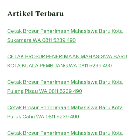
Artikel Terbaru
Cetak Brosur Penerimaan Mahasiswa Baru Kota
Sukamara WA 0811 5239 490
CETAK BROSUR PENERIMAAN MAHASISWA BARU
KOTA KUALA PEMBUANG WA 0811 5239 490
Cetak Brosur Penerimaan Mahasiswa Baru Kota
Pulang Pisau WA 0811 5239 490
Cetak Brosur Penerimaan Mahasiswa Baru Kota
Puruk Cahu WA 0811 5239 490
Cetak Brosur Penerimaan Mahasiswa Baru Kota