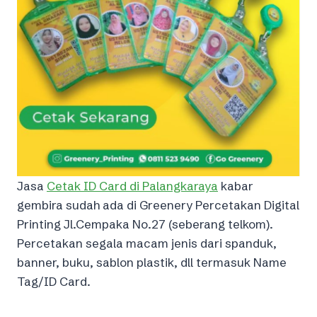
Jasa
Cetak ID Card di Palangkaraya
kabar
gembira sudah ada di Greenery Percetakan Digital
Printing Jl.Cempaka No.27 (seberang telkom).
Percetakan segala macam jenis dari spanduk,
banner, buku, sablon plastik, dll termasuk Name
Tag/ID Card.