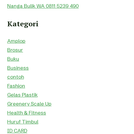
Nanga Bulik WA 0811 5239 490
Kategori
Amplop
Brosur
Buku
Business
contoh
Fashion
Gelas Plastik
Greenery Scale Up
Health & Fitness
Huruf Timbul
ID CARD