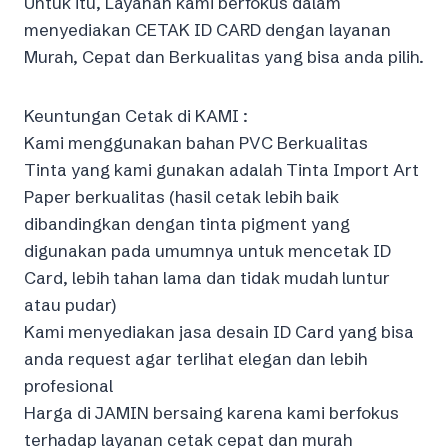
Untuk itu, Layanan kami berfokus dalam
menyediakan CETAK ID CARD dengan layanan
Murah, Cepat dan Berkualitas yang bisa anda pilih.
Keuntungan Cetak di KAMI :
Kami menggunakan bahan PVC Berkualitas
Tinta yang kami gunakan adalah Tinta Import Art
Paper berkualitas (hasil cetak lebih baik
dibandingkan dengan tinta pigment yang
digunakan pada umumnya untuk mencetak ID
Card, lebih tahan lama dan tidak mudah luntur
atau pudar)
Kami menyediakan jasa desain ID Card yang bisa
anda request agar terlihat elegan dan lebih
profesional
Harga di JAMIN bersaing karena kami berfokus
terhadap layanan cetak cepat dan murah