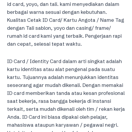
id card, yoyo, dan tali. kami menyediakan dalam
berbagai warna sesuai dengan kebutuhan.
Kualitas Cetak ID Card/ Kartu Angota / Name Tag
dengan Tali sablon, yoyo dan casing/ frame/
rumah id card kami yang terbaik. Pengerjaan rapi
dan cepat, selesai tepat waktu.
ID Card / Identity Card dalam arti singkat adalah
kartu identitas atau alat pengenal pada suatu
kartu. Tujuannya adalah menunjukkan identitas
seseorang agar mudah dikenali. Dengan memakai
ID card memberikan tanda atau kesan profesional
saat bekerja, rasa bangga bekerja di instansi
terkait, serta mudah dikenali oleh tim / rekan kerja
Anda. ID Card ini biasa dipakai oleh pelajar,
mahasiswa ataupun karyawan / pegawai negri.