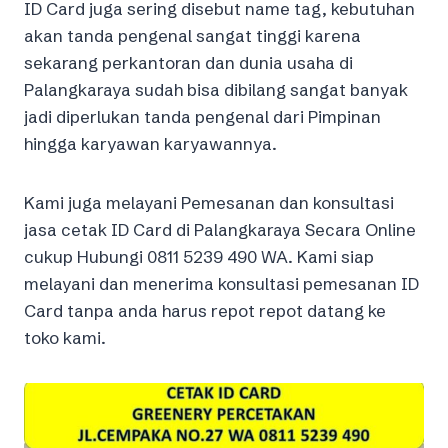
ID Card juga sering disebut name tag, kebutuhan
akan tanda pengenal sangat tinggi karena
sekarang perkantoran dan dunia usaha di
Palangkaraya sudah bisa dibilang sangat banyak
jadi diperlukan tanda pengenal dari Pimpinan
hingga karyawan karyawannya.
Kami juga melayani Pemesanan dan konsultasi
jasa cetak ID Card di Palangkaraya Secara Online
cukup Hubungi 0811 5239 490 WA. Kami siap
melayani dan menerima konsultasi pemesanan ID
Card tanpa anda harus repot repot datang ke
toko kami.