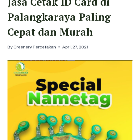
Jasa Cetak ID Card di
Palangkaraya Paling
Cepat dan Murah
By
Greenery Percetakan
April 27, 2021