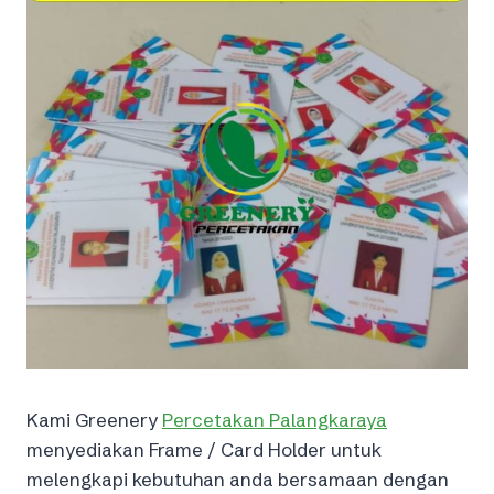
Kami Greenery
Percetakan Palangkaraya
menyediakan Frame / Card Holder untuk
melengkapi kebutuhan anda bersamaan dengan