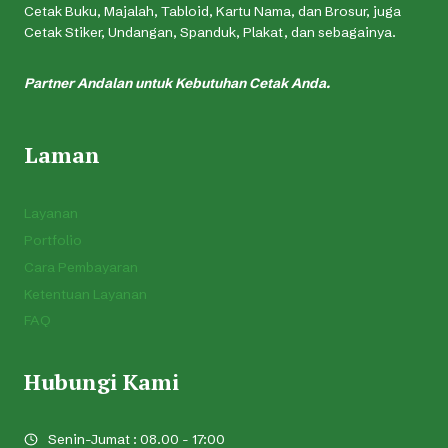
Cetak Buku, Majalah, Tabloid, Kartu Nama, dan Brosur, juga
Cetak Stiker, Undangan, Spanduk, Plakat, dan sebagainya.
Partner Andalan untuk Kebutuhan Cetak Anda.
Laman
Layanan
Portfolio
Cara Pembayaran
Ketentuan Layanan
FAQ
Hubungi Kami
Senin-Jumat : 08.00 - 17:00