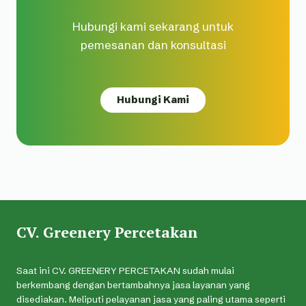
Hubungi kami sekarang untuk
pemesanan dan konsultasi
Hubungi Kami
CV. Greenery Percetakan
Saat ini CV. GREENERY PERCETAKAN sudah mulai
berkembang dengan bertambahnya jasa layanan yang
disediakan. Meliputi pelayanan jasa yang paling utama seperti