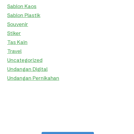
Sablon Kaos
Sablon Plastik
Souvenir
Stiker
Tas Kain
Travel
Uncategorized
Undangan Digital
Undangan Pernikahan