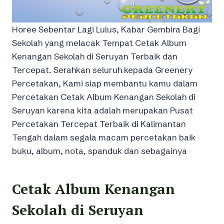
Horee Sebentar Lagi Lulus, Kabar Gembira Bagi
Sekolah yang melacak Tempat Cetak Album
Kenangan Sekolah di Seruyan Terbaik dan
Tercepat. Serahkan seluruh kepada Greenery
Percetakan, Kami siap membantu kamu dalam
Percetakan Cetak Album Kenangan Sekolah di
Seruyan karena kita adalah merupakan Pusat
Percetakan Tercepat Terbaik di Kalimantan
Tengah dalam segala macam percetakan baik
buku, album, nota, spanduk dan sebagainya
Cetak Album Kenangan
Sekolah di Seruyan