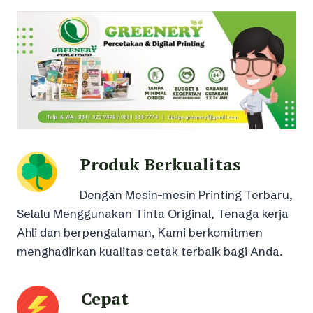
Produk Berkualitas
Dengan Mesin-mesin Printing Terbaru,
Selalu Menggunakan Tinta Original, Tenaga kerja
Ahli dan berpengalaman, Kami berkomitmen
menghadirkan kualitas cetak terbaik bagi Anda.
Cepat