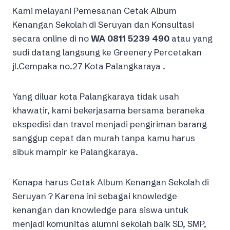
Kami melayani Pemesanan Cetak Album
Kenangan Sekolah di Seruyan dan Konsultasi
secara online di no
WA 0811 5239 490
atau yang
sudi datang langsung ke Greenery Percetakan
jl.Cempaka no.27 Kota Palangkaraya .
Yang diluar kota Palangkaraya tidak usah
khawatir, kami bekerjasama bersama beraneka
ekspedisi dan travel menjadi pengiriman barang
sanggup cepat dan murah tanpa kamu harus
sibuk mampir ke Palangkaraya.
Kenapa harus Cetak Album Kenangan Sekolah di
Seruyan ? Karena ini sebagai knowledge
kenangan dan knowledge para siswa untuk
menjadi komunitas alumni sekolah baik SD, SMP,