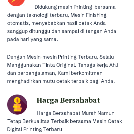
Didukung mesin Printing bersama
dengan teknologi terbaru, Mesin Finishing
otomatis, menyebabkan hasil cetak Anda
sanggup ditunggu dan sampai di tangan Anda
pada hari yang sama.
Dengan Mesin-mesin Printing Terbaru, Selalu
Menggunakan Tinta Original, Tenaga kerja Ahli
dan berpengalaman, Kami berkomitmen
menghadirkan mutu cetak terbaik bagi Anda.
Harga Bersahabat
Harga Bersahabat Murah Namun
Tetap Berkualitas Terbaik bersama Mesin Cetak
Digital Printing Terbaru