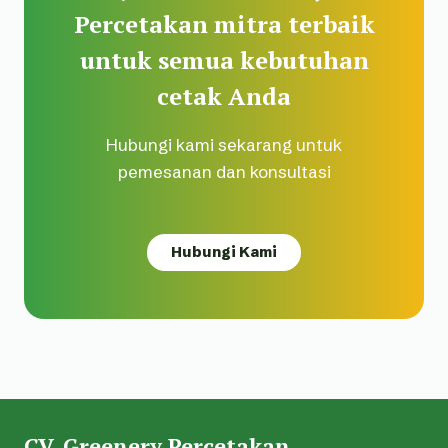
Percetakan mitra terbaik
untuk semua kebutuhan
cetak Anda
Hubungi kami sekarang untuk
pemesanan dan konsultasi
Hubungi Kami
CV. Greenery Percetakan