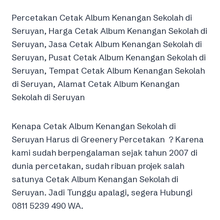
Percetakan Cetak Album Kenangan Sekolah di
Seruyan, Harga Cetak Album Kenangan Sekolah di
Seruyan, Jasa Cetak Album Kenangan Sekolah di
Seruyan, Pusat Cetak Album Kenangan Sekolah di
Seruyan, Tempat Cetak Album Kenangan Sekolah
di Seruyan, Alamat Cetak Album Kenangan
Sekolah di Seruyan
Kenapa Cetak Album Kenangan Sekolah di
Seruyan Harus di Greenery Percetakan ? Karena
kami sudah berpengalaman sejak tahun 2007 di
dunia percetakan, sudah ribuan projek salah
satunya Cetak Album Kenangan Sekolah di
Seruyan. Jadi Tunggu apalagi, segera Hubungi
0811 5239 490 WA.