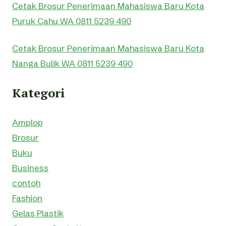
Cetak Brosur Penerimaan Mahasiswa Baru Kota
Puruk Cahu WA 0811 5239 490
Cetak Brosur Penerimaan Mahasiswa Baru Kota
Nanga Bulik WA 0811 5239 490
Kategori
Amplop
Brosur
Buku
Business
contoh
Fashion
Gelas Plastik