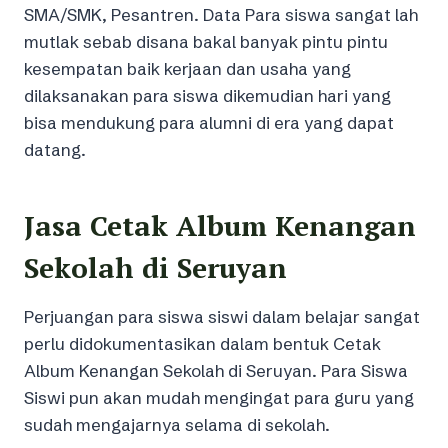
SMA/SMK, Pesantren. Data Para siswa sangat lah
mutlak sebab disana bakal banyak pintu pintu
kesempatan baik kerjaan dan usaha yang
dilaksanakan para siswa dikemudian hari yang
bisa mendukung para alumni di era yang dapat
datang.
Jasa Cetak Album Kenangan
Sekolah di Seruyan
Perjuangan para siswa siswi dalam belajar sangat
perlu didokumentasikan dalam bentuk Cetak
Album Kenangan Sekolah di Seruyan. Para Siswa
Siswi pun akan mudah mengingat para guru yang
sudah mengajarnya selama di sekolah.