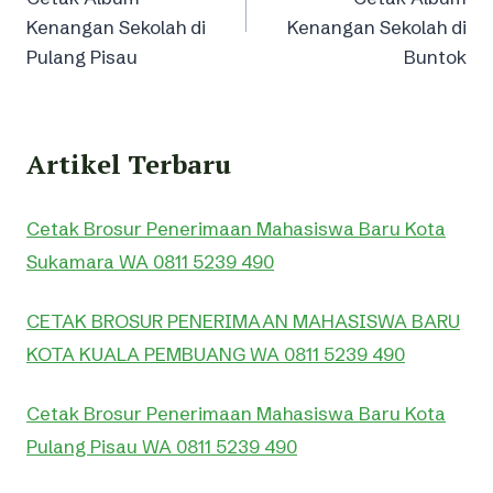
Kenangan Sekolah di
Kenangan Sekolah di
Pulang Pisau
Buntok
Artikel Terbaru
Cetak Brosur Penerimaan Mahasiswa Baru Kota
Sukamara WA 0811 5239 490
CETAK BROSUR PENERIMAAN MAHASISWA BARU
KOTA KUALA PEMBUANG WA 0811 5239 490
Cetak Brosur Penerimaan Mahasiswa Baru Kota
Pulang Pisau WA 0811 5239 490