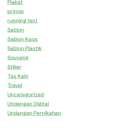
Plakat
printer
running text
Sablon
Sablon Kaos
Sablon Plastik
Souvenir
Stiker
Tas Kain
Travel
Uncategorized
Undangan Digital
Undangan Pernikahan