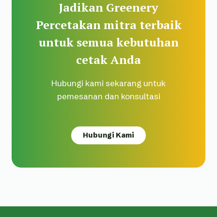
Jadikan Greenery
Percetakan mitra terbaik
untuk semua kebutuhan
cetak Anda
Hubungi kami sekarang untuk
pemesanan dan konsultasi
Hubungi Kami