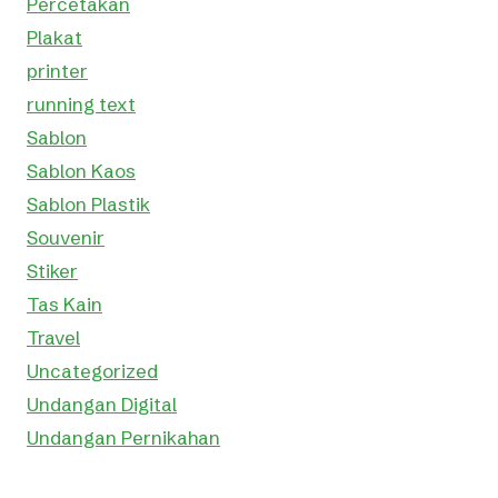
Percetakan
Plakat
printer
running text
Sablon
Sablon Kaos
Sablon Plastik
Souvenir
Stiker
Tas Kain
Travel
Uncategorized
Undangan Digital
Undangan Pernikahan