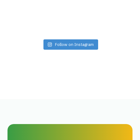
Follow on Instagram