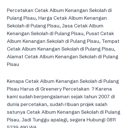
Percetakan Cetak Album Kenangan Sekolah di
Pulang Pisau, Harga Cetak Album Kenangan
Sekolah di Pulang Pisau, Jasa Cetak Album
Kenangan Sekolah di Pulang Pisau, Pusat Cetak
Album Kenangan Sekolah di Pulang Pisau, Tempat
Cetak Album Kenangan Sekolah di Pulang Pisau,
Alamat Cetak Album Kenangan Sekolah di Pulang
Pisau
Kenapa Cetak Album Kenangan Sekolah di Pulang
Pisau Harus di Greenery Percetakan ? Karena
kami sudah berpengalaman sejak tahun 2007 di
dunia percetakan, sudah ribuan projek salah
satunya Cetak Album Kenangan Sekolah di Pulang
Pisau. Jadi Tunggu apalagi, segera Hubungi 0811
5239 490 WA.