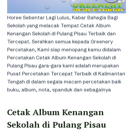
Horee Sebentar Lagi Lulus, Kabar Bahagia Bagi
Sekolah yang melacak Tempat Cetak Album
Kenangan Sekolah di Pulang Pisau Terbaik dan
Tercepat. Serahkan semua kepada Greenery
Percetakan, Kami siap menopang kamu didalam
Percetakan Cetak Album Kenangan Sekolah di
Pulang Pisau gara-gara kami adalah merupakan
Pusat Percetakan Tercepat Terbaik di Kalimantan
Tengah di dalam segala macam percetakan baik
buku, album, nota, spanduk dan sebagainya
Cetak Album Kenangan
Sekolah di Pulang Pisau