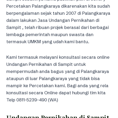
Percetakan Palangkaraya dikarenakan kita sudah
berpengalaman sejak tahun 2007 di Palangkaraya
dalam lakukan Jasa Undangan Pernikahan di
Sampit , telah ribuan projek berasal dari berbagai
lembaga pemerintah maupun swasta dan
termasuk UMKM yang udah kami bantu.
Kami termasuk melayani konsultasi secara online
Undangan Pernikahan di Sampit untuk
mempermudah anda bagus yang di Palangkaraya
ataupun di luar Palangkaraya yang tidak bisa
mampir ke Percetakan kami. Bagi anda yang rela
konsultasi secara Online dapat hubungi tim kita
Telp 0811-5239-490 (WA)
Undangan Pernikahan di Sampit