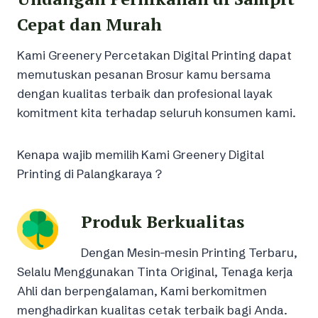
Cepat dan Murah
Kami Greenery Percetakan Digital Printing dapat
memutuskan pesanan Brosur kamu bersama
dengan kualitas terbaik dan profesional layak
komitment kita terhadap seluruh konsumen kami.
Kenapa wajib memilih Kami Greenery Digital
Printing di Palangkaraya ?
Produk Berkualitas
Dengan Mesin-mesin Printing Terbaru,
Selalu Menggunakan Tinta Original, Tenaga kerja
Ahli dan berpengalaman, Kami berkomitmen
menghadirkan kualitas cetak terbaik bagi Anda.