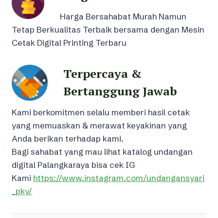
Harga Bersahabat Murah Namun
Tetap Berkualitas Terbaik bersama dengan Mesin
Cetak Digital Printing Terbaru
Terpercaya &
Bertanggung Jawab
Kami berkomitmen selalu memberi hasil cetak
yang memuaskan & merawat keyakinan yang
Anda berikan terhadap kami.
Bagi sahabat yang mau lihat katalog undangan
digital Palangkaraya bisa cek IG
Kami
https://www.instagram.com/undangansyari
_pky/