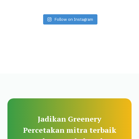
Follow on Instagram
Jadikan Greenery
Percetakan mitra terbaik