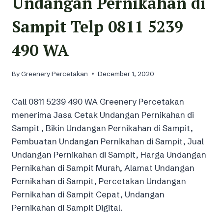
Undangan Pernikahan di
Sampit Telp 0811 5239
490 WA
By
Greenery Percetakan
December 1, 2020
Call 0811 5239 490 WA Greenery Percetakan
menerima Jasa Cetak Undangan Pernikahan di
Sampit , Bikin Undangan Pernikahan di Sampit,
Pembuatan Undangan Pernikahan di Sampit, Jual
Undangan Pernikahan di Sampit, Harga Undangan
Pernikahan di Sampit Murah, Alamat Undangan
Pernikahan di Sampit, Percetakan Undangan
Pernikahan di Sampit Cepat, Undangan
Pernikahan di Sampit Digital.