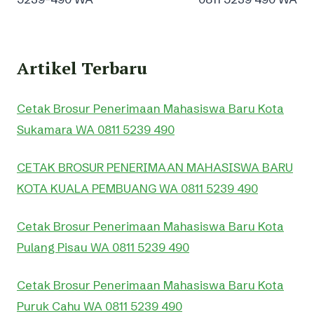
Artikel Terbaru
Cetak Brosur Penerimaan Mahasiswa Baru Kota
Sukamara WA 0811 5239 490
CETAK BROSUR PENERIMAAN MAHASISWA BARU
KOTA KUALA PEMBUANG WA 0811 5239 490
Cetak Brosur Penerimaan Mahasiswa Baru Kota
Pulang Pisau WA 0811 5239 490
Cetak Brosur Penerimaan Mahasiswa Baru Kota
Puruk Cahu WA 0811 5239 490