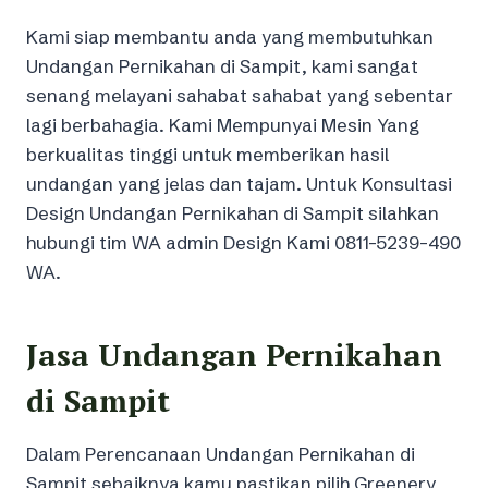
Kami siap membantu anda yang membutuhkan
Undangan Pernikahan di Sampit, kami sangat
senang melayani sahabat sahabat yang sebentar
lagi berbahagia. Kami Mempunyai Mesin Yang
berkualitas tinggi untuk memberikan hasil
undangan yang jelas dan tajam. Untuk Konsultasi
Design Undangan Pernikahan di Sampit silahkan
hubungi tim WA admin Design Kami 0811-5239-490
WA.
Jasa Undangan Pernikahan
di Sampit
Dalam Perencanaan Undangan Pernikahan di
Sampit sebaiknya kamu pastikan pilih Greenery