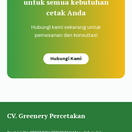
untuk semua kebutuhan
cetak Anda
Hubungi kami sekarang untuk
pemesanan dan konsultasi
Hubungi Kami
CV. Greenery Percetakan