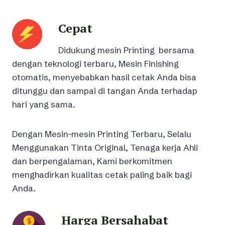
Cepat
Didukung mesin Printing bersama
dengan teknologi terbaru, Mesin Finishing
otomatis, menyebabkan hasil cetak Anda bisa
ditunggu dan sampai di tangan Anda terhadap
hari yang sama.
Dengan Mesin-mesin Printing Terbaru, Selalu
Menggunakan Tinta Original, Tenaga kerja Ahli
dan berpengalaman, Kami berkomitmen
menghadirkan kualitas cetak paling baik bagi
Anda.
Harga Bersahabat