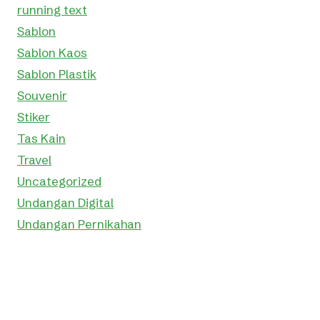
running text
Sablon
Sablon Kaos
Sablon Plastik
Souvenir
Stiker
Tas Kain
Travel
Uncategorized
Undangan Digital
Undangan Pernikahan