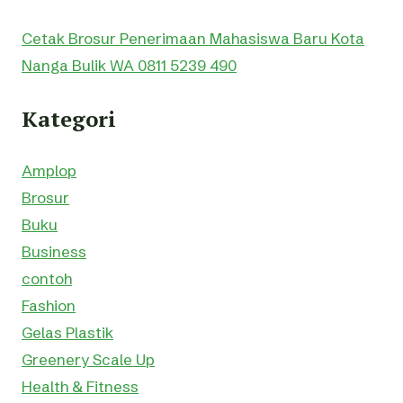
Cetak Brosur Penerimaan Mahasiswa Baru Kota
Nanga Bulik WA 0811 5239 490
Kategori
Amplop
Brosur
Buku
Business
contoh
Fashion
Gelas Plastik
Greenery Scale Up
Health & Fitness