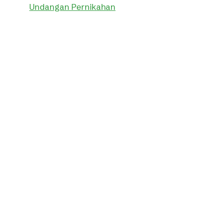
Undangan Pernikahan