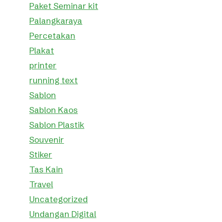
Paket Seminar kit
Palangkaraya
Percetakan
Plakat
printer
running text
Sablon
Sablon Kaos
Sablon Plastik
Souvenir
Stiker
Tas Kain
Travel
Uncategorized
Undangan Digital