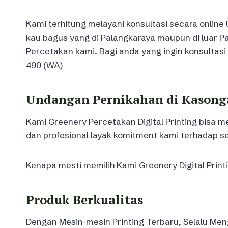
Kami terhitung melayani konsultasi secara onli
kau bagus yang di Palangkaraya maupun di luar P
Percetakan kami. Bagi anda yang ingin konsultasi 
490 (WA)
Undangan Pernikahan di Kasong
Kami Greenery Percetakan Digital Printing bisa
dan profesional layak komitment kami terhadap 
Kenapa mesti memilih Kami Greenery Digital Printi
Produk Berkualitas
Dengan Mesin-mesin Printing Terbaru, Selalu Meng