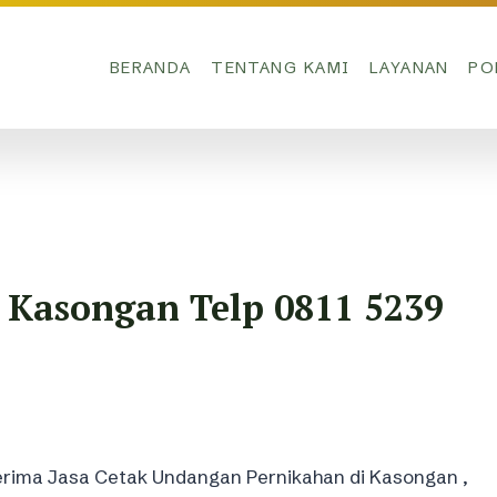
BERANDA
TENTANG KAMI
LAYANAN
PO
 Kasongan Telp 0811 5239
rima Jasa Cetak Undangan Pernikahan di Kasongan ,