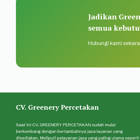
Jadikan Green
semua kebutu
Hubungi kami sekara
CV. Greenery Percetakan
Saat ini CV. GREENERY PERCETAKAN sudah mulai
berkembang dengan bertambahnya jasa layanan yang
disediakan. Meliputi pelayanan jasa yang paling utama seperti