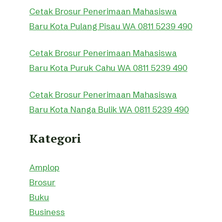
Cetak Brosur Penerimaan Mahasiswa
Baru Kota Pulang Pisau WA 0811 5239 490
Cetak Brosur Penerimaan Mahasiswa
Baru Kota Puruk Cahu WA 0811 5239 490
Cetak Brosur Penerimaan Mahasiswa
Baru Kota Nanga Bulik WA 0811 5239 490
Kategori
Amplop
Brosur
Buku
Business