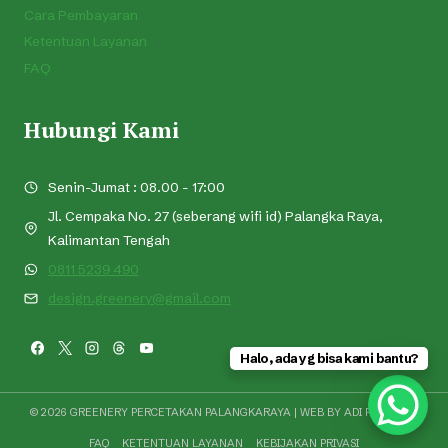
Cara Pembayaran
Ketentuan Layanan
FAQ
Hubungi Kami
Senin-Jumat : 08.00 - 17:00
Jl. Cempaka No. 27 (seberang wifi id) Palangka Raya,
Kalimantan Tengah
0811 5239 490
design.greenery@gmail.com
Halo, ada yg bisa kami bantu?
© 2026 GREENERY PERCETAKAN PALANGKARAYA | WEB BY
ADI PRAMONO
FAQ
KETENTUAN LAYANAN
KEBIJAKAN PRIVASI