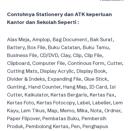
Contohnya Stationery dan ATK keperluan
Kantor dan Sekolah Seperti :
Alas Meja, Amplop, Bag Document, Bak Surat,
Battery, Box File, Buku Catatan, Buku Tamu,
Business File, CD/DVD, Clay, Clip, Clip File,
Clipboard, Computer File, Continous Form, Cutter,
Cutting Mats, Display Acrylic, Display Book,
Divider & Indeks, Expanding File, Glue Stick,
Gunting, Hand Counter, Hang Map, ID Card, Isi
Cutter, Kalkulator, Kertas Bergaris, Kertas Fax,
Kertas Foto, Kertas Fotocopy, Label, Labeller, Lem
Kayu, Lem Tikus, Map, Memo, Mika, Nota, Ordner,
Paper Flipover, Pembatas Buku, Pembersih
Produk, Pembolong Kertas, Pen, Penghapus