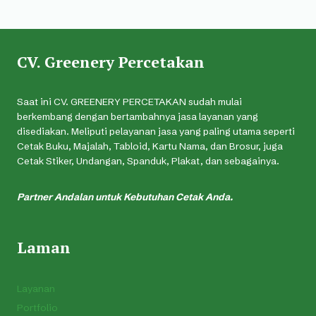
CV. Greenery Percetakan
Saat ini CV. GREENERY PERCETAKAN sudah mulai
berkembang dengan bertambahnya jasa layanan yang
disediakan. Meliputi pelayanan jasa yang paling utama seperti
Cetak Buku, Majalah, Tabloid, Kartu Nama, dan Brosur, juga
Cetak Stiker, Undangan, Spanduk, Plakat, dan sebagainya.
Partner Andalan untuk Kebutuhan Cetak Anda.
Laman
Layanan
Portfolio