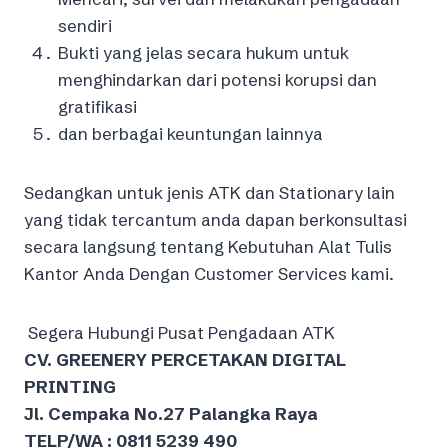
sendiri
Bukti yang jelas secara hukum untuk
menghindarkan dari potensi korupsi dan
gratifikasi
dan berbagai keuntungan lainnya
Sedangkan untuk jenis ATK dan Stationary lain
yang tidak tercantum anda dapan berkonsultasi
secara langsung tentang Kebutuhan Alat Tulis
Kantor Anda Dengan Customer Services kami.
Segera Hubungi Pusat Pengadaan ATK
CV. GREENERY PERCETAKAN DIGITAL
PRINTING
Jl. Cempaka No.27 Palangka Raya
TELP/WA : 0811 5239 490