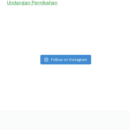
Undangan Pernikahan
Follow on Instagram