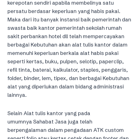
kerepotan sendiri apabila membelinya satu
persatu berdasar keperluan yang habis pakai.
Maka dari itu banyak instansi baik pemerintah dan
swasta baik kantor pemerintah sekolah rumah
sakit perbankan hotel dll telah mempercayakan
berbagai Kebutuhan akan alat tulis kantor dalam
memenuhi keperluan berkala alat habis pakai
seperti kertas, buku, pulpen, selotip, paperclip,
refil tinta, baterai, kalkulator, staples, penggaris,
folder, binder, lem, tipex, dan berbagai Kebutuhan
alat yang diperlukan dalam bidang administrasi
lainnya.
Selain Alat tulis kantor yang pada
umumnya Sahabat Jasa juga telah
berpengalaman dalam pengadaan ATK custom
seperti folio atau kertas cetak dengan footer dan