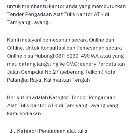
untuk membantu kantor anda yang membutuhkan
Tender Pengadaan Alat Tulis Kantor ATK di
Tamiyang Layang.
Kami melayani pemesanan secara Online dan
Offline. Untuk Konsultasi dan Pemesanan secara
Online bisa Hubungi 0811-5239-490 WA atau yang
mau datang langsung ke CV.Greenery Percetakan
Jalan Cempaka No.27 (seberang Telkom) Kota
Palangka Raya, Kalimantan Tengah
Berikut ini adalah Kategori Tender Pengadaan
Alat Tulis Kantor ATK di Tamiyang Layang yang
kami sediakan
Kategori Pengadaan alat tulis