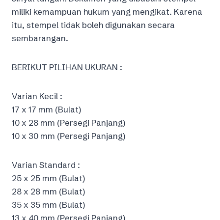
miliki kemampuan hukum yang mengikat. Karena
itu, stempel tidak boleh digunakan secara
sembarangan.
BERIKUT PILIHAN UKURAN :
Varian Kecil :
17 x 17 mm (Bulat)
10 x 28 mm (Persegi Panjang)
10 x 30 mm (Persegi Panjang)
Varian Standard :
25 x 25 mm (Bulat)
28 x 28 mm (Bulat)
35 x 35 mm (Bulat)
13 x 40 mm (Persegi Panjang)