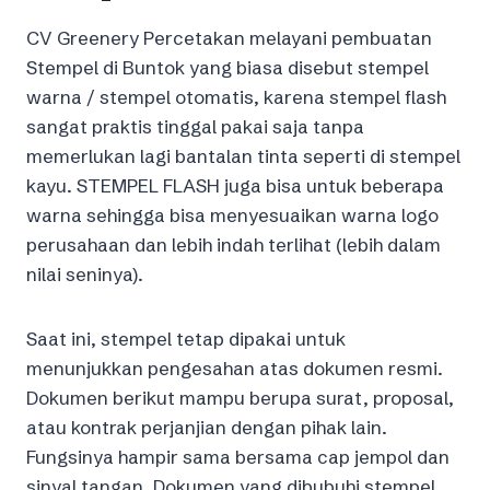
CV Greenery Percetakan melayani pembuatan
Stempel di Buntok yang biasa disebut stempel
warna / stempel otomatis, karena stempel flash
sangat praktis tinggal pakai saja tanpa
memerlukan lagi bantalan tinta seperti di stempel
kayu. STEMPEL FLASH juga bisa untuk beberapa
warna sehingga bisa menyesuaikan warna logo
perusahaan dan lebih indah terlihat (lebih dalam
nilai seninya).
Saat ini, stempel tetap dipakai untuk
menunjukkan pengesahan atas dokumen resmi.
Dokumen berikut mampu berupa surat, proposal,
atau kontrak perjanjian dengan pihak lain.
Fungsinya hampir sama bersama cap jempol dan
sinyal tangan. Dokumen yang dibubuhi stempel