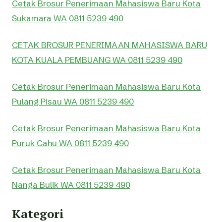
Cetak Brosur Penerimaan Mahasiswa Baru Kota
Sukamara WA 0811 5239 490
CETAK BROSUR PENERIMAAN MAHASISWA BARU
KOTA KUALA PEMBUANG WA 0811 5239 490
Cetak Brosur Penerimaan Mahasiswa Baru Kota
Pulang Pisau WA 0811 5239 490
Cetak Brosur Penerimaan Mahasiswa Baru Kota
Puruk Cahu WA 0811 5239 490
Cetak Brosur Penerimaan Mahasiswa Baru Kota
Nanga Bulik WA 0811 5239 490
Kategori