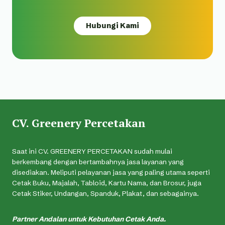
Hubungi Kami
CV. Greenery Percetakan
Saat ini CV. GREENERY PERCETAKAN sudah mulai
berkembang dengan bertambahnya jasa layanan yang
disediakan. Meliputi pelayanan jasa yang paling utama seperti
Cetak Buku, Majalah, Tabloid, Kartu Nama, dan Brosur, juga
Cetak Stiker, Undangan, Spanduk, Plakat, dan sebagainya.
Partner Andalan untuk Kebutuhan Cetak Anda.