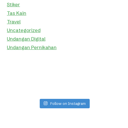
Stiker
Tas Kain
Travel
Uncategorized
Undangan Digital
Undangan Pernikahan
Follow on Instagram