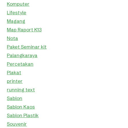
Komputer
Lifestyle
Magang
Map Raport K13
Nota
Paket Seminar kit
Palangkaraya
Percetakan
Plakat
printer
running text
Sablon
Sablon Kaos
Sablon Plastik
Souvenir