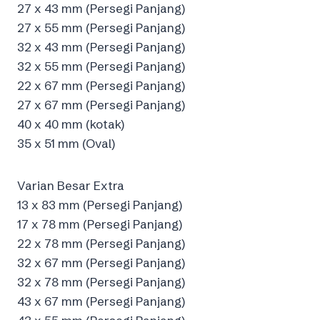
27 x 43 mm (Persegi Panjang)
27 x 55 mm (Persegi Panjang)
32 x 43 mm (Persegi Panjang)
32 x 55 mm (Persegi Panjang)
22 x 67 mm (Persegi Panjang)
27 x 67 mm (Persegi Panjang)
40 x 40 mm (kotak)
35 x 51 mm (Oval)
Varian Besar Extra
13 x 83 mm (Persegi Panjang)
17 x 78 mm (Persegi Panjang)
22 x 78 mm (Persegi Panjang)
32 x 67 mm (Persegi Panjang)
32 x 78 mm (Persegi Panjang)
43 x 67 mm (Persegi Panjang)