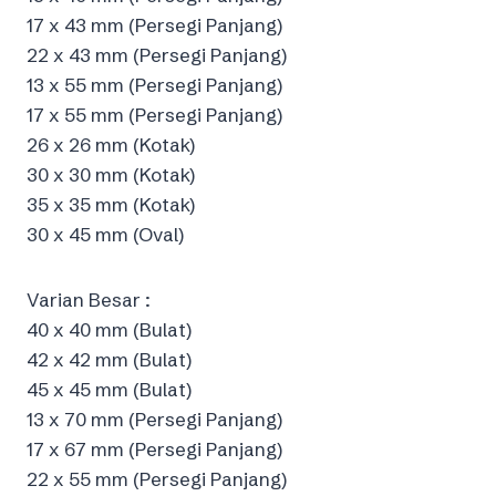
17 x 43 mm (Persegi Panjang)
22 x 43 mm (Persegi Panjang)
13 x 55 mm (Persegi Panjang)
17 x 55 mm (Persegi Panjang)
26 x 26 mm (Kotak)
30 x 30 mm (Kotak)
35 x 35 mm (Kotak)
30 x 45 mm (Oval)
Varian Besar :
40 x 40 mm (Bulat)
42 x 42 mm (Bulat)
45 x 45 mm (Bulat)
13 x 70 mm (Persegi Panjang)
17 x 67 mm (Persegi Panjang)
22 x 55 mm (Persegi Panjang)