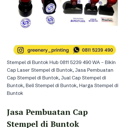
Stempel di Buntok Hub 0811 5239 490 WA – Bikin
Cap Laser Stempel di Buntok, Jasa Pembuatan
Cap Stempel di Buntok, Jual Cap Stempel di
Buntok, Beli Stempel di Buntok, Harga Stempel di
Buntok
Jasa Pembuatan Cap
Stempel di Buntok