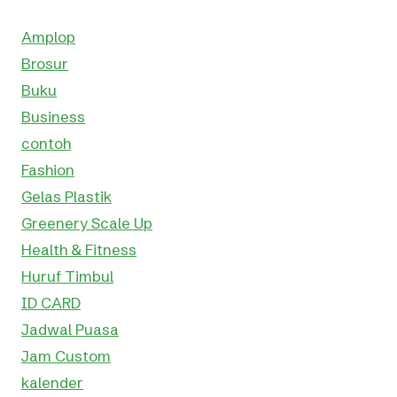
Amplop
Brosur
Buku
Business
contoh
Fashion
Gelas Plastik
Greenery Scale Up
Health & Fitness
Huruf Timbul
ID CARD
Jadwal Puasa
Jam Custom
kalender