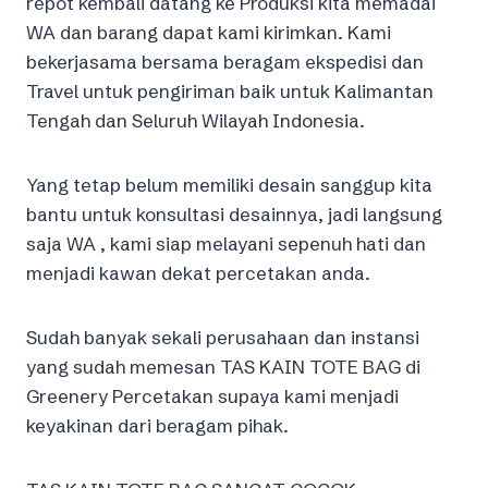
repot kembali datang ke Produksi kita memadai
WA dan barang dapat kami kirimkan. Kami
bekerjasama bersama beragam ekspedisi dan
Travel untuk pengiriman baik untuk Kalimantan
Tengah dan Seluruh Wilayah Indonesia.
Yang tetap belum memiliki desain sanggup kita
bantu untuk konsultasi desainnya, jadi langsung
saja WA , kami siap melayani sepenuh hati dan
menjadi kawan dekat percetakan anda.
Sudah banyak sekali perusahaan dan instansi
yang sudah memesan TAS KAIN TOTE BAG di
Greenery Percetakan supaya kami menjadi
keyakinan dari beragam pihak.