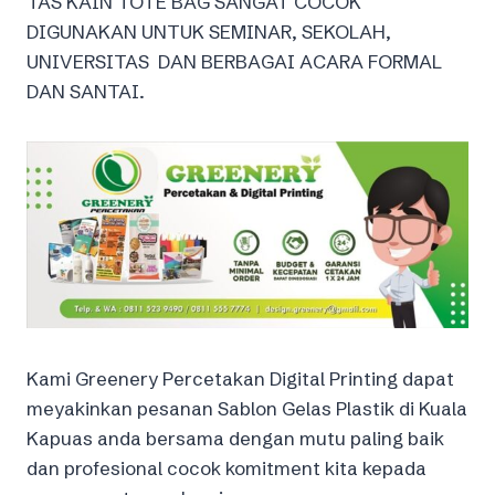
TAS KAIN TOTE BAG SANGAT COCOK
DIGUNAKAN UNTUK SEMINAR, SEKOLAH,
UNIVERSITAS DAN BERBAGAI ACARA FORMAL
DAN SANTAI.
Kami Greenery Percetakan Digital Printing dapat
meyakinkan pesanan Sablon Gelas Plastik di Kuala
Kapuas anda bersama dengan mutu paling baik
dan profesional cocok komitment kita kepada