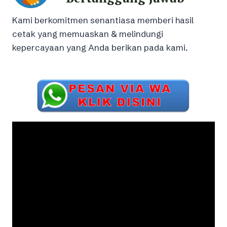
Kami berkomitmen senantiasa memberi hasil
cetak yang memuaskan & melindungi
kepercayaan yang Anda berikan pada kami.