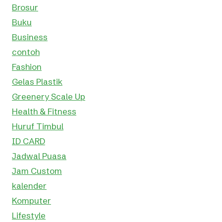
Brosur
Buku
Business
contoh
Fashion
Gelas Plastik
Greenery Scale Up
Health & Fitness
Huruf Timbul
ID CARD
Jadwal Puasa
Jam Custom
kalender
Komputer
Lifestyle