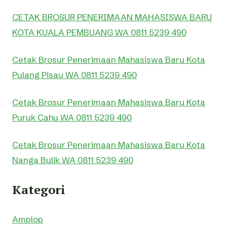
CETAK BROSUR PENERIMAAN MAHASISWA BARU
KOTA KUALA PEMBUANG WA 0811 5239 490
Cetak Brosur Penerimaan Mahasiswa Baru Kota
Pulang Pisau WA 0811 5239 490
Cetak Brosur Penerimaan Mahasiswa Baru Kota
Puruk Cahu WA 0811 5239 490
Cetak Brosur Penerimaan Mahasiswa Baru Kota
Nanga Bulik WA 0811 5239 490
Kategori
Amplop