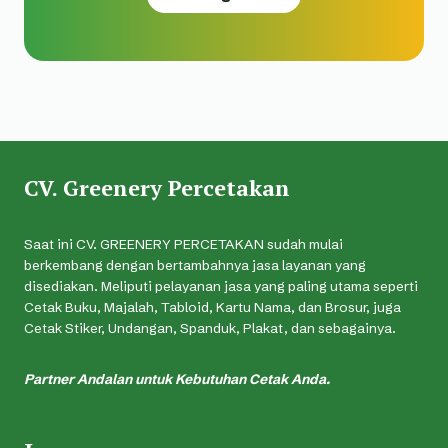
CV. Greenery Percetakan
Saat ini CV. GREENERY PERCETAKAN sudah mulai
berkembang dengan bertambahnya jasa layanan yang
disediakan. Meliputi pelayanan jasa yang paling utama seperti
Cetak Buku, Majalah, Tabloid, Kartu Nama, dan Brosur, juga
Cetak Stiker, Undangan, Spanduk, Plakat, dan sebagainya.
Partner Andalan untuk Kebutuhan Cetak Anda.