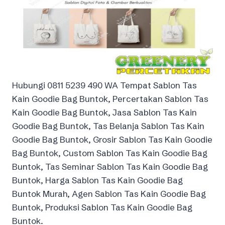
Hubungi 0811 5239 490 WA Tempat Sablon Tas
Kain Goodie Bag Buntok, Percertakan Sablon Tas
Kain Goodie Bag Buntok, Jasa Sablon Tas Kain
Goodie Bag Buntok, Tas Belanja Sablon Tas Kain
Goodie Bag Buntok, Grosir Sablon Tas Kain Goodie
Bag Buntok, Custom Sablon Tas Kain Goodie Bag
Buntok, Tas Seminar Sablon Tas Kain Goodie Bag
Buntok, Harga Sablon Tas Kain Goodie Bag
Buntok Murah, Agen Sablon Tas Kain Goodie Bag
Buntok, Produksi Sablon Tas Kain Goodie Bag
Buntok.