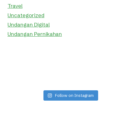
Travel
Uncategorized
Undangan Digital
Undangan Pernikahan
Follow on Instagram