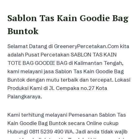
Sablon Tas Kain Goodie Bag
Buntok
Selamat Datang di GreeneryPercetakan.Com kita
adalah Pusat Percetakan SABLON TAS KAIN
TOTE BAG GOODIE BAG di Kalimantan Tengah,
kami melayani jasa Sablon Tas Kain Goodie Bag
Buntok dengan mutu terbaik dan tercepat. Lokasi
Produksi Kami di Jl. Cempaka no.27 Kota
Palangkaraya.
Kami terhitung melayani Pemesanan Sablon Tas
Kain Goodie Bag Buntok secara Online cukup
Hubungi 0811 5239 490 WA. Jadi anda tidak wajib