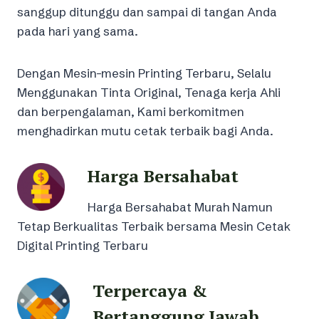
sanggup ditunggu dan sampai di tangan Anda
pada hari yang sama.
Dengan Mesin-mesin Printing Terbaru, Selalu
Menggunakan Tinta Original, Tenaga kerja Ahli
dan berpengalaman, Kami berkomitmen
menghadirkan mutu cetak terbaik bagi Anda.
Harga Bersahabat
Harga Bersahabat Murah Namun
Tetap Berkualitas Terbaik bersama Mesin Cetak
Digital Printing Terbaru
Terpercaya &
Bertanggung Jawab