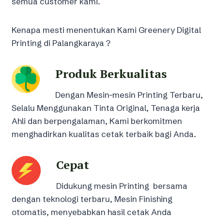
semua customer kami.
Kenapa mesti menentukan Kami Greenery Digital
Printing di Palangkaraya ?
Produk Berkualitas
Dengan Mesin-mesin Printing Terbaru,
Selalu Menggunakan Tinta Original, Tenaga kerja
Ahli dan berpengalaman, Kami berkomitmen
menghadirkan kualitas cetak terbaik bagi Anda.
Cepat
Didukung mesin Printing bersama
dengan teknologi terbaru, Mesin Finishing
otomatis, menyebabkan hasil cetak Anda