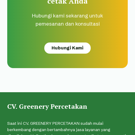
cetak Anda
Hubungi kami sekarang untuk
pemesanan dan konsultasi
Hubungi Kami
CV. Greenery Percetakan
Saat ini CV. GREENERY PERCETAKAN sudah mulai
berkembang dengan bertambahnya jasa layanan yang