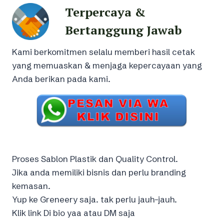
Terpercaya &
Bertanggung Jawab
Kami berkomitmen selalu memberi hasil cetak
yang memuaskan & menjaga kepercayaan yang
Anda berikan pada kami.
Proses Sablon Plastik dan Quality Control.
Jika anda memiliki bisnis dan perlu branding
kemasan.
Yup ke Greneery saja. tak perlu jauh-jauh.
Klik link Di bio yaa atau DM saja