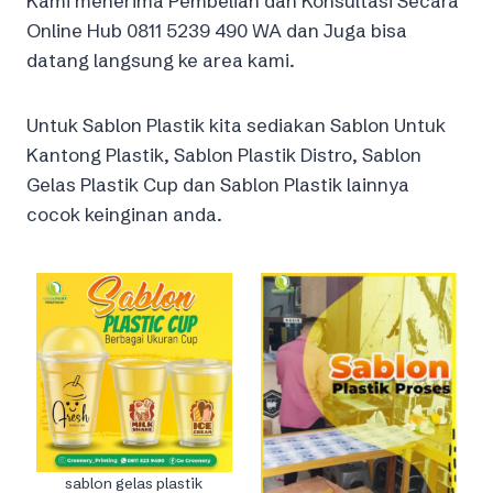
Kami menerima Pembelian dan Konsultasi Secara
Online Hub 0811 5239 490 WA dan Juga bisa
datang langsung ke area kami.
Untuk Sablon Plastik kita sediakan Sablon Untuk
Kantong Plastik, Sablon Plastik Distro, Sablon
Gelas Plastik Cup dan Sablon Plastik lainnya
cocok keinginan anda.
sablon gelas plastik