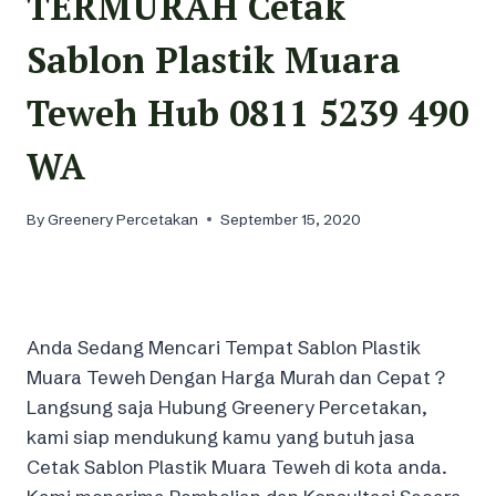
TERMURAH Cetak
Sablon Plastik Muara
Teweh Hub 0811 5239 490
WA
By
Greenery Percetakan
September 15, 2020
Anda Sedang Mencari Tempat Sablon Plastik
Muara Teweh Dengan Harga Murah dan Cepat ?
Langsung saja Hubung Greenery Percetakan,
kami siap mendukung kamu yang butuh jasa
Cetak Sablon Plastik Muara Teweh di kota anda.