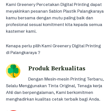
Kami Greenery Percetakan Digital Printing dapat
meyakinkan pesanan Sablon Plastik Palangkaraya
kamu bersama dengan mutu paling baik dan
profesional sesuai komitment kita kepada semua
kastemer kami.
Kenapa perlu pilih Kami Greenery Digital Printing
di Palangkaraya ?
Produk Berkualitas
Dengan Mesin-mesin Printing Terbaru,
Selalu Menggunakan Tinta Original, Tenaga kerja
Ahli dan berpengalaman, Kami berkomitmen
menghadirkan kualitas cetak terbaik bagi Anda.