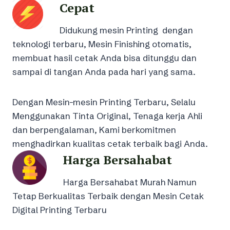
Cepat
Didukung mesin Printing dengan
teknologi terbaru, Mesin Finishing otomatis,
membuat hasil cetak Anda bisa ditunggu dan
sampai di tangan Anda pada hari yang sama.
Dengan Mesin-mesin Printing Terbaru, Selalu
Menggunakan Tinta Original, Tenaga kerja Ahli
dan berpengalaman, Kami berkomitmen
menghadirkan kualitas cetak terbaik bagi Anda.
Harga Bersahabat
Harga Bersahabat Murah Namun
Tetap Berkualitas Terbaik dengan Mesin Cetak
Digital Printing Terbaru