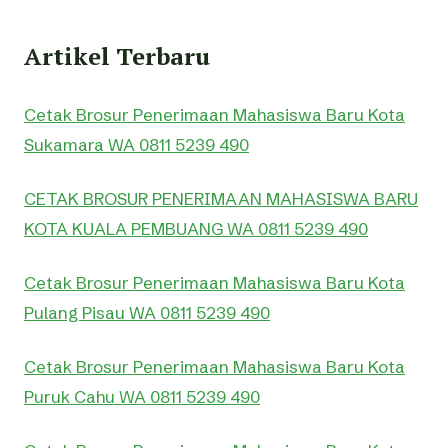
Artikel Terbaru
Cetak Brosur Penerimaan Mahasiswa Baru Kota
Sukamara WA 0811 5239 490
CETAK BROSUR PENERIMAAN MAHASISWA BARU
KOTA KUALA PEMBUANG WA 0811 5239 490
Cetak Brosur Penerimaan Mahasiswa Baru Kota
Pulang Pisau WA 0811 5239 490
Cetak Brosur Penerimaan Mahasiswa Baru Kota
Puruk Cahu WA 0811 5239 490