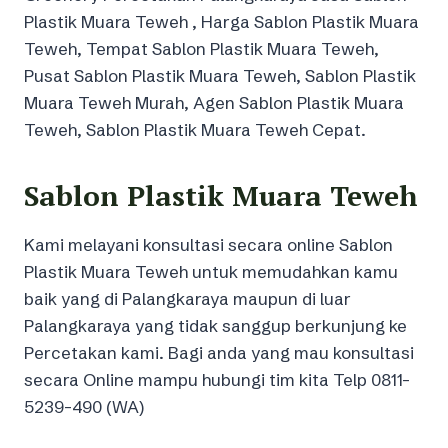
Plastik Muara Teweh , Harga Sablon Plastik Muara
Teweh, Tempat Sablon Plastik Muara Teweh,
Pusat Sablon Plastik Muara Teweh, Sablon Plastik
Muara Teweh Murah, Agen Sablon Plastik Muara
Teweh, Sablon Plastik Muara Teweh Cepat.
Sablon Plastik Muara Teweh
Kami melayani konsultasi secara online Sablon
Plastik Muara Teweh untuk memudahkan kamu
baik yang di Palangkaraya maupun di luar
Palangkaraya yang tidak sanggup berkunjung ke
Percetakan kami. Bagi anda yang mau konsultasi
secara Online mampu hubungi tim kita Telp 0811-
5239-490 (WA)