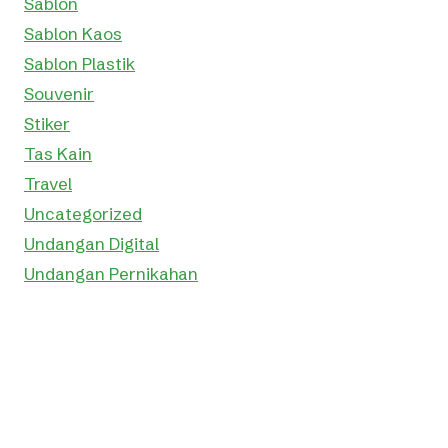
Sablon
Sablon Kaos
Sablon Plastik
Souvenir
Stiker
Tas Kain
Travel
Uncategorized
Undangan Digital
Undangan Pernikahan