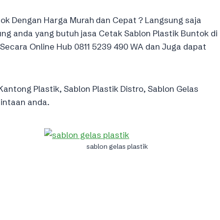
tok Dengan Harga Murah dan Cepat ? Langsung saja
g anda yang butuh jasa Cetak Sablon Plastik Buntok di
 Secara Online Hub 0811 5239 490 WA dan Juga dapat
antong Plastik, Sablon Plastik Distro, Sablon Gelas
mintaan anda.
sablon gelas plastik