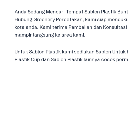
Anda Sedang Mencari Tempat Sablon Plastik Bun
Hubung Greenery Percetakan, kami siap mendukun
kota anda. Kami terima Pembelian dan Konsultasi
mampir langsung ke area kami.
Untuk Sablon Plastik kami sediakan Sablon Untuk K
Plastik Cup dan Sablon Plastik lainnya cocok per