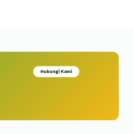
Hubungi Kami