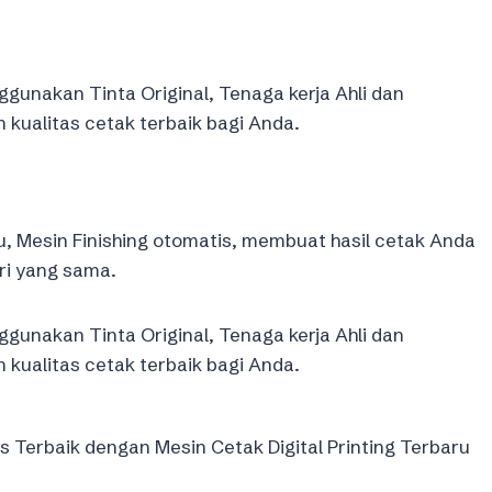
gunakan Tinta Original, Tenaga kerja Ahli dan
ualitas cetak terbaik bagi Anda.
u, Mesin Finishing otomatis, membuat hasil cetak Anda
ri yang sama.
gunakan Tinta Original, Tenaga kerja Ahli dan
ualitas cetak terbaik bagi Anda.
Terbaik dengan Mesin Cetak Digital Printing Terbaru