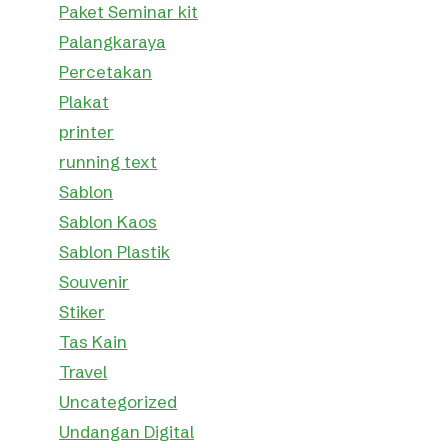
Paket Seminar kit
Palangkaraya
Percetakan
Plakat
printer
running text
Sablon
Sablon Kaos
Sablon Plastik
Souvenir
Stiker
Tas Kain
Travel
Uncategorized
Undangan Digital