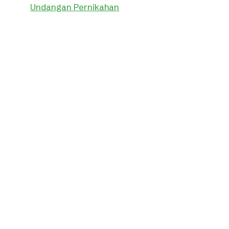
Undangan Pernikahan