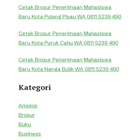
Cetak Brosur Penerimaan Mahasiswa
Baru Kota Pulang Pisau WA 0811 5239 490
Cetak Brosur Penerimaan Mahasiswa
Baru Kota Puruk Cahu WA 0811 5239 490
Cetak Brosur Penerimaan Mahasiswa
Baru Kota Nanga Bulik WA 0811 5239 490
Kategori
Amplop
Brosur
Buku
Business