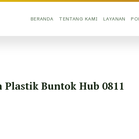
BERANDA
TENTANG KAMI
LAYANAN
PO
Plastik Buntok Hub 0811