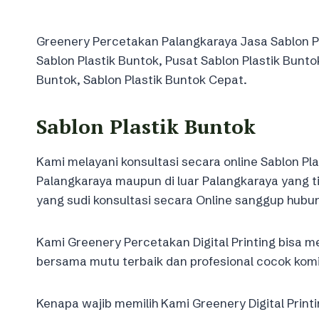
Greenery Percetakan Palangkaraya Jasa Sablon Pl
Sablon Plastik Buntok, Pusat Sablon Plastik Bunto
Buntok, Sablon Plastik Buntok Cepat.
Sablon Plastik Buntok
Kami melayani konsultasi secara online Sablon P
Palangkaraya maupun di luar Palangkaraya yang 
yang sudi konsultasi secara Online sanggup hubun
Kami Greenery Percetakan Digital Printing bisa 
bersama mutu terbaik dan profesional cocok kom
Kenapa wajib memilih Kami Greenery Digital Printi