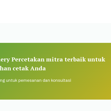
ery Percetakan mitra terbaik untuk
han cetak Anda
ng untuk pemesanan dan konsultasi