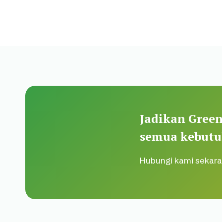
Jadikan Green
semua kebutu
Hubungi kami sekara