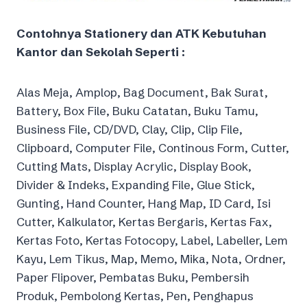
Contohnya Stationery dan ATK Kebutuhan
Kantor dan Sekolah Seperti :
Alas Meja, Amplop, Bag Document, Bak Surat,
Battery, Box File, Buku Catatan, Buku Tamu,
Business File, CD/DVD, Clay, Clip, Clip File,
Clipboard, Computer File, Continous Form, Cutter,
Cutting Mats, Display Acrylic, Display Book,
Divider & Indeks, Expanding File, Glue Stick,
Gunting, Hand Counter, Hang Map, ID Card, Isi
Cutter, Kalkulator, Kertas Bergaris, Kertas Fax,
Kertas Foto, Kertas Fotocopy, Label, Labeller, Lem
Kayu, Lem Tikus, Map, Memo, Mika, Nota, Ordner,
Paper Flipover, Pembatas Buku, Pembersih
Produk, Pembolong Kertas, Pen, Penghapus