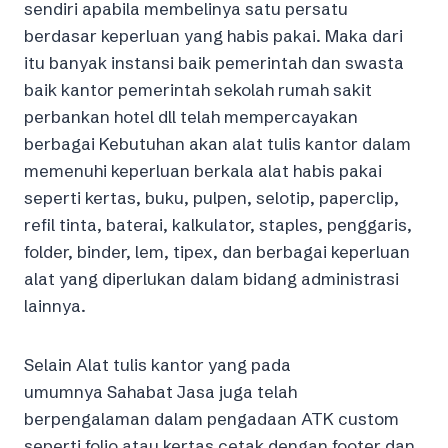
sendiri apabila membelinya satu persatu
berdasar keperluan yang habis pakai. Maka dari
itu banyak instansi baik pemerintah dan swasta
baik kantor pemerintah sekolah rumah sakit
perbankan hotel dll telah mempercayakan
berbagai Kebutuhan akan alat tulis kantor dalam
memenuhi keperluan berkala alat habis pakai
seperti kertas, buku, pulpen, selotip, paperclip,
refil tinta, baterai, kalkulator, staples, penggaris,
folder, binder, lem, tipex, dan berbagai keperluan
alat yang diperlukan dalam bidang administrasi
lainnya.
Selain Alat tulis kantor yang pada
umumnya Sahabat Jasa juga telah
berpengalaman dalam pengadaan ATK custom
seperti folio atau kertas cetak dengan footer dan