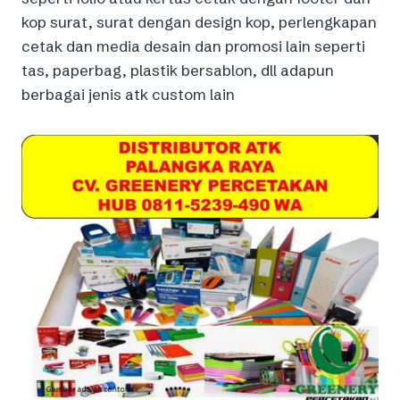
kop surat, surat dengan design kop, perlengkapan
cetak dan media desain dan promosi lain seperti
tas, paperbag, plastik bersablon, dll adapun
berbagai jenis atk custom lain