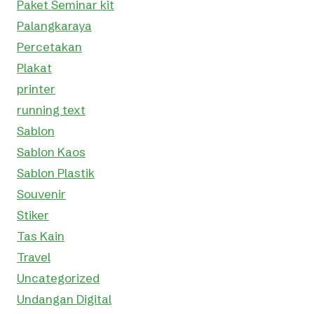
Paket Seminar kit
Palangkaraya
Percetakan
Plakat
printer
running text
Sablon
Sablon Kaos
Sablon Plastik
Souvenir
Stiker
Tas Kain
Travel
Uncategorized
Undangan Digital