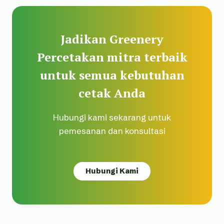
Jadikan Greenery
Percetakan mitra terbaik
untuk semua kebutuhan
cetak Anda
Hubungi kami sekarang untuk
pemesanan dan konsultasi
Hubungi Kami