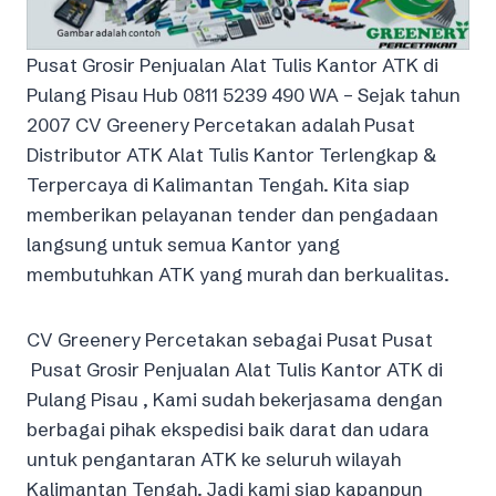
Pusat Grosir Penjualan Alat Tulis Kantor ATK di
Pulang Pisau Hub 0811 5239 490 WA – Sejak tahun
2007 CV Greenery Percetakan adalah Pusat
Distributor ATK Alat Tulis Kantor Terlengkap &
Terpercaya di Kalimantan Tengah. Kita siap
memberikan pelayanan tender dan pengadaan
langsung untuk semua Kantor yang
membutuhkan ATK yang murah dan berkualitas.
CV Greenery Percetakan sebagai Pusat Pusat
Pusat Grosir Penjualan Alat Tulis Kantor ATK di
Pulang Pisau , Kami sudah bekerjasama dengan
berbagai pihak ekspedisi baik darat dan udara
untuk pengantaran ATK ke seluruh wilayah
Kalimantan Tengah. Jadi kami siap kapanpun