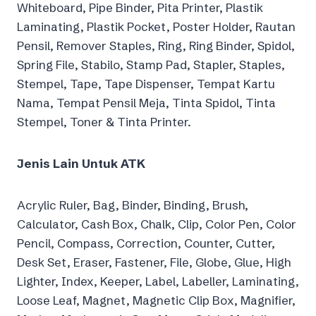
Whiteboard, Pipe Binder, Pita Printer, Plastik
Laminating, Plastik Pocket, Poster Holder, Rautan
Pensil, Remover Staples, Ring, Ring Binder, Spidol,
Spring File, Stabilo, Stamp Pad, Stapler, Staples,
Stempel, Tape, Tape Dispenser, Tempat Kartu
Nama, Tempat Pensil Meja, Tinta Spidol, Tinta
Stempel, Toner & Tinta Printer.
Jenis Lain Untuk ATK
Acrylic Ruler, Bag, Binder, Binding, Brush,
Calculator, Cash Box, Chalk, Clip, Color Pen, Color
Pencil, Compass, Correction, Counter, Cutter,
Desk Set, Eraser, Fastener, File, Globe, Glue, High
Lighter, Index, Keeper, Label, Labeller, Laminating,
Loose Leaf, Magnet, Magnetic Clip Box, Magnifier,