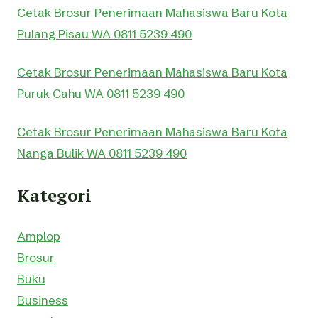
Cetak Brosur Penerimaan Mahasiswa Baru Kota
Pulang Pisau WA 0811 5239 490
Cetak Brosur Penerimaan Mahasiswa Baru Kota
Puruk Cahu WA 0811 5239 490
Cetak Brosur Penerimaan Mahasiswa Baru Kota
Nanga Bulik WA 0811 5239 490
Kategori
Amplop
Brosur
Buku
Business