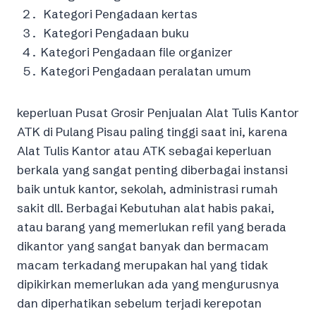
Kategori Pengadaan kertas
Kategori Pengadaan buku
Kategori Pengadaan file organizer
Kategori Pengadaan peralatan umum
keperluan Pusat Grosir Penjualan Alat Tulis Kantor
ATK di Pulang Pisau paling tinggi saat ini, karena
Alat Tulis Kantor atau ATK sebagai keperluan
berkala yang sangat penting diberbagai instansi
baik untuk kantor, sekolah, administrasi rumah
sakit dll. Berbagai Kebutuhan alat habis pakai,
atau barang yang memerlukan refil yang berada
dikantor yang sangat banyak dan bermacam
macam terkadang merupakan hal yang tidak
dipikirkan memerlukan ada yang mengurusnya
dan diperhatikan sebelum terjadi kerepotan