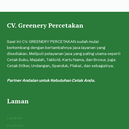
CV. Greenery Percetakan
Saat ini CV. GREENERY PERCETAKAN sudah mulai
berkembang dengan bertambahnya jasa layanan yang
disediakan. Meliputi pelayanan jasa yang paling utama seperti
Cetak Buku, Majalah, Tabloid, Kartu Nama, dan Brosur, juga
Cetak Stiker, Undangan, Spanduk, Plakat, dan sebagainya.
Partner Andalan untuk Kebutuhan Cetak Anda.
Laman
Layanan
Portfolio