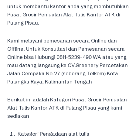
untuk membantu kantor anda yang membutuhkan
Pusat Grosir Penjualan Alat Tulis Kantor ATK di
Pulang Pisau.
Kami melayani pemesanan secara Online dan
Offline. Untuk Konsultasi dan Pemesanan secara
Online bisa Hubungi 0811-5239-490 WA atau yang
mau datang langsung ke CV.Greenery Percetakan
Jalan Cempaka No.27 (seberang Telkom) Kota
Palangka Raya, Kalimantan Tengah
Berikut ini adalah Kategori Pusat Grosir Penjualan
Alat Tulis Kantor ATK di Pulang Pisau yang kami
sediakan
Kategori Pengadaan alat tulis