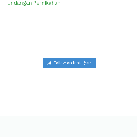
Undangan Pernikahan
Follow on Instagram