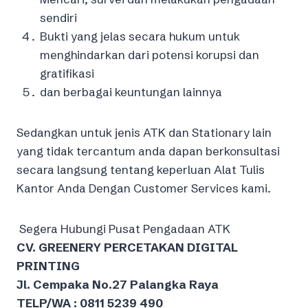
sendiri
Bukti yang jelas secara hukum untuk
menghindarkan dari potensi korupsi dan
gratifikasi
dan berbagai keuntungan lainnya
Sedangkan untuk jenis ATK dan Stationary lain
yang tidak tercantum anda dapan berkonsultasi
secara langsung tentang keperluan Alat Tulis
Kantor Anda Dengan Customer Services kami.
Segera Hubungi Pusat Pengadaan ATK
CV. GREENERY PERCETAKAN DIGITAL
PRINTING
Jl. Cempaka No.27 Palangka Raya
TELP/WA : 0811 5239 490