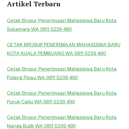
Artikel Terbaru
Cetak Brosur Penerimaan Mahasiswa Baru Kota
Sukamara WA 0811 5239 490
CETAK BROSUR PENERIMAAN MAHASISWA BARU
KOTA KUALA PEMBUANG WA 0811 5239 490
Cetak Brosur Penerimaan Mahasiswa Baru Kota
Pulang Pisau WA 0811 5239 490
Cetak Brosur Penerimaan Mahasiswa Baru Kota
Puruk Cahu WA 0811 5239 490
Cetak Brosur Penerimaan Mahasiswa Baru Kota
Nanga Bulik WA 0811 5239 490