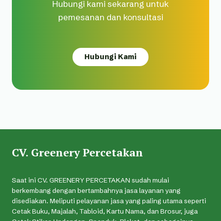
Hubungi kami sekarang untuk
pemesanan dan konsultasi
Hubungi Kami
CV. Greenery Percetakan
Saat ini CV. GREENERY PERCETAKAN sudah mulai
berkembang dengan bertambahnya jasa layanan yang
disediakan. Meliputi pelayanan jasa yang paling utama seperti
Cetak Buku, Majalah, Tabloid, Kartu Nama, dan Brosur, juga