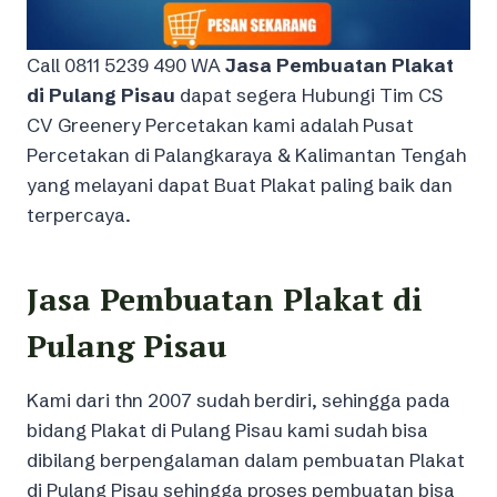
Call 0811 5239 490 WA
Jasa Pembuatan Plakat
di Pulang Pisau
dapat segera Hubungi Tim CS
CV Greenery Percetakan kami adalah Pusat
Percetakan di Palangkaraya & Kalimantan Tengah
yang melayani dapat Buat Plakat paling baik dan
terpercaya.
Jasa Pembuatan Plakat di
Pulang Pisau
Kami dari thn 2007 sudah berdiri, sehingga pada
bidang Plakat di Pulang Pisau kami sudah bisa
dibilang berpengalaman dalam pembuatan Plakat
di Pulang Pisau sehingga proses pembuatan bisa