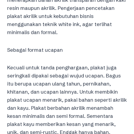
resin maupun akrilik. Pengerjaan pencetakan
plakat akrilik untuk kebutuhan bisnis
menggunakan teknik white ink, agar terlihat
minimalis dan formal.
Sebagai format ucapan
Kecuali untuk tanda penghargaan, plakat juga
seringkali dipakai sebagai wujud ucapan. Bagus
itu berupa ucapan ulang tahun, pernikahan,
khitanan, dan ucapan lainnya. Untuk membikin
plakat ucapan menarik, pakai bahan seperti akrilik
dan kayu. Plakat berbahan akrilik menambah
kesan minimalis dan semi formal. Sementara
plakat kayu memberikan kesan yang menarik,
unik, dan semi-rustic. Enggak hanya bahan,