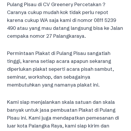
Pulang Pisau di CV Greenery Percetakan ?
Caranya cukup mudah kok tidak perlu repot
karena cukup WA saja kami di nomor 0811 5239
490 atau yang mau datang langsung bisa ke Jalan
cempaka nomor 27 Palangkaraya.
Permintaan Plakat di Pulang Pisau sangatlah
tinggi, karena setiap acara apapun sekarang
diperlukan plakat seperti acara pisah sambut,
seminar, workshop, dan sebagainya
membutuhkan yang namanya plakat ini.
Kami siap menjalankan skala satuan dan skala
banyak untuk jasa pembuatan Plakat di Pulang
Pisau ini. Kami juga mendapatkan pemesanan di
luar kota Palangka Raya, kami siap kirim dan