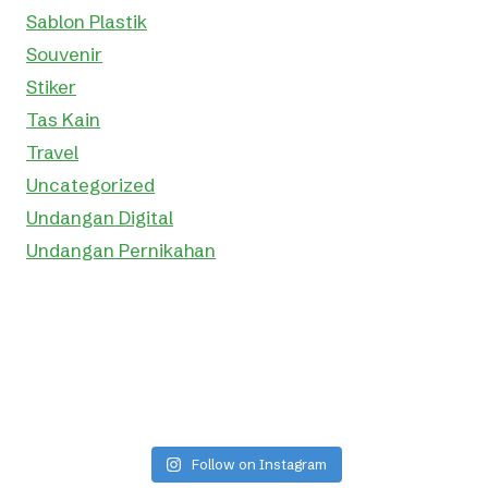
Sablon Plastik
Souvenir
Stiker
Tas Kain
Travel
Uncategorized
Undangan Digital
Undangan Pernikahan
Follow on Instagram