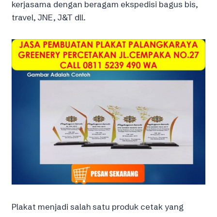
kerjasama dengan beragam ekspedisi bagus bis,
travel, JNE, J&T dll.
Plakat menjadi salah satu produk cetak yang