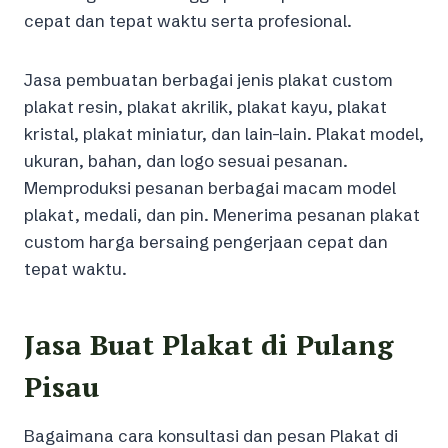
cepat dan tepat waktu serta profesional.
Jasa pembuatan berbagai jenis plakat custom
plakat resin, plakat akrilik, plakat kayu, plakat
kristal, plakat miniatur, dan lain-lain. Plakat model,
ukuran, bahan, dan logo sesuai pesanan.
Memproduksi pesanan berbagai macam model
plakat, medali, dan pin. Menerima pesanan plakat
custom harga bersaing pengerjaan cepat dan
tepat waktu.
Jasa Buat Plakat di Pulang
Pisau
Bagaimana cara konsultasi dan pesan Plakat di