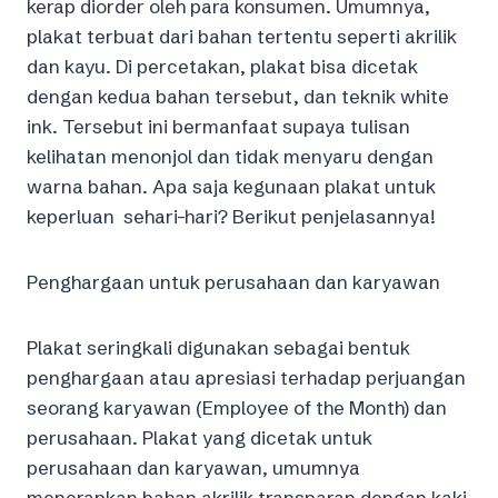
kerap diorder oleh para konsumen. Umumnya,
plakat terbuat dari bahan tertentu seperti akrilik
dan kayu. Di percetakan, plakat bisa dicetak
dengan kedua bahan tersebut, dan teknik white
ink. Tersebut ini bermanfaat supaya tulisan
kelihatan menonjol dan tidak menyaru dengan
warna bahan. Apa saja kegunaan plakat untuk
keperluan sehari-hari? Berikut penjelasannya!
Penghargaan untuk perusahaan dan karyawan
Plakat seringkali digunakan sebagai bentuk
penghargaan atau apresiasi terhadap perjuangan
seorang karyawan (Employee of the Month) dan
perusahaan. Plakat yang dicetak untuk
perusahaan dan karyawan, umumnya
menerapkan bahan akrilik transparan dengan kaki