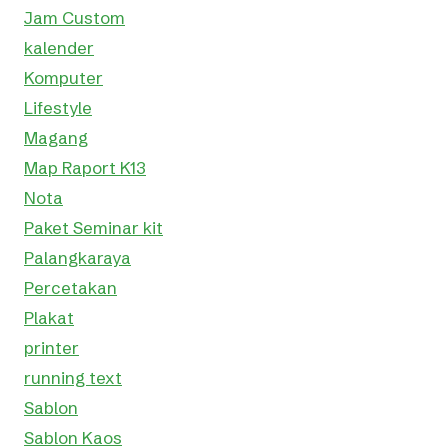
Jam Custom
kalender
Komputer
Lifestyle
Magang
Map Raport K13
Nota
Paket Seminar kit
Palangkaraya
Percetakan
Plakat
printer
running text
Sablon
Sablon Kaos