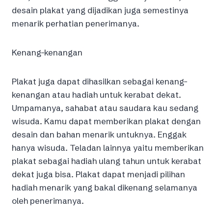
desain plakat yang dijadikan juga semestinya
menarik perhatian penerimanya.
Kenang-kenangan
Plakat juga dapat dihasilkan sebagai kenang-
kenangan atau hadiah untuk kerabat dekat.
Umpamanya, sahabat atau saudara kau sedang
wisuda. Kamu dapat memberikan plakat dengan
desain dan bahan menarik untuknya. Enggak
hanya wisuda. Teladan lainnya yaitu memberikan
plakat sebagai hadiah ulang tahun untuk kerabat
dekat juga bisa. Plakat dapat menjadi pilihan
hadiah menarik yang bakal dikenang selamanya
oleh penerimanya.