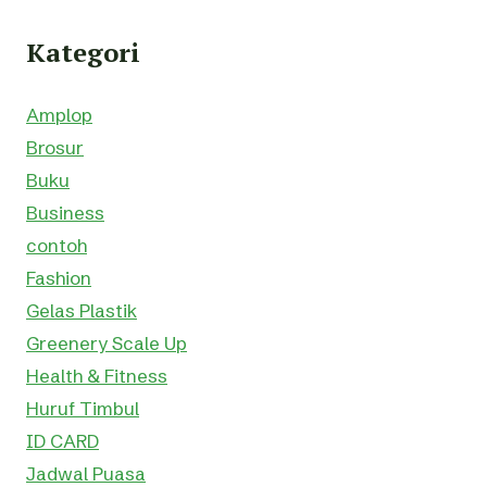
Kategori
Amplop
Brosur
Buku
Business
contoh
Fashion
Gelas Plastik
Greenery Scale Up
Health & Fitness
Huruf Timbul
ID CARD
Jadwal Puasa