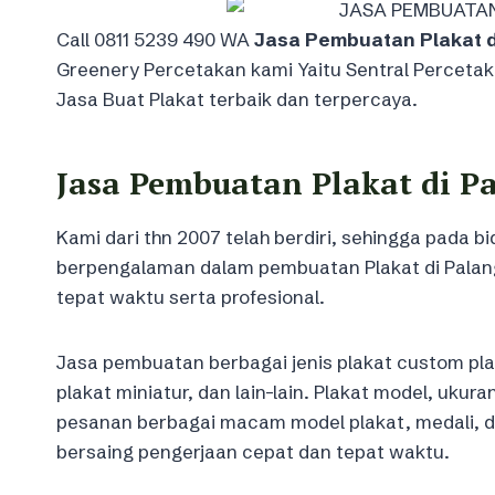
Call 0811 5239 490 WA
Jasa Pembuatan Plakat 
Greenery Percetakan kami Yaitu Sentral Perceta
Jasa Buat Plakat terbaik dan terpercaya.
Jasa Pembuatan Plakat di P
Kami dari thn 2007 telah berdiri, sehingga pada b
berpengalaman dalam pembuatan Plakat di Palan
tepat waktu serta profesional.
Jasa pembuatan berbagai jenis plakat custom plakat
plakat miniatur, dan lain-lain. Plakat model, uku
pesanan berbagai macam model plakat, medali, d
bersaing pengerjaan cepat dan tepat waktu.