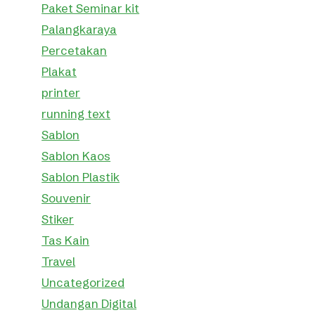
Paket Seminar kit
Palangkaraya
Percetakan
Plakat
printer
running text
Sablon
Sablon Kaos
Sablon Plastik
Souvenir
Stiker
Tas Kain
Travel
Uncategorized
Undangan Digital