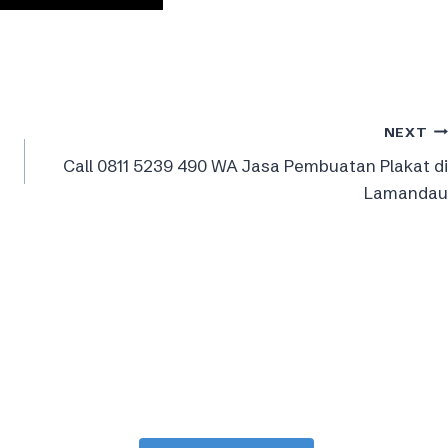
NEXT
Call 0811 5239 490 WA Jasa Pembuatan Plakat di
Lamandau