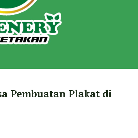
sa Pembuatan Plakat di