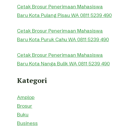
Cetak Brosur Penerimaan Mahasiswa
Baru Kota Pulang Pisau WA 0811 5239 490
Cetak Brosur Penerimaan Mahasiswa
Baru Kota Puruk Cahu WA 0811 5239 490
Cetak Brosur Penerimaan Mahasiswa
Baru Kota Nanga Bulik WA 0811 5239 490
Kategori
Amplop
Brosur
Buku
Business