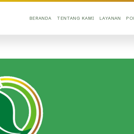
BERANDA
TENTANG KAMI
LAYANAN
PO