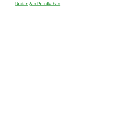
Undangan Pernikahan