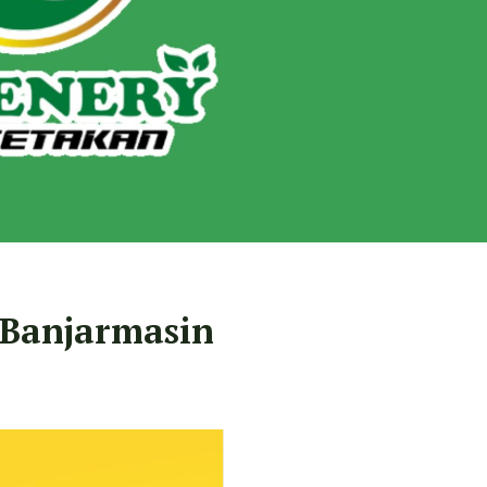
 Banjarmasin