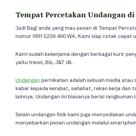
Tempat Percetakan Undangan di
Jadi Bagi anda yang mau pesan di Tempat Percet
nomor 0811 5239 490 WA. Kami siap cetak cepat
Kami sudah bekerjama dengan berbagai kurir pengi
yaitu travel, Bis, J&T dll.
Undangan
pernikahan adalah sebuah media atau
kabar kepada kerabat, sahabat, rekan kerja dan
lainnya. Undangan ini biasanya berisi rangkuman
Selain undangan fisik kami juga menyediakan unda
menyebarkan pesan undangan melalui smartphon