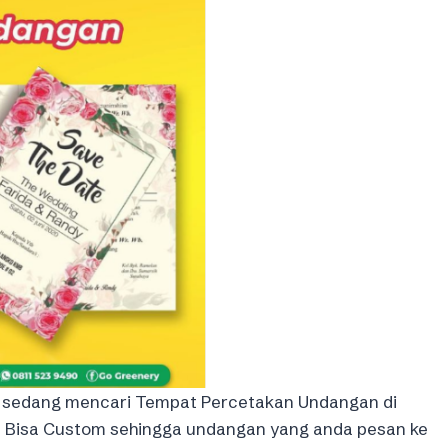
 sedang mencari Tempat Percetakan Undangan di
n Bisa Custom sehingga undangan yang anda pesan ke