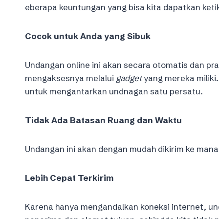
eberapa keuntungan yang bisa kita dapatkan ket
Cocok untuk Anda yang Sibuk
Undangan online ini akan secara otomatis dan pr
mengaksesnya melalui
gadget
yang mereka miliki
untuk mengantarkan undnagan satu persatu.
Tidak Ada Batasan Ruang dan Waktu
Undangan ini akan dengan mudah dikirim ke mana 
Lebih Cepat Terkirim
Karena hanya mengandalkan koneksi internet, und