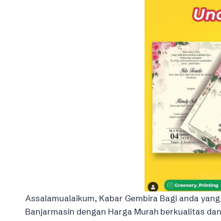
Assalamualaikum, Kabar Gembira Bagi anda yang
Banjarmasin dengan Harga Murah berkualitas da