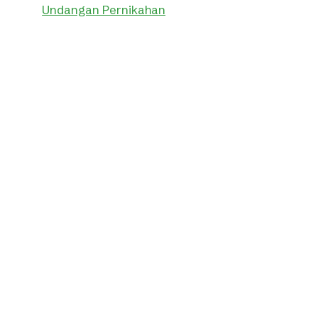
Undangan Pernikahan