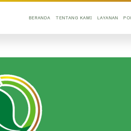
BERANDA
TENTANG KAMI
LAYANAN
PO