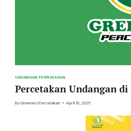
UNDANGAN PERNIKAHAN
Percetakan Undangan di
By
Greenery Percetakan
April 15, 2021