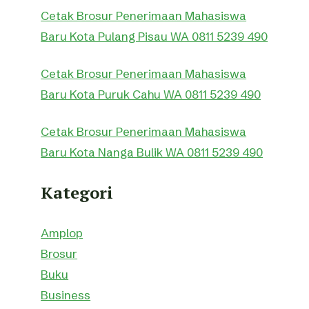
Cetak Brosur Penerimaan Mahasiswa
Baru Kota Pulang Pisau WA 0811 5239 490
Cetak Brosur Penerimaan Mahasiswa
Baru Kota Puruk Cahu WA 0811 5239 490
Cetak Brosur Penerimaan Mahasiswa
Baru Kota Nanga Bulik WA 0811 5239 490
Kategori
Amplop
Brosur
Buku
Business