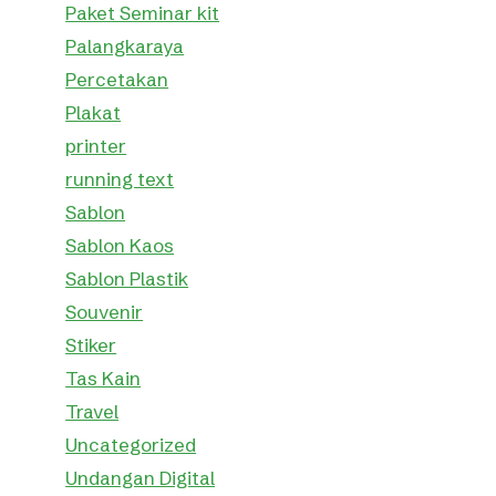
Paket Seminar kit
Palangkaraya
Percetakan
Plakat
printer
running text
Sablon
Sablon Kaos
Sablon Plastik
Souvenir
Stiker
Tas Kain
Travel
Uncategorized
Undangan Digital