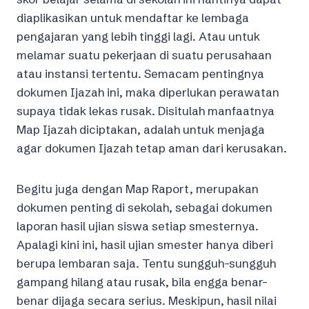
diaplikasikan untuk mendaftar ke lembaga
pengajaran yang lebih tinggi lagi. Atau untuk
melamar suatu pekerjaan di suatu perusahaan
atau instansi tertentu. Semacam pentingnya
dokumen Ijazah ini, maka diperlukan perawatan
supaya tidak lekas rusak. Disitulah manfaatnya
Map Ijazah diciptakan, adalah untuk menjaga
agar dokumen Ijazah tetap aman dari kerusakan.
Begitu juga dengan Map Raport, merupakan
dokumen penting di sekolah, sebagai dokumen
laporan hasil ujian siswa setiap smesternya.
Apalagi kini ini, hasil ujian smester hanya diberi
berupa lembaran saja. Tentu sungguh-sungguh
gampang hilang atau rusak, bila engga benar-
benar dijaga secara serius. Meskipun, hasil nilai