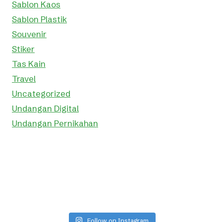
Sablon Kaos
Sablon Plastik
Souvenir
Stiker
Tas Kain
Travel
Uncategorized
Undangan Digital
Undangan Pernikahan
Follow on Instagram