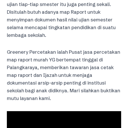
ujian tiap-tiap smester itu juga penting sekali.
Disitulah butuh adanya map Raport untuk
menyimpan dokumen hasil nilai ujian semester
selama mencapai tingkatan pendidikan di suatu
lembaga sekolah.
Greenery Percetakan ialah Pusat jasa percetakan
map raport murah YG bertempat tinggal di
Palangkaraya, memberikan tawaran jasa cetak
map raport dan Ijazah untuk menjaga
dokumentasi arsip-arsip penting di institusi
sekolah bagi anak didiknya. Mari silahkan buktikan
mutu layanan kami.