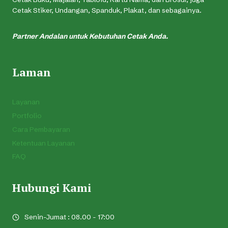
Cetak Stiker, Undangan, Spanduk, Plakat, dan sebagainya.
Partner Andalan untuk Kebutuhan Cetak Anda.
Laman
Layanan
Portfolio
Cara Pembayaran
Ketentuan Layanan
FAQ
Hubungi Kami
Senin-Jumat : 08.00 - 17:00