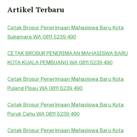
Artikel Terbaru
Cetak Brosur Penerimaan Mahasiswa Baru Kota
Sukamara WA 0811 5239 490
CETAK BROSUR PENERIMAAN MAHASISWA BARU
KOTA KUALA PEMBUANG WA 0811 5239 490
Cetak Brosur Penerimaan Mahasiswa Baru Kota
Pulang Pisau WA 0811 5239 490
Cetak Brosur Penerimaan Mahasiswa Baru Kota
Puruk Cahu WA 0811 5239 490
Cetak Brosur Penerimaan Mahasiswa Baru Kota