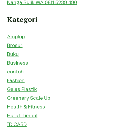
Nanga Bulik WA 0811 5239 490
Kategori
Amplop
Brosur
Buku
Business
contoh
Fashion
Gelas Plastik
Greenery Scale Up
Health & Fitness
Huruf Timbul
ID CARD