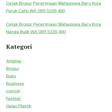
Cetak Brosur Penerimaan Mahasiswa Baru Kota
Puruk Cahu WA 0811 5239 490
Cetak Brosur Penerimaan Mahasiswa Baru Kota
Nanga Bulik WA 0811 5239 490
Kategori
Amplop
Brosur
Buku
Business
contoh
Fashion
Gelas Plastik