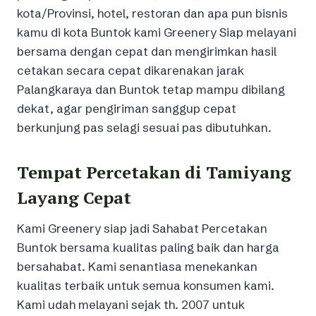
kota/Provinsi, hotel, restoran dan apa pun bisnis
kamu di kota Buntok kami Greenery Siap melayani
bersama dengan cepat dan mengirimkan hasil
cetakan secara cepat dikarenakan jarak
Palangkaraya dan Buntok tetap mampu dibilang
dekat, agar pengiriman sanggup cepat
berkunjung pas selagi sesuai pas dibutuhkan.
Tempat Percetakan di Tamiyang
Layang Cepat
Kami Greenery siap jadi Sahabat Percetakan
Buntok bersama kualitas paling baik dan harga
bersahabat. Kami senantiasa menekankan
kualitas terbaik untuk semua konsumen kami.
Kami udah melayani sejak th. 2007 untuk