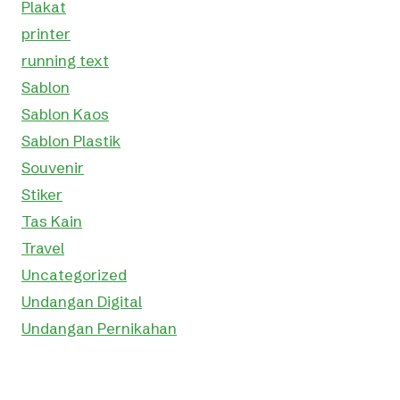
Plakat
printer
running text
Sablon
Sablon Kaos
Sablon Plastik
Souvenir
Stiker
Tas Kain
Travel
Uncategorized
Undangan Digital
Undangan Pernikahan