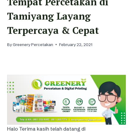
Tempat Percetakan di
Tamiyang Layang
Terpercaya & Cepat
By
Greenery Percetakan
February 22, 2021
Halo Terima kasih telah datang di