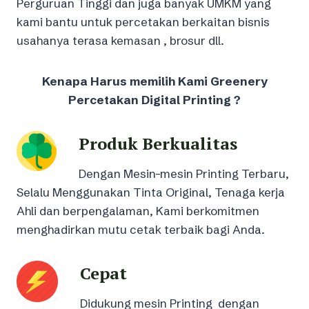
Perguruan Tinggi dan juga banyak UMKM yang
kami bantu untuk percetakan berkaitan bisnis
usahanya terasa kemasan , brosur dll.
Kenapa Harus memilih Kami Greenery
Percetakan Digital Printing ?
Produk Berkualitas
Dengan Mesin-mesin Printing Terbaru,
Selalu Menggunakan Tinta Original, Tenaga kerja
Ahli dan berpengalaman, Kami berkomitmen
menghadirkan mutu cetak terbaik bagi Anda.
Cepat
Didukung mesin Printing dengan