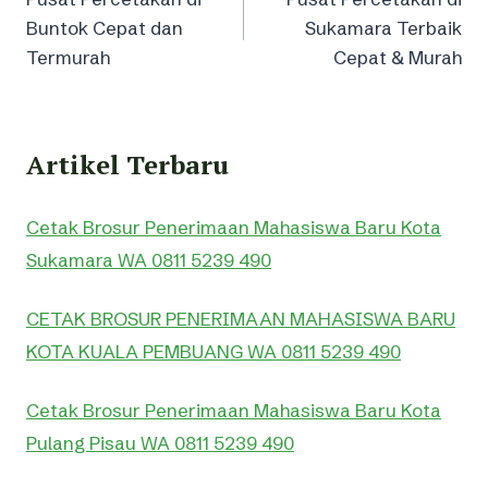
navigation
Buntok Cepat dan
Sukamara Terbaik
Termurah
Cepat & Murah
Artikel Terbaru
Cetak Brosur Penerimaan Mahasiswa Baru Kota
Sukamara WA 0811 5239 490
CETAK BROSUR PENERIMAAN MAHASISWA BARU
KOTA KUALA PEMBUANG WA 0811 5239 490
Cetak Brosur Penerimaan Mahasiswa Baru Kota
Pulang Pisau WA 0811 5239 490