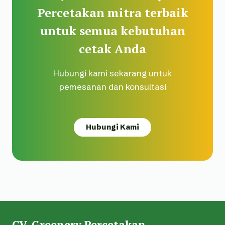
Percetakan mitra terbaik
untuk semua kebutuhan
cetak Anda
Hubungi kami sekarang untuk
pemesanan dan konsultasi
Hubungi Kami
CV. Greenery Percetakan