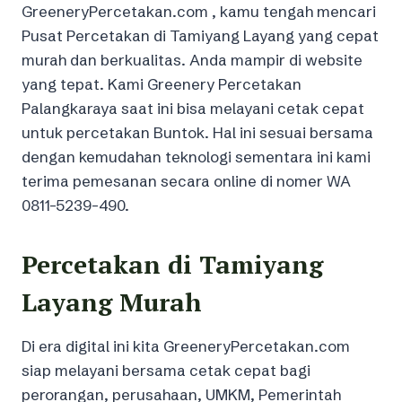
GreeneryPercetakan.com , kamu tengah mencari
Pusat Percetakan di Tamiyang Layang yang cepat
murah dan berkualitas. Anda mampir di website
yang tepat. Kami Greenery Percetakan
Palangkaraya saat ini bisa melayani cetak cepat
untuk percetakan Buntok. Hal ini sesuai bersama
dengan kemudahan teknologi sementara ini kami
terima pemesanan secara online di nomer WA
0811-5239-490.
Percetakan di Tamiyang
Layang Murah
Di era digital ini kita GreeneryPercetakan.com
siap melayani bersama cetak cepat bagi
perorangan, perusahaan, UMKM, Pemerintah