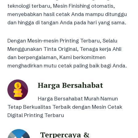
teknologi terbaru, Mesin Finishing otomatis,
menyebabkan hasil cetak Anda mampu ditunggu
dan hingga di tangan Anda pada hari yang sama.
Dengan Mesin-mesin Printing Terbaru, Selalu
Menggunakan Tinta Original, Tenaga kerja Ahli
dan berpengalaman, Kami berkomitmen
menghadirkan mutu cetak paling baik bagi Anda.
Harga Bersahabat
Harga Bersahabat Murah Namun
Tetap Berkualitas Terbaik dengan Mesin Cetak
Digital Printing Terbaru
Terpercaya &