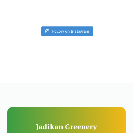
Follow on Instagram
Jadikan Greenery