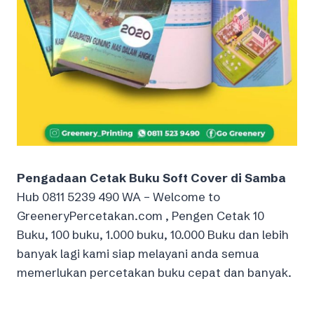
Pengadaan Cetak Buku Soft Cover di Samba
Hub 0811 5239 490 WA – Welcome to
GreeneryPercetakan.com , Pengen Cetak 10
Buku, 100 buku, 1.000 buku, 10.000 Buku dan lebih
banyak lagi kami siap melayani anda semua
memerlukan percetakan buku cepat dan banyak.