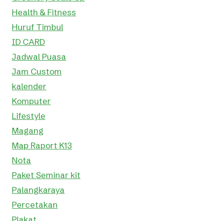
Health & Fitness
Huruf Timbul
ID CARD
Jadwal Puasa
Jam Custom
kalender
Komputer
Lifestyle
Magang
Map Raport K13
Nota
Paket Seminar kit
Palangkaraya
Percetakan
Plakat