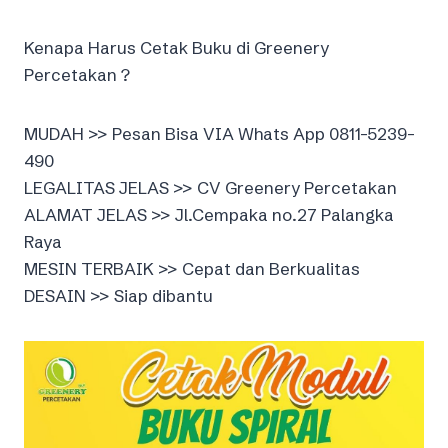
Kenapa Harus Cetak Buku di Greenery
Percetakan ?
MUDAH >> Pesan Bisa VIA Whats App 0811-5239-
490
LEGALITAS JELAS >> CV Greenery Percetakan
ALAMAT JELAS >> Jl.Cempaka no.27 Palangka
Raya
MESIN TERBAIK >> Cepat dan Berkualitas
DESAIN >> Siap dibantu