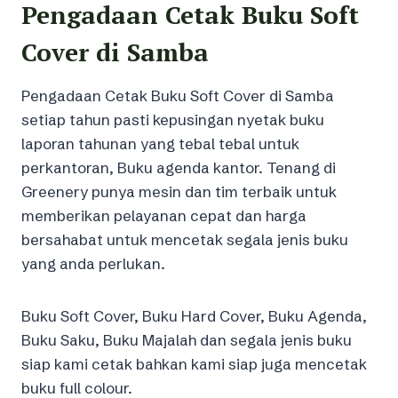
Pengadaan Cetak Buku Soft
Cover di Samba
Pengadaan Cetak Buku Soft Cover di Samba
setiap tahun pasti kepusingan nyetak buku
laporan tahunan yang tebal tebal untuk
perkantoran, Buku agenda kantor. Tenang di
Greenery punya mesin dan tim terbaik untuk
memberikan pelayanan cepat dan harga
bersahabat untuk mencetak segala jenis buku
yang anda perlukan.
Buku Soft Cover, Buku Hard Cover, Buku Agenda,
Buku Saku, Buku Majalah dan segala jenis buku
siap kami cetak bahkan kami siap juga mencetak
buku full colour.