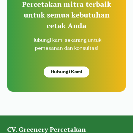
Percetakan mitra terbaik
untuk semua kebutuhan
cetak Anda
Hubungi kami sekarang untuk
pemesanan dan konsultasi
Hubungi Kami
CV. Greenery Percetakan