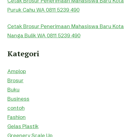
Cetak Brosur Penerimaan Mahasiswa Baru Kota
Puruk Cahu WA 0811 5239 490
Cetak Brosur Penerimaan Mahasiswa Baru Kota
Nanga Bulik WA 0811 5239 490
Kategori
Amplop
Brosur
Buku
Business
contoh
Fashion
Gelas Plastik
Greenery Scale Up