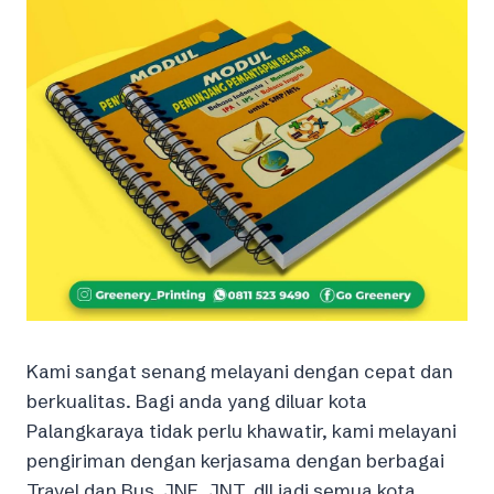
Kami sangat senang melayani dengan cepat dan
berkualitas. Bagi anda yang diluar kota
Palangkaraya tidak perlu khawatir, kami melayani
pengiriman dengan kerjasama dengan berbagai
Travel dan Bus, JNE, JNT, dll jadi semua kota