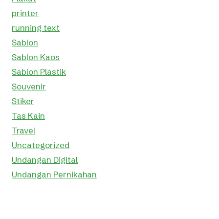
printer
running text
Sablon
Sablon Kaos
Sablon Plastik
Souvenir
Stiker
Tas Kain
Travel
Uncategorized
Undangan Digital
Undangan Pernikahan