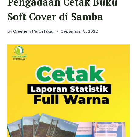
Pengadaan Cetak Buku
Soft Cover di Samba
By
Greenery Percetakan
September 3, 2022