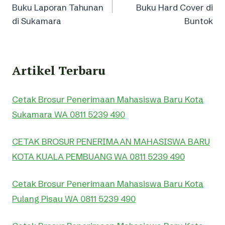
navigation
Buku Laporan Tahunan
Buku Hard Cover di
di Sukamara
Buntok
Artikel Terbaru
Cetak Brosur Penerimaan Mahasiswa Baru Kota
Sukamara WA 0811 5239 490
CETAK BROSUR PENERIMAAN MAHASISWA BARU
KOTA KUALA PEMBUANG WA 0811 5239 490
Cetak Brosur Penerimaan Mahasiswa Baru Kota
Pulang Pisau WA 0811 5239 490