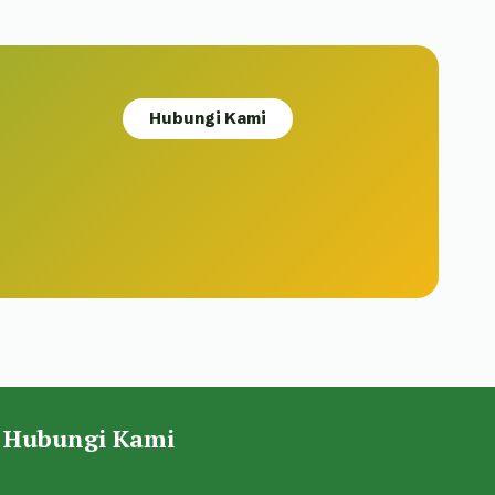
Hubungi Kami
Hubungi Kami