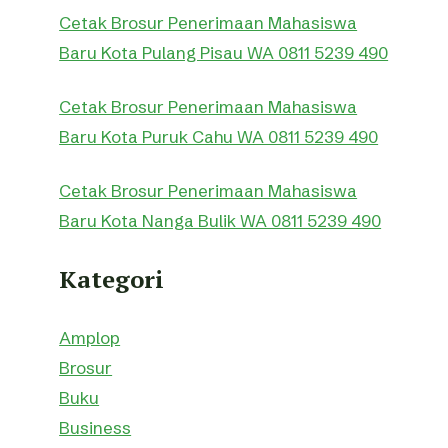
Cetak Brosur Penerimaan Mahasiswa
Baru Kota Pulang Pisau WA 0811 5239 490
Cetak Brosur Penerimaan Mahasiswa
Baru Kota Puruk Cahu WA 0811 5239 490
Cetak Brosur Penerimaan Mahasiswa
Baru Kota Nanga Bulik WA 0811 5239 490
Kategori
Amplop
Brosur
Buku
Business