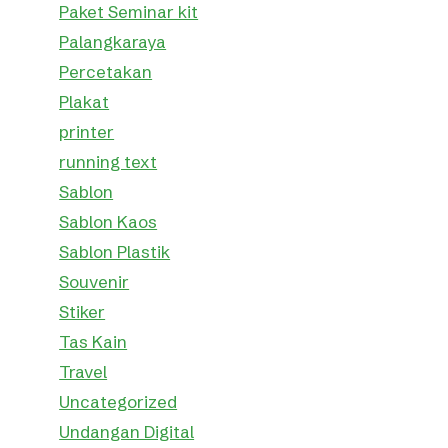
Paket Seminar kit
Palangkaraya
Percetakan
Plakat
printer
running text
Sablon
Sablon Kaos
Sablon Plastik
Souvenir
Stiker
Tas Kain
Travel
Uncategorized
Undangan Digital