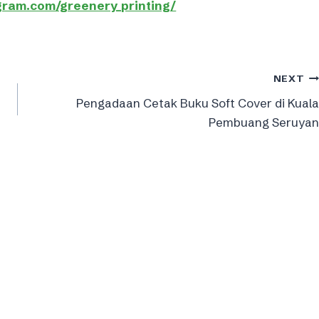
gram.com/greenery_printing/
NEXT
Pengadaan Cetak Buku Soft Cover di Kuala
Pembuang Seruyan