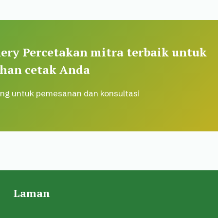
ery Percetakan mitra terbaik untuk
han cetak Anda
ng untuk pemesanan dan konsultasi
Laman