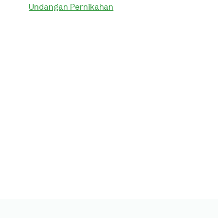
Undangan Pernikahan