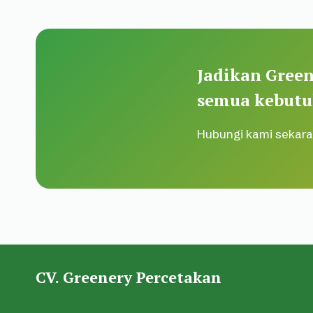
Jadikan Green
semua kebutu
Hubungi kami sekara
CV. Greenery Percetakan