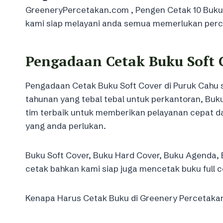
GreeneryPercetakan.com , Pengen Cetak 10 Buku, 1
kami siap melayani anda semua memerlukan perc
Pengadaan Cetak Buku Soft 
Pengadaan Cetak Buku Soft Cover di Puruk Cahu s
tahunan yang tebal tebal untuk perkantoran, Buk
tim terbaik untuk memberikan pelayanan cepat d
yang anda perlukan.
Buku Soft Cover, Buku Hard Cover, Buku Agenda, 
cetak bahkan kami siap juga mencetak buku full c
Kenapa Harus Cetak Buku di Greenery Percetaka