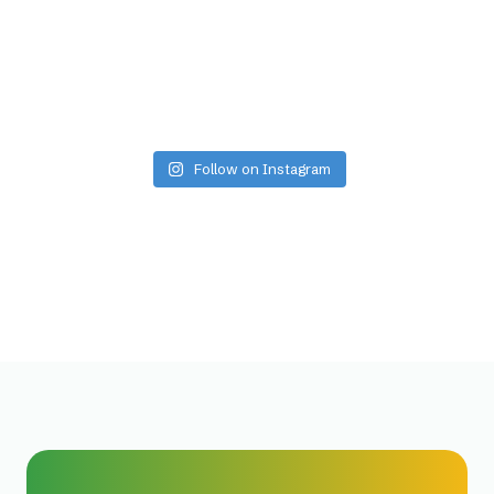
Follow on Instagram