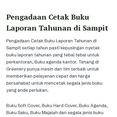
Pengadaan Cetak Buku
Laporan Tahunan di Sampit
Pengadaan Cetak Buku Laporan Tahunan di
Sampit setiap tahun pasti kepusingan nyetak
buku laporan tahunan yang tebal tebal untuk
perkantoran, Buku agenda kantor. Tenang di
Greenery punya mesin dan tim terbaik untuk
memberikan pelayanan cepat dan harga
bersahabat untuk mencetak segala jenis buku
yang anda perlukan.
Buku Soft Cover, Buku Hard Cover, Buku Agenda,
Buku Saku, Buku Majalah dan segala jenis buku