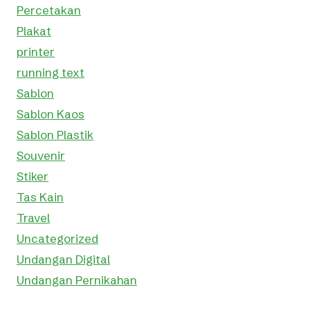
Percetakan
Plakat
printer
running text
Sablon
Sablon Kaos
Sablon Plastik
Souvenir
Stiker
Tas Kain
Travel
Uncategorized
Undangan Digital
Undangan Pernikahan