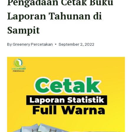
Pengadaan Cetak Buku
Laporan Tahunan di
Sampit
By
Greenery Percetakan
September 2, 2022