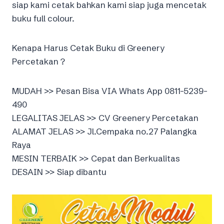
siap kami cetak bahkan kami siap juga mencetak
buku full colour.
Kenapa Harus Cetak Buku di Greenery
Percetakan ?
MUDAH >> Pesan Bisa VIA Whats App 0811-5239-
490
LEGALITAS JELAS >> CV Greenery Percetakan
ALAMAT JELAS >> Jl.Cempaka no.27 Palangka
Raya
MESIN TERBAIK >> Cepat dan Berkualitas
DESAIN >> Siap dibantu