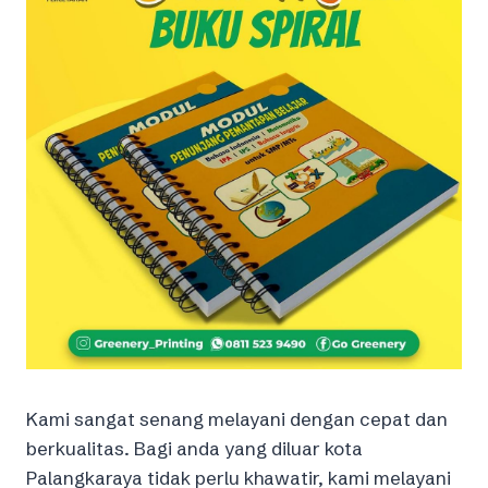
Kami sangat senang melayani dengan cepat dan
berkualitas. Bagi anda yang diluar kota
Palangkaraya tidak perlu khawatir, kami melayani