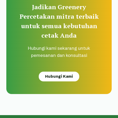
Jadikan Greenery
Percetakan mitra terbaik
untuk semua kebutuhan
cetak Anda
Hubungi kami sekarang untuk
pemesanan dan konsultasi
Hubungi Kami