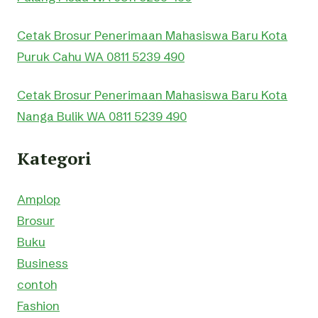
Cetak Brosur Penerimaan Mahasiswa Baru Kota
Puruk Cahu WA 0811 5239 490
Cetak Brosur Penerimaan Mahasiswa Baru Kota
Nanga Bulik WA 0811 5239 490
Kategori
Amplop
Brosur
Buku
Business
contoh
Fashion