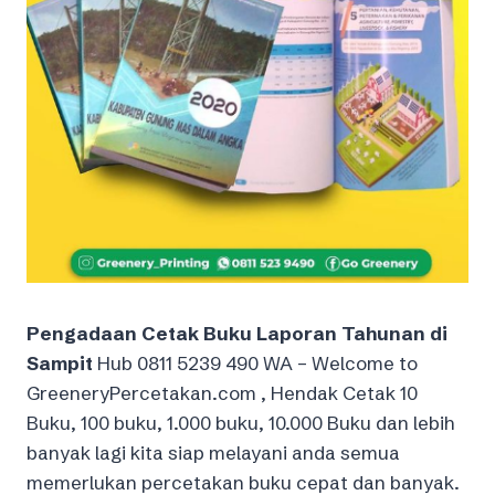
Pengadaan Cetak Buku Laporan Tahunan di
Sampit
Hub 0811 5239 490 WA – Welcome to
GreeneryPercetakan.com , Hendak Cetak 10
Buku, 100 buku, 1.000 buku, 10.000 Buku dan lebih
banyak lagi kita siap melayani anda semua
memerlukan percetakan buku cepat dan banyak.