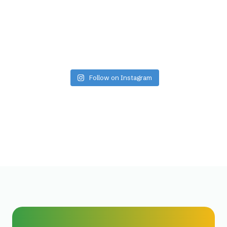
Follow on Instagram