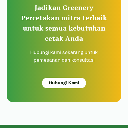
Jadikan Greenery
Percetakan mitra terbaik
untuk semua kebutuhan
cetak Anda
Hubungi kami sekarang untuk
pemesanan dan konsultasi
Hubungi Kami