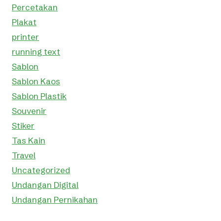
Percetakan
Plakat
printer
running text
Sablon
Sablon Kaos
Sablon Plastik
Souvenir
Stiker
Tas Kain
Travel
Uncategorized
Undangan Digital
Undangan Pernikahan