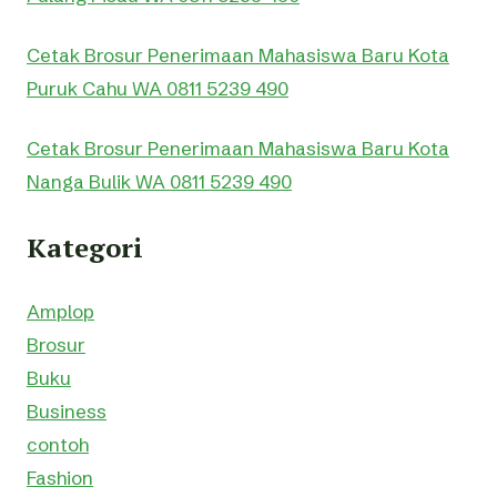
Cetak Brosur Penerimaan Mahasiswa Baru Kota
Puruk Cahu WA 0811 5239 490
Cetak Brosur Penerimaan Mahasiswa Baru Kota
Nanga Bulik WA 0811 5239 490
Kategori
Amplop
Brosur
Buku
Business
contoh
Fashion