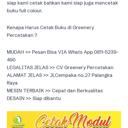
siap kami cetak bahkan kami siap juga mencetak
buku full colour.
Kenapa Harus Cetak Buku di Greenery
Percetakan ?
MUDAH >> Pesan Bisa VIA Whats App 0811-5239-
490
LEGALITAS JELAS >> CV Greenery Percetakan
ALAMAT JELAS >> Jl.Cempaka no.27 Palangka
Raya
MESIN TERBAIK >> Cepat dan Berkualitas
DESAIN >> Siap dibantu