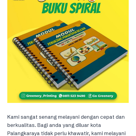
Kami sangat senang melayani dengan cepat dan
berkualitas. Bagi anda yang diluar kota
Palangkaraya tidak perlu khawatir, kami melayani