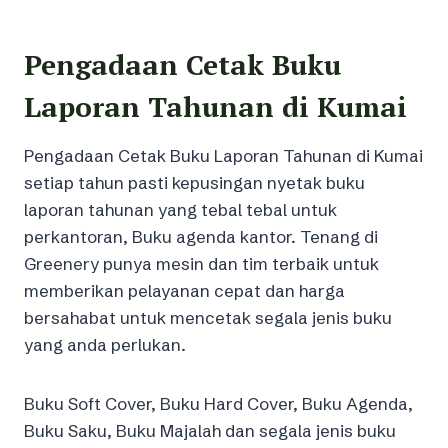
Pengadaan Cetak Buku
Laporan Tahunan di Kumai
Pengadaan Cetak Buku Laporan Tahunan di Kumai
setiap tahun pasti kepusingan nyetak buku
laporan tahunan yang tebal tebal untuk
perkantoran, Buku agenda kantor. Tenang di
Greenery punya mesin dan tim terbaik untuk
memberikan pelayanan cepat dan harga
bersahabat untuk mencetak segala jenis buku
yang anda perlukan.
Buku Soft Cover, Buku Hard Cover, Buku Agenda,
Buku Saku, Buku Majalah dan segala jenis buku