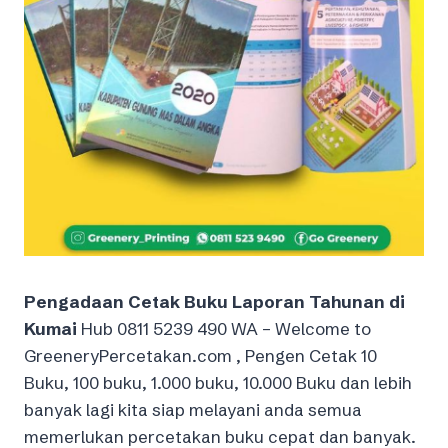
Pengadaan Cetak Buku Laporan Tahunan di
Kumai
Hub 0811 5239 490 WA – Welcome to
GreeneryPercetakan.com , Pengen Cetak 10
Buku, 100 buku, 1.000 buku, 10.000 Buku dan lebih
banyak lagi kita siap melayani anda semua
memerlukan percetakan buku cepat dan banyak.