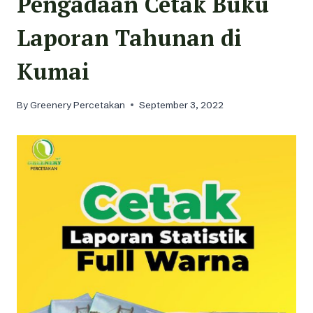
Pengadaan Cetak Buku
Laporan Tahunan di
Kumai
By
Greenery Percetakan
September 3, 2022