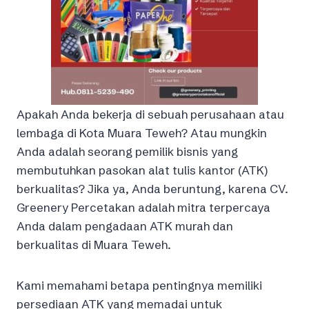
Apakah Anda bekerja di sebuah perusahaan atau
lembaga di Kota Muara Teweh? Atau mungkin
Anda adalah seorang pemilik bisnis yang
membutuhkan pasokan alat tulis kantor (ATK)
berkualitas? Jika ya, Anda beruntung, karena CV.
Greenery Percetakan adalah mitra terpercaya
Anda dalam pengadaan ATK murah dan
berkualitas di Muara Teweh.
Kami memahami betapa pentingnya memiliki
persediaan ATK yang memadai untuk