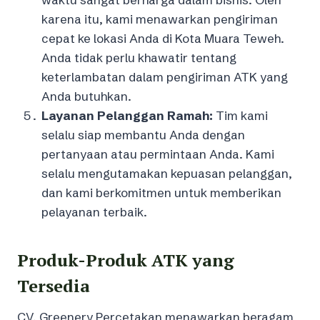
karena itu, kami menawarkan pengiriman
cepat ke lokasi Anda di Kota Muara Teweh.
Anda tidak perlu khawatir tentang
keterlambatan dalam pengiriman ATK yang
Anda butuhkan.
Layanan Pelanggan Ramah:
Tim kami
selalu siap membantu Anda dengan
pertanyaan atau permintaan Anda. Kami
selalu mengutamakan kepuasan pelanggan,
dan kami berkomitmen untuk memberikan
pelayanan terbaik.
Produk-Produk ATK yang
Tersedia
CV. Greenery Percetakan menawarkan beragam