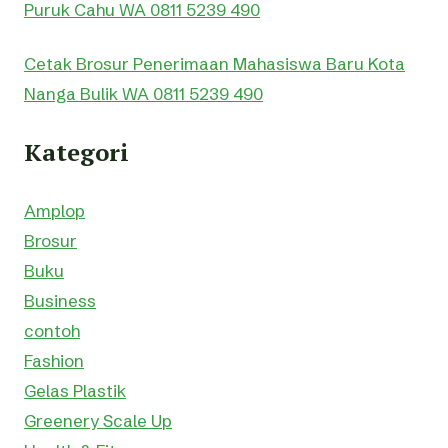
Puruk Cahu WA 0811 5239 490
Cetak Brosur Penerimaan Mahasiswa Baru Kota
Nanga Bulik WA 0811 5239 490
Kategori
Amplop
Brosur
Buku
Business
contoh
Fashion
Gelas Plastik
Greenery Scale Up