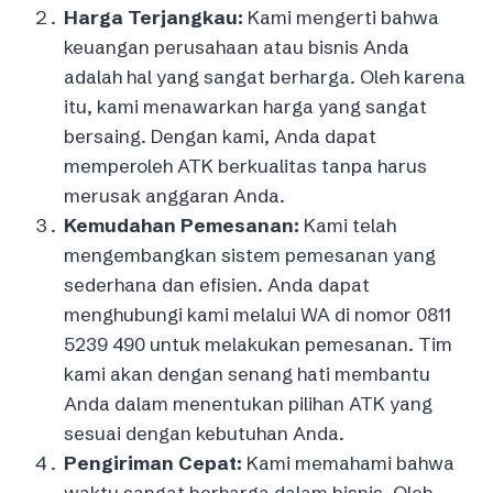
Harga Terjangkau:
Kami mengerti bahwa
keuangan perusahaan atau bisnis Anda
adalah hal yang sangat berharga. Oleh karena
itu, kami menawarkan harga yang sangat
bersaing. Dengan kami, Anda dapat
memperoleh ATK berkualitas tanpa harus
merusak anggaran Anda.
Kemudahan Pemesanan:
Kami telah
mengembangkan sistem pemesanan yang
sederhana dan efisien. Anda dapat
menghubungi kami melalui WA di nomor 0811
5239 490 untuk melakukan pemesanan. Tim
kami akan dengan senang hati membantu
Anda dalam menentukan pilihan ATK yang
sesuai dengan kebutuhan Anda.
Pengiriman Cepat:
Kami memahami bahwa
waktu sangat berharga dalam bisnis. Oleh