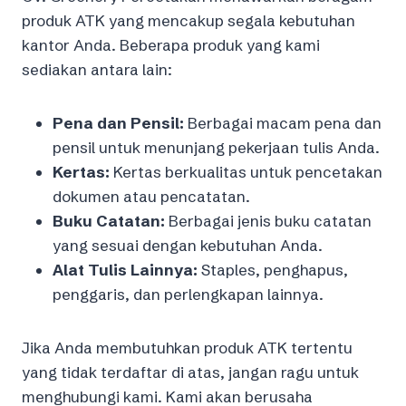
produk ATK yang mencakup segala kebutuhan
kantor Anda. Beberapa produk yang kami
sediakan antara lain:
Pena dan Pensil:
Berbagai macam pena dan
pensil untuk menunjang pekerjaan tulis Anda.
Kertas:
Kertas berkualitas untuk pencetakan
dokumen atau pencatatan.
Buku Catatan:
Berbagai jenis buku catatan
yang sesuai dengan kebutuhan Anda.
Alat Tulis Lainnya:
Staples, penghapus,
penggaris, dan perlengkapan lainnya.
Jika Anda membutuhkan produk ATK tertentu
yang tidak terdaftar di atas, jangan ragu untuk
menghubungi kami. Kami akan berusaha