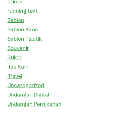
printer
running text
Sablon
Sablon Kaos
Sablon Plastik
Souvenir
Stiker
Tas Kain
Travel
Uncategorized
Undangan Digital
Undangan Pernikahan