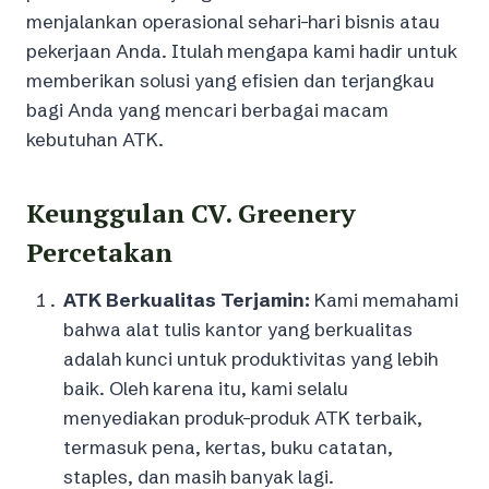
menjalankan operasional sehari-hari bisnis atau
pekerjaan Anda. Itulah mengapa kami hadir untuk
memberikan solusi yang efisien dan terjangkau
bagi Anda yang mencari berbagai macam
kebutuhan ATK.
Keunggulan CV. Greenery
Percetakan
ATK Berkualitas Terjamin:
Kami memahami
bahwa alat tulis kantor yang berkualitas
adalah kunci untuk produktivitas yang lebih
baik. Oleh karena itu, kami selalu
menyediakan produk-produk ATK terbaik,
termasuk pena, kertas, buku catatan,
staples, dan masih banyak lagi.