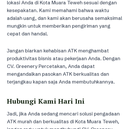
lokasi Anda di Kota Muara Teweh sesuai dengan
kesepakatan. Kami memahami bahwa waktu
adalah uang, dan kami akan berusaha semaksimal
mungkin untuk memberikan pengiriman yang
cepat dan handal.
Jangan biarkan kehabisan ATK menghambat
produktivitas bisnis atau pekerjaan Anda. Dengan
CV. Greenery Percetakan, Anda dapat
mengandalkan pasokan ATK berkualitas dan
terjangkau kapan saja Anda membutuhkannya.
Hubungi Kami Hari Ini
Jadi, jika Anda sedang mencari solusi pengadaan
ATK murah dan berkualitas di Kota Muara Teweh,