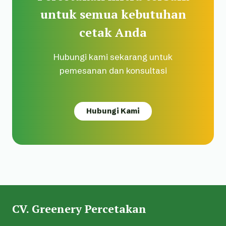
untuk semua kebutuhan
cetak Anda
Hubungi kami sekarang untuk
pemesanan dan konsultasi
Hubungi Kami
CV. Greenery Percetakan