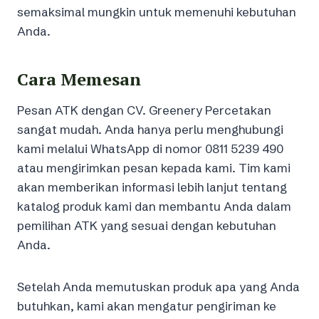
semaksimal mungkin untuk memenuhi kebutuhan
Anda.
Cara Memesan
Pesan ATK dengan CV. Greenery Percetakan
sangat mudah. Anda hanya perlu menghubungi
kami melalui WhatsApp di nomor 0811 5239 490
atau mengirimkan pesan kepada kami. Tim kami
akan memberikan informasi lebih lanjut tentang
katalog produk kami dan membantu Anda dalam
pemilihan ATK yang sesuai dengan kebutuhan
Anda.
Setelah Anda memutuskan produk apa yang Anda
butuhkan, kami akan mengatur pengiriman ke