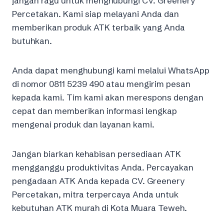
jangan ragu untuk menghubungi CV. Greenery
Percetakan. Kami siap melayani Anda dan
memberikan produk ATK terbaik yang Anda
butuhkan.
Anda dapat menghubungi kami melalui WhatsApp
di nomor 0811 5239 490 atau mengirim pesan
kepada kami. Tim kami akan merespons dengan
cepat dan memberikan informasi lengkap
mengenai produk dan layanan kami.
Jangan biarkan kehabisan persediaan ATK
mengganggu produktivitas Anda. Percayakan
pengadaan ATK Anda kepada CV. Greenery
Percetakan, mitra terpercaya Anda untuk
kebutuhan ATK murah di Kota Muara Teweh.