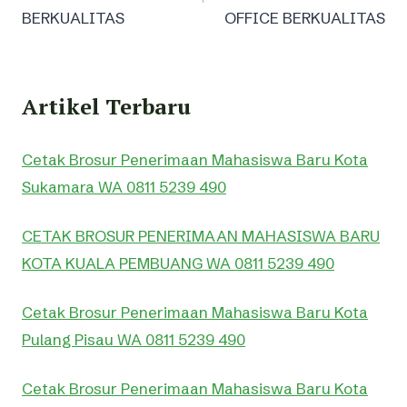
BERKUALITAS
OFFICE BERKUALITAS
Artikel Terbaru
Cetak Brosur Penerimaan Mahasiswa Baru Kota
Sukamara WA 0811 5239 490
CETAK BROSUR PENERIMAAN MAHASISWA BARU
KOTA KUALA PEMBUANG WA 0811 5239 490
Cetak Brosur Penerimaan Mahasiswa Baru Kota
Pulang Pisau WA 0811 5239 490
Cetak Brosur Penerimaan Mahasiswa Baru Kota