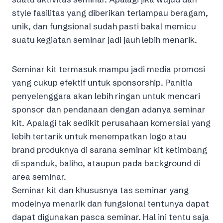
style fasilitas yang diberikan terlampau beragam,
unik, dan fungsional sudah pasti bakal memicu
suatu kegiatan seminar jadi jauh lebih menarik.
Seminar kit termasuk mampu jadi media promosi
yang cukup efektif untuk sponsorship. Panitia
penyelenggara akan lebih ringan untuk mencari
sponsor dan pendanaan dengan adanya seminar
kit. Apalagi tak sedikit perusahaan komersial yang
lebih tertarik untuk menempatkan logo atau
brand produknya di sarana seminar kit ketimbang
di spanduk, baliho, ataupun pada background di
area seminar.
Seminar kit dan khususnya tas seminar yang
modelnya menarik dan fungsional tentunya dapat
dapat digunakan pasca seminar. Hal ini tentu saja