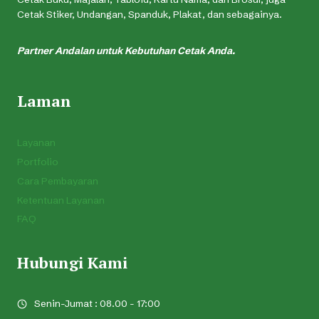
Cetak Stiker, Undangan, Spanduk, Plakat, dan sebagainya.
Partner Andalan untuk Kebutuhan Cetak Anda.
Laman
Layanan
Portfolio
Cara Pembayaran
Ketentuan Layanan
FAQ
Hubungi Kami
Senin-Jumat : 08.00 - 17:00