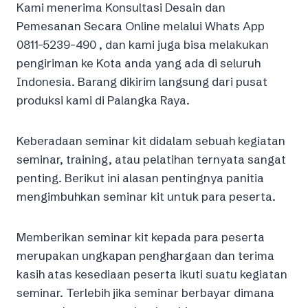
Kami menerima Konsultasi Desain dan
Pemesanan Secara Online melalui Whats App
0811-5239-490 , dan kami juga bisa melakukan
pengiriman ke Kota anda yang ada di seluruh
Indonesia. Barang dikirim langsung dari pusat
produksi kami di Palangka Raya.
Keberadaan seminar kit didalam sebuah kegiatan
seminar, training, atau pelatihan ternyata sangat
penting. Berikut ini alasan pentingnya panitia
mengimbuhkan seminar kit untuk para peserta.
Memberikan seminar kit kepada para peserta
merupakan ungkapan penghargaan dan terima
kasih atas kesediaan peserta ikuti suatu kegiatan
seminar. Terlebih jika seminar berbayar dimana