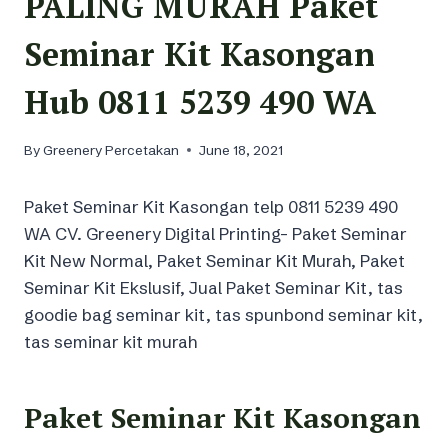
PALING MURAH Paket
Seminar Kit Kasongan
Hub 0811 5239 490 WA
By
Greenery Percetakan
June 18, 2021
Paket Seminar Kit Kasongan telp 0811 5239 490
WA CV. Greenery Digital Printing- Paket Seminar
Kit New Normal, Paket Seminar Kit Murah, Paket
Seminar Kit Ekslusif, Jual Paket Seminar Kit, tas
goodie bag seminar kit, tas spunbond seminar kit,
tas seminar kit murah
Paket Seminar Kit Kasongan