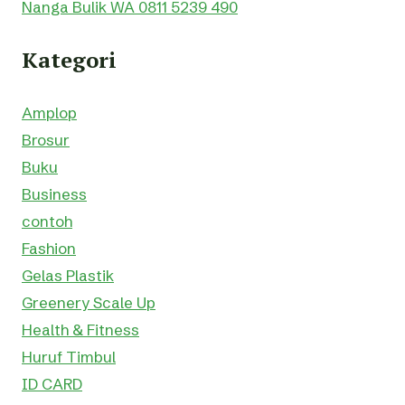
Nanga Bulik WA 0811 5239 490
Kategori
Amplop
Brosur
Buku
Business
contoh
Fashion
Gelas Plastik
Greenery Scale Up
Health & Fitness
Huruf Timbul
ID CARD