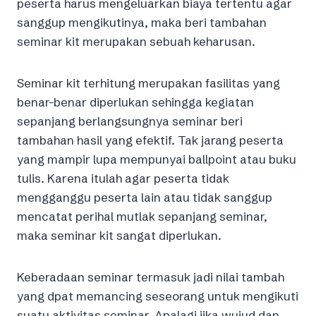
peserta harus mengeluarkan biaya tertentu agar
sanggup mengikutinya, maka beri tambahan
seminar kit merupakan sebuah keharusan.
Seminar kit terhitung merupakan fasilitas yang
benar-benar diperlukan sehingga kegiatan
sepanjang berlangsungnya seminar beri
tambahan hasil yang efektif. Tak jarang peserta
yang mampir lupa mempunyai ballpoint atau buku
tulis. Karena itulah agar peserta tidak
mengganggu peserta lain atau tidak sanggup
mencatat perihal mutlak sepanjang seminar,
maka seminar kit sangat diperlukan.
Keberadaan seminar termasuk jadi nilai tambah
yang dpat memancing seseorang untuk mengikuti
suatu aktivitas seminar. Apalagi jika wujud dan