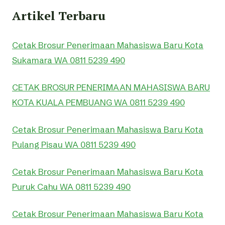
Artikel Terbaru
Cetak Brosur Penerimaan Mahasiswa Baru Kota
Sukamara WA 0811 5239 490
CETAK BROSUR PENERIMAAN MAHASISWA BARU
KOTA KUALA PEMBUANG WA 0811 5239 490
Cetak Brosur Penerimaan Mahasiswa Baru Kota
Pulang Pisau WA 0811 5239 490
Cetak Brosur Penerimaan Mahasiswa Baru Kota
Puruk Cahu WA 0811 5239 490
Cetak Brosur Penerimaan Mahasiswa Baru Kota