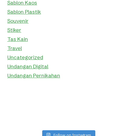
Sablon Kaos
Sablon Plastik
Souvenir
Stiker
Tas Kain
Travel
Uncategorized
Undangan Digital
Undangan Pernikahan
Follow on Instagram