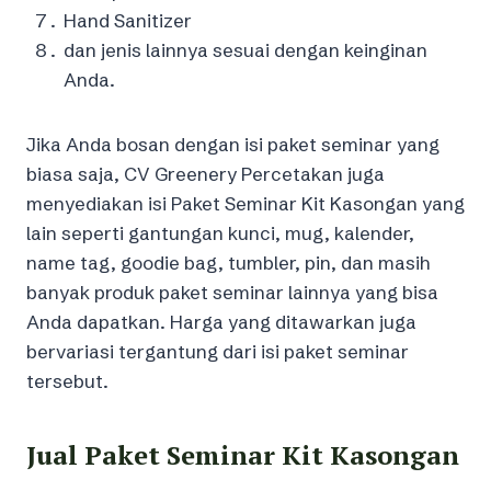
Hand Sanitizer
dan jenis lainnya sesuai dengan keinginan
Anda.
Jika Anda bosan dengan isi paket seminar yang
biasa saja, CV Greenery Percetakan juga
menyediakan isi Paket Seminar Kit Kasongan yang
lain seperti gantungan kunci, mug, kalender,
name tag, goodie bag, tumbler, pin, dan masih
banyak produk paket seminar lainnya yang bisa
Anda dapatkan. Harga yang ditawarkan juga
bervariasi tergantung dari isi paket seminar
tersebut.
Jual Paket Seminar Kit Kasongan