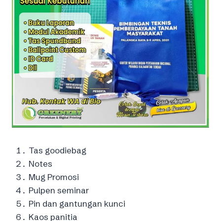
Tas goodiebag
Notes
Mug Promosi
Pulpen seminar
Pin dan gantungan kunci
Kaos panitia