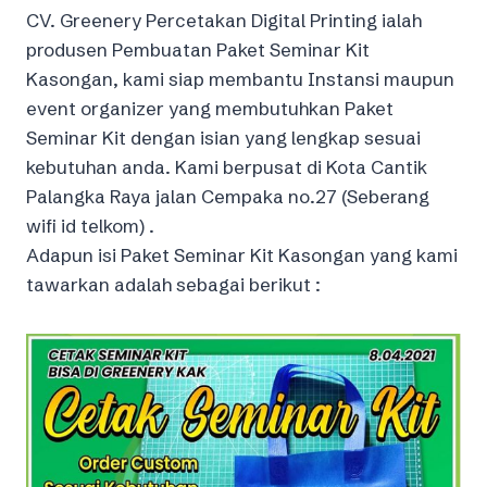
CV. Greenery Percetakan Digital Printing ialah
produsen Pembuatan Paket Seminar Kit
Kasongan, kami siap membantu Instansi maupun
event organizer yang membutuhkan Paket
Seminar Kit dengan isian yang lengkap sesuai
kebutuhan anda. Kami berpusat di Kota Cantik
Palangka Raya jalan Cempaka no.27 (Seberang
wifi id telkom) .
Adapun isi Paket Seminar Kit Kasongan yang kami
tawarkan adalah sebagai berikut :