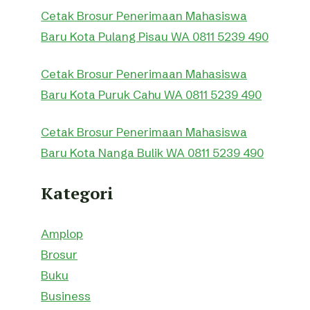
Cetak Brosur Penerimaan Mahasiswa
Baru Kota Pulang Pisau WA 0811 5239 490
Cetak Brosur Penerimaan Mahasiswa
Baru Kota Puruk Cahu WA 0811 5239 490
Cetak Brosur Penerimaan Mahasiswa
Baru Kota Nanga Bulik WA 0811 5239 490
Kategori
Amplop
Brosur
Buku
Business