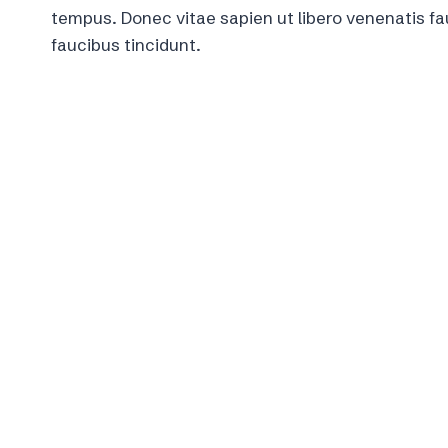
tempus. Donec vitae sapien ut libero venenatis fa
faucibus tincidunt.