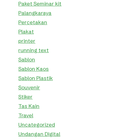
Paket Seminar kit
Palangkaraya
Percetakan
Plakat
printer
running text
Sablon
Sablon Kaos
Sablon Plastik
Souvenir
Stiker
Tas Kain
Travel
Uncategorized
Undangan Digital