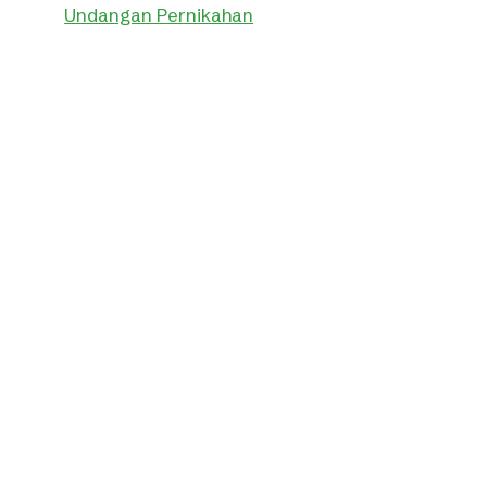
Undangan Pernikahan