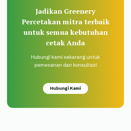
Jadikan Greenery
Percetakan mitra terbaik
untuk semua kebutuhan
cetak Anda
Hubungi kami sekarang untuk
pemesanan dan konsultasi
Hubungi Kami