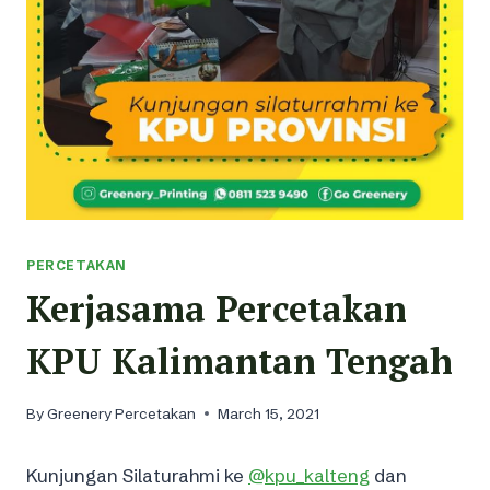
PERCETAKAN
Kerjasama Percetakan
KPU Kalimantan Tengah
By
Greenery Percetakan
March 15, 2021
Kunjungan Silaturahmi ke
@kpu_kalteng
dan