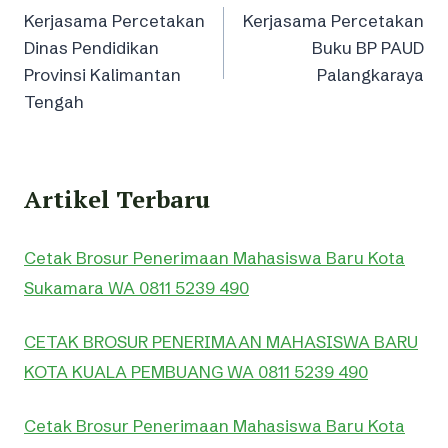
Kerjasama Percetakan
Kerjasama Percetakan
navigation
Dinas Pendidikan
Buku BP PAUD
Provinsi Kalimantan
Palangkaraya
Tengah
Artikel Terbaru
Cetak Brosur Penerimaan Mahasiswa Baru Kota
Sukamara WA 0811 5239 490
CETAK BROSUR PENERIMAAN MAHASISWA BARU
KOTA KUALA PEMBUANG WA 0811 5239 490
Cetak Brosur Penerimaan Mahasiswa Baru Kota