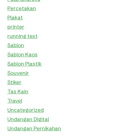
Percetakan
Plakat
printer
running text
Sablon
Sablon Kaos
Sablon Plastik
Souvenir
Stiker
Tas Kain
Travel
Uncategorized
Undangan Digital
Undangan Pernikahan