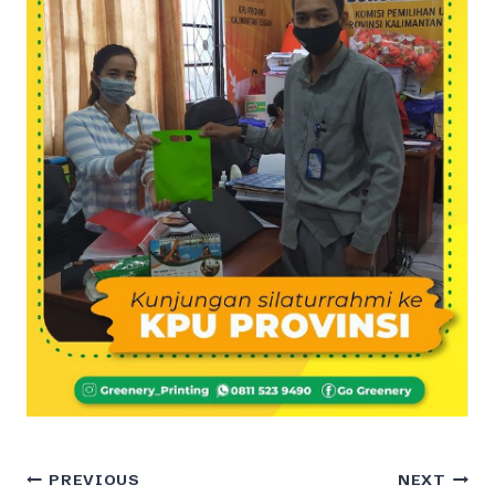
Post
PREVIOUS
NEXT