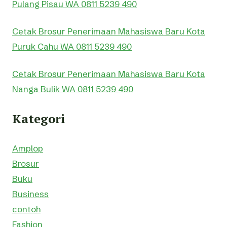
Pulang Pisau WA 0811 5239 490
Cetak Brosur Penerimaan Mahasiswa Baru Kota
Puruk Cahu WA 0811 5239 490
Cetak Brosur Penerimaan Mahasiswa Baru Kota
Nanga Bulik WA 0811 5239 490
Kategori
Amplop
Brosur
Buku
Business
contoh
Fashion