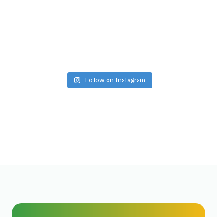
Follow on Instagram