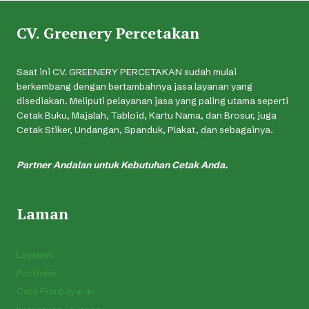
CV. Greenery Percetakan
Saat ini CV. GREENERY PERCETAKAN sudah mulai
berkembang dengan bertambahnya jasa layanan yang
disediakan. Meliputi pelayanan jasa yang paling utama seperti
Cetak Buku, Majalah, Tabloid, Kartu Nama, dan Brosur, juga
Cetak Stiker, Undangan, Spanduk, Plakat, dan sebagainya.
Partner Andalan untuk Kebutuhan Cetak Anda.
Laman
Layanan
Portfolio
Cara Pembayaran