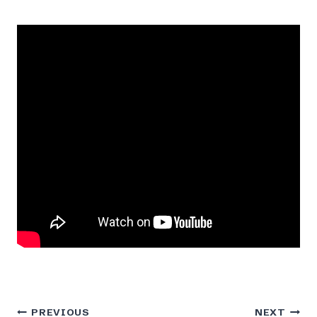
Post
PREVIOUS
NEXT