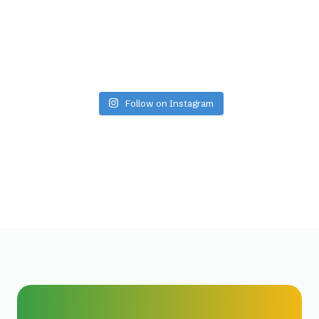
Follow on Instagram