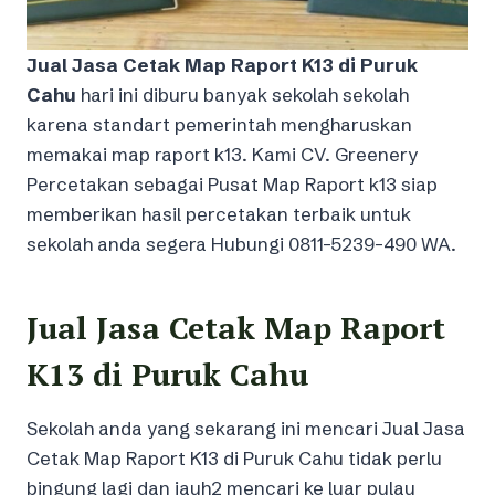
Jual Jasa Cetak Map Raport K13 di Puruk
Cahu
hari ini diburu banyak sekolah sekolah
karena standart pemerintah mengharuskan
memakai map raport k13. Kami CV. Greenery
Percetakan sebagai Pusat Map Raport k13 siap
memberikan hasil percetakan terbaik untuk
sekolah anda segera Hubungi 0811-5239-490 WA.
Jual Jasa Cetak Map Raport
K13 di Puruk Cahu
Sekolah anda yang sekarang ini mencari Jual Jasa
Cetak Map Raport K13 di Puruk Cahu tidak perlu
bingung lagi dan jauh2 mencari ke luar pulau