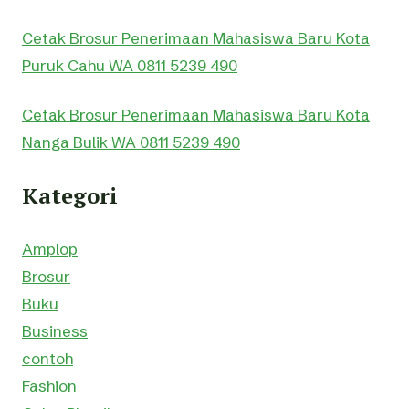
Cetak Brosur Penerimaan Mahasiswa Baru Kota
Puruk Cahu WA 0811 5239 490
Cetak Brosur Penerimaan Mahasiswa Baru Kota
Nanga Bulik WA 0811 5239 490
Kategori
Amplop
Brosur
Buku
Business
contoh
Fashion