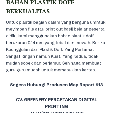
BAHAN PLASTIK DOFF
BERKUALITAS
Untuk plastik bagian dalam yang berguna umntuk
meyimpan file atau print out hasil belajar peserta
didik, kami menggunakan bahan plastik doff
berukuran 0.14 mm yang tebal dan mewah. Berikut
Keunggulan dari Plastik Doff. Yang Pertama,
Sangat Ringan namun Kuat. Yang Kedua, tidak
mudah sobek dan berjamur, Sehingga membuat
guru guru mudah untuk memasukkan kertas.
Segera Hubungi Produsen Map Raport K13
CV. GREENERY PERCETAKAN DIGITAL
PRINTING