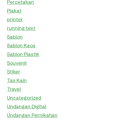
Percetakan
Plakat
printer
running text
Sablon
Sablon Kaos
Sablon Plastik
Souvenir
Stiker
Tas Kain
Travel
Uncategorized
Undangan Digital
Undangan Pernikahan