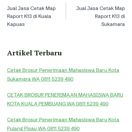
Jual Jasa Cetak Map
Jual Jasa Cetak Map
navigation
Raport K13 di Kuala
Raport K13 di
Kapuas
Sukamara
Artikel Terbaru
Cetak Brosur Penerimaan Mahasiswa Baru Kota
Sukamara WA 0811 5239 490
CETAK BROSUR PENERIMAAN MAHASISWA BARU
KOTA KUALA PEMBUANG WA 0811 5239 490
Cetak Brosur Penerimaan Mahasiswa Baru Kota
Pulang Pisau WA 0811 5239 490