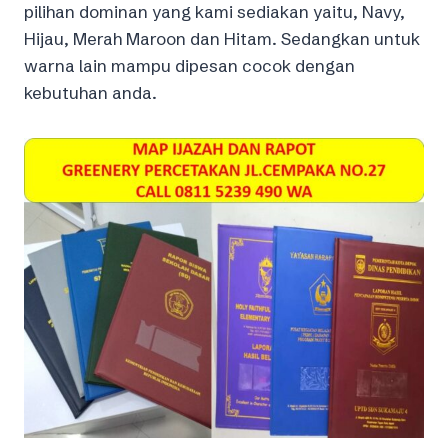
pilihan dominan yang kami sediakan yaitu, Navy,
Hijau, Merah Maroon dan Hitam. Sedangkan untuk
warna lain mampu dipesan cocok dengan
kebutuhan anda.