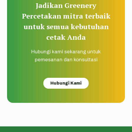
Jadikan Greenery
Percetakan mitra terbaik
untuk semua kebutuhan
cetak Anda
Hubungi kami sekarang untuk
pemesanan dan konsultasi
Hubungi Kami