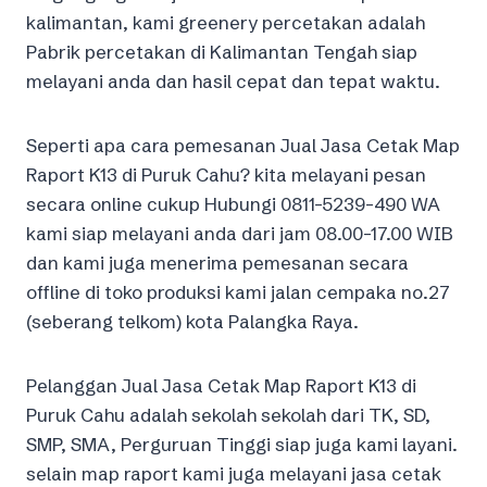
kalimantan, kami greenery percetakan adalah
Pabrik percetakan di Kalimantan Tengah siap
melayani anda dan hasil cepat dan tepat waktu.
Seperti apa cara pemesanan Jual Jasa Cetak Map
Raport K13 di Puruk Cahu? kita melayani pesan
secara online cukup Hubungi 0811-5239-490 WA
kami siap melayani anda dari jam 08.00-17.00 WIB
dan kami juga menerima pemesanan secara
offline di toko produksi kami jalan cempaka no.27
(seberang telkom) kota Palangka Raya.
Pelanggan Jual Jasa Cetak Map Raport K13 di
Puruk Cahu adalah sekolah sekolah dari TK, SD,
SMP, SMA, Perguruan Tinggi siap juga kami layani.
selain map raport kami juga melayani jasa cetak