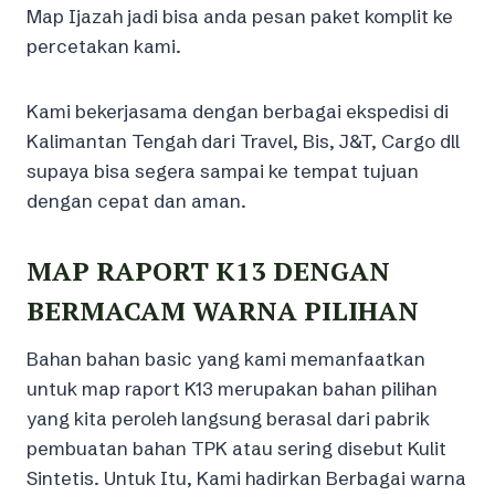
Map Ijazah jadi bisa anda pesan paket komplit ke
percetakan kami.
Kami bekerjasama dengan berbagai ekspedisi di
Kalimantan Tengah dari Travel, Bis, J&T, Cargo dll
supaya bisa segera sampai ke tempat tujuan
dengan cepat dan aman.
MAP RAPORT K13 DENGAN
BERMACAM WARNA PILIHAN
Bahan bahan basic yang kami memanfaatkan
untuk map raport K13 merupakan bahan pilihan
yang kita peroleh langsung berasal dari pabrik
pembuatan bahan TPK atau sering disebut Kulit
Sintetis. Untuk Itu, Kami hadirkan Berbagai warna