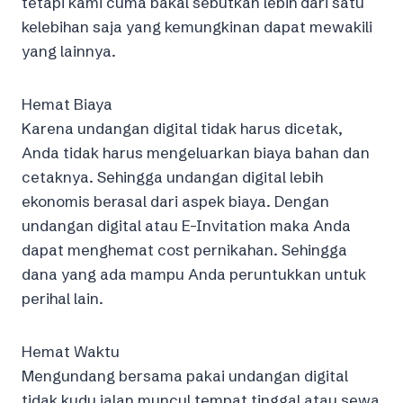
tetapi kami cuma bakal sebutkan lebih dari satu
kelebihan saja yang kemungkinan dapat mewakili
yang lainnya.
Hemat Biaya
Karena undangan digital tidak harus dicetak,
Anda tidak harus mengeluarkan biaya bahan dan
cetaknya. Sehingga undangan digital lebih
ekonomis berasal dari aspek biaya. Dengan
undangan digital atau E-Invitation maka Anda
dapat menghemat cost pernikahan. Sehingga
dana yang ada mampu Anda peruntukkan untuk
perihal lain.
Hemat Waktu
Mengundang bersama pakai undangan digital
tidak kudu jalan muncul tempat tinggal atau sewa