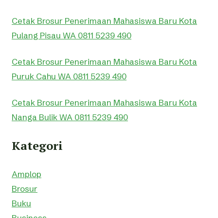
Cetak Brosur Penerimaan Mahasiswa Baru Kota
Pulang Pisau WA 0811 5239 490
Cetak Brosur Penerimaan Mahasiswa Baru Kota
Puruk Cahu WA 0811 5239 490
Cetak Brosur Penerimaan Mahasiswa Baru Kota
Nanga Bulik WA 0811 5239 490
Kategori
Amplop
Brosur
Buku
Business