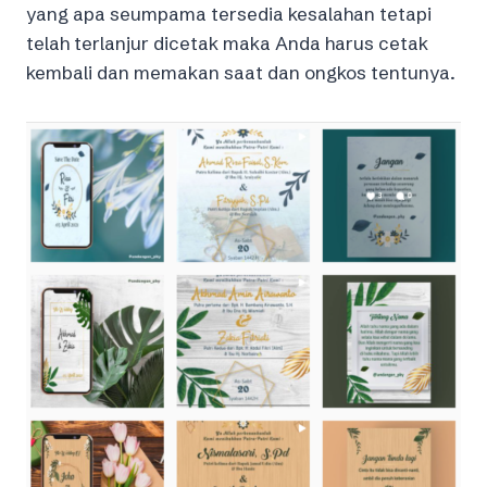
yang apa seumpama tersedia kesalahan tetapi
telah terlanjur dicetak maka Anda harus cetak
kembali dan memakan saat dan ongkos tentunya.