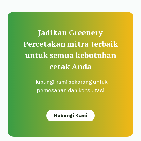
Jadikan Greenery
Percetakan mitra terbaik
untuk semua kebutuhan
cetak Anda
Hubungi kami sekarang untuk
pemesanan dan konsultasi
Hubungi Kami