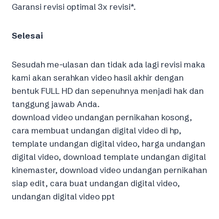
Garansi revisi optimal 3x revisi*.
Selesai
Sesudah me-ulasan dan tidak ada lagi revisi maka
kami akan serahkan video hasil akhir dengan
bentuk FULL HD dan sepenuhnya menjadi hak dan
tanggung jawab Anda.
download video undangan pernikahan kosong,
cara membuat undangan digital video di hp,
template undangan digital video, harga undangan
digital video, download template undangan digital
kinemaster, download video undangan pernikahan
siap edit, cara buat undangan digital video,
undangan digital video ppt