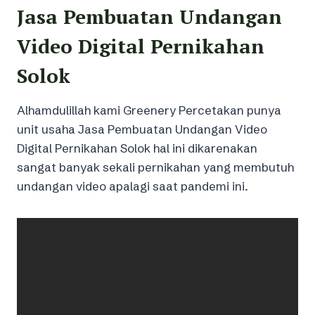
Jasa Pembuatan Undangan
Video Digital Pernikahan
Solok
Alhamdulillah kami Greenery Percetakan punya
unit usaha Jasa Pembuatan Undangan Video
Digital Pernikahan Solok hal ini dikarenakan
sangat banyak sekali pernikahan yang membutuh
undangan video apalagi saat pandemi ini.