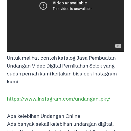
Untuk melihat contoh katalog Jasa Pembuatan
Undangan Video Digital Pernikahan Solok yang
sudah pernah kami kerjakan bisa cek instagram
kami.
https://www.instagram.com/undangan_pky/
Apa kelebihan Undangan Online
Ada banyak sekali kelebihan undangan digital,