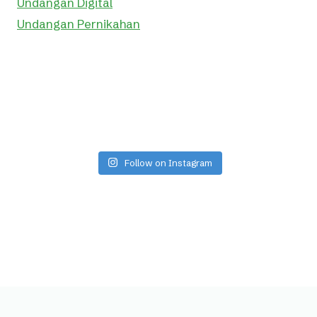
Undangan Digital
Undangan Pernikahan
Follow on Instagram