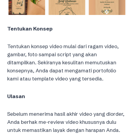
Tentukan Konsep
Tentukan konsep video mulai dari ragam video,
gambar, foto sampai script yang akan
ditampilkan. Sekiranya kesulitan memutuskan
konsepnya, Anda dapat mengamati portofolio
kami atau template video yang tersedia.
Ulasan
Sebelum menerima hasil akhir video yang diorder,
Anda berhak me-review video khususnya dulu
untuk memastikan layak dengan harapan Anda.