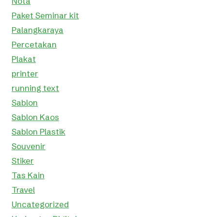
Nota
Paket Seminar kit
Palangkaraya
Percetakan
Plakat
printer
running text
Sablon
Sablon Kaos
Sablon Plastik
Souvenir
Stiker
Tas Kain
Travel
Uncategorized