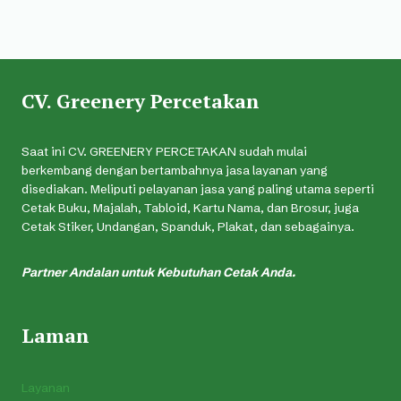
CV. Greenery Percetakan
Saat ini CV. GREENERY PERCETAKAN sudah mulai
berkembang dengan bertambahnya jasa layanan yang
disediakan. Meliputi pelayanan jasa yang paling utama seperti
Cetak Buku, Majalah, Tabloid, Kartu Nama, dan Brosur, juga
Cetak Stiker, Undangan, Spanduk, Plakat, dan sebagainya.
Partner Andalan untuk Kebutuhan Cetak Anda.
Laman
Layanan