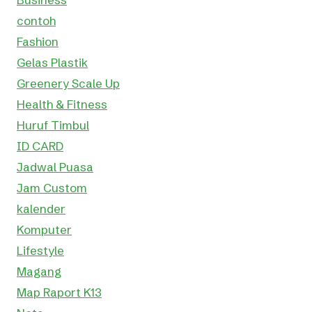
contoh
Fashion
Gelas Plastik
Greenery Scale Up
Health & Fitness
Huruf Timbul
ID CARD
Jadwal Puasa
Jam Custom
kalender
Komputer
Lifestyle
Magang
Map Raport K13