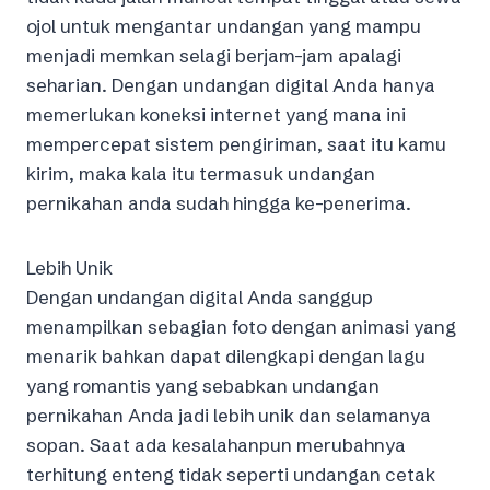
ojol untuk mengantar undangan yang mampu
menjadi memkan selagi berjam-jam apalagi
seharian. Dengan undangan digital Anda hanya
memerlukan koneksi internet yang mana ini
mempercepat sistem pengiriman, saat itu kamu
kirim, maka kala itu termasuk undangan
pernikahan anda sudah hingga ke-penerima.
Lebih Unik
Dengan undangan digital Anda sanggup
menampilkan sebagian foto dengan animasi yang
menarik bahkan dapat dilengkapi dengan lagu
yang romantis yang sebabkan undangan
pernikahan Anda jadi lebih unik dan selamanya
sopan. Saat ada kesalahanpun merubahnya
terhitung enteng tidak seperti undangan cetak