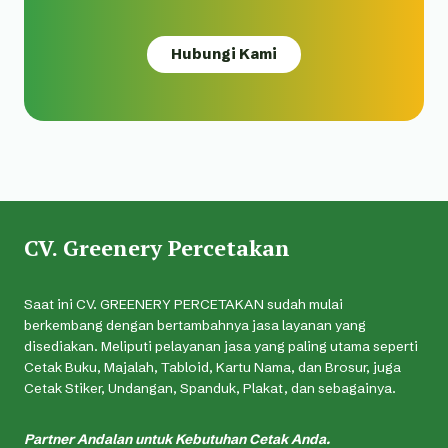
Hubungi Kami
CV. Greenery Percetakan
Saat ini CV. GREENERY PERCETAKAN sudah mulai
berkembang dengan bertambahnya jasa layanan yang
disediakan. Meliputi pelayanan jasa yang paling utama seperti
Cetak Buku, Majalah, Tabloid, Kartu Nama, dan Brosur, juga
Cetak Stiker, Undangan, Spanduk, Plakat, dan sebagainya.
Partner Andalan untuk Kebutuhan Cetak Anda.