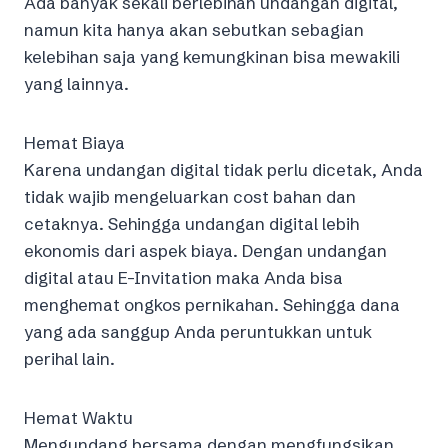
Ada banyak sekali berlebihan undangan digital,
namun kita hanya akan sebutkan sebagian
kelebihan saja yang kemungkinan bisa mewakili
yang lainnya.
Hemat Biaya
Karena undangan digital tidak perlu dicetak, Anda
tidak wajib mengeluarkan cost bahan dan
cetaknya. Sehingga undangan digital lebih
ekonomis dari aspek biaya. Dengan undangan
digital atau E-Invitation maka Anda bisa
menghemat ongkos pernikahan. Sehingga dana
yang ada sanggup Anda peruntukkan untuk
perihal lain.
Hemat Waktu
Mengundang bersama dengan mengfungsikan