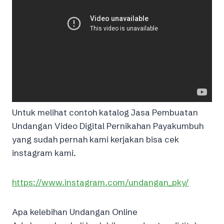
Untuk melihat contoh katalog Jasa Pembuatan
Undangan Video Digital Pernikahan Payakumbuh
yang sudah pernah kami kerjakan bisa cek
instagram kami.
https://www.instagram.com/undangan_pky/
Apa kelebihan Undangan Online