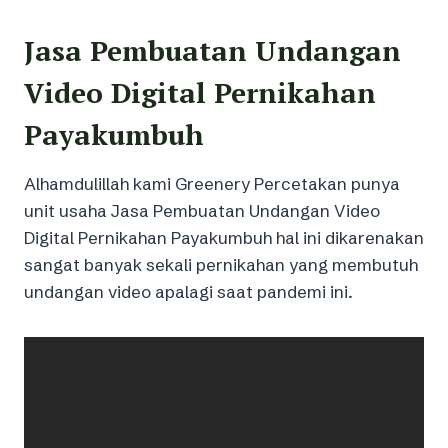
Jasa Pembuatan Undangan
Video Digital Pernikahan
Payakumbuh
Alhamdulillah kami Greenery Percetakan punya
unit usaha Jasa Pembuatan Undangan Video
Digital Pernikahan Payakumbuh hal ini dikarenakan
sangat banyak sekali pernikahan yang membutuh
undangan video apalagi saat pandemi ini.