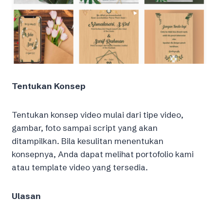
Tentukan Konsep
Tentukan konsep video mulai dari tipe video,
gambar, foto sampai script yang akan
ditampilkan. Bila kesulitan menentukan
konsepnya, Anda dapat melihat portofolio kami
atau template video yang tersedia.
Ulasan