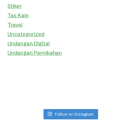
Stiker
Tas Kain
Travel
Uncategorized
Undangan Digital
Undangan Pernikahan
Follow on Instagram