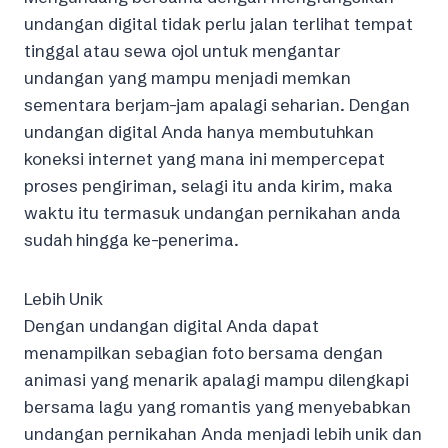
undangan digital tidak perlu jalan terlihat tempat
tinggal atau sewa ojol untuk mengantar
undangan yang mampu menjadi memkan
sementara berjam-jam apalagi seharian. Dengan
undangan digital Anda hanya membutuhkan
koneksi internet yang mana ini mempercepat
proses pengiriman, selagi itu anda kirim, maka
waktu itu termasuk undangan pernikahan anda
sudah hingga ke-penerima.
Lebih Unik
Dengan undangan digital Anda dapat
menampilkan sebagian foto bersama dengan
animasi yang menarik apalagi mampu dilengkapi
bersama lagu yang romantis yang menyebabkan
undangan pernikahan Anda menjadi lebih unik dan