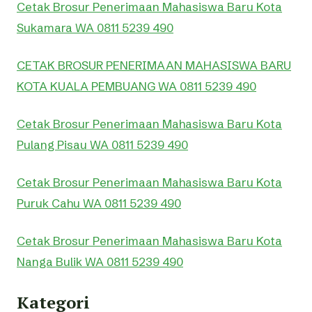
Cetak Brosur Penerimaan Mahasiswa Baru Kota
Sukamara WA 0811 5239 490
CETAK BROSUR PENERIMAAN MAHASISWA BARU
KOTA KUALA PEMBUANG WA 0811 5239 490
Cetak Brosur Penerimaan Mahasiswa Baru Kota
Pulang Pisau WA 0811 5239 490
Cetak Brosur Penerimaan Mahasiswa Baru Kota
Puruk Cahu WA 0811 5239 490
Cetak Brosur Penerimaan Mahasiswa Baru Kota
Nanga Bulik WA 0811 5239 490
Kategori