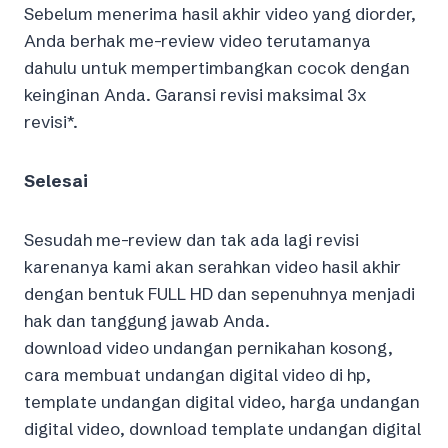
Sebelum menerima hasil akhir video yang diorder,
Anda berhak me-review video terutamanya
dahulu untuk mempertimbangkan cocok dengan
keinginan Anda. Garansi revisi maksimal 3x
revisi*.
Selesai
Sesudah me-review dan tak ada lagi revisi
karenanya kami akan serahkan video hasil akhir
dengan bentuk FULL HD dan sepenuhnya menjadi
hak dan tanggung jawab Anda.
download video undangan pernikahan kosong,
cara membuat undangan digital video di hp,
template undangan digital video, harga undangan
digital video, download template undangan digital