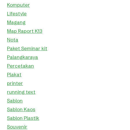
Komputer
Lifestyle
Magang
Map Raport K13
Nota
Paket Seminar kit
Palangkaraya
Percetakan
Plakat
printer
running text
Sablon
Sablon Kaos
Sablon Plastik
Souvenir