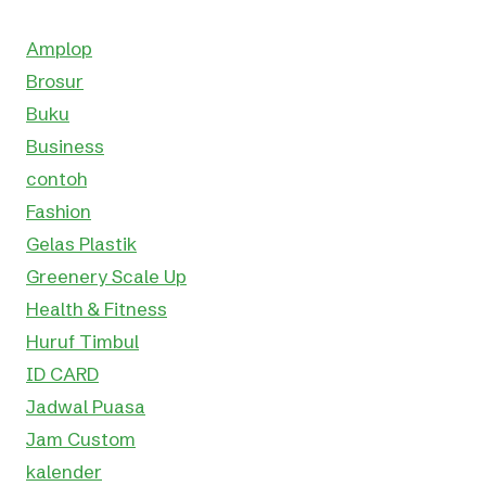
Amplop
Brosur
Buku
Business
contoh
Fashion
Gelas Plastik
Greenery Scale Up
Health & Fitness
Huruf Timbul
ID CARD
Jadwal Puasa
Jam Custom
kalender