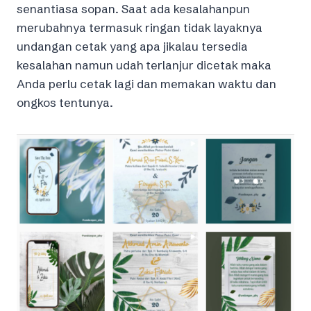
senantiasa sopan. Saat ada kesalahanpun
merubahnya termasuk ringan tidak layaknya
undangan cetak yang apa jikalau tersedia
kesalahan namun udah terlanjur dicetak maka
Anda perlu cetak lagi dan memakan waktu dan
ongkos tentunya.