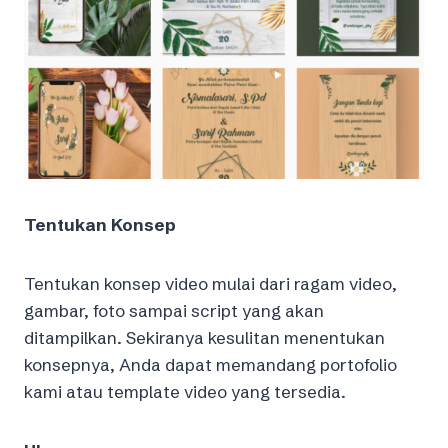
Tentukan Konsep
Tentukan konsep video mulai dari ragam video,
gambar, foto sampai script yang akan
ditampilkan. Sekiranya kesulitan menentukan
konsepnya, Anda dapat memandang portofolio
kami atau template video yang tersedia.