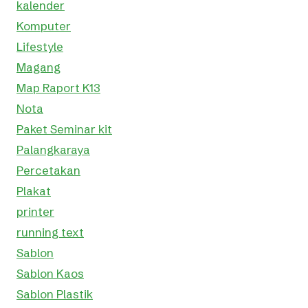
kalender
Komputer
Lifestyle
Magang
Map Raport K13
Nota
Paket Seminar kit
Palangkaraya
Percetakan
Plakat
printer
running text
Sablon
Sablon Kaos
Sablon Plastik