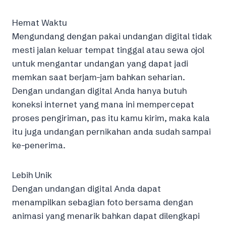
Hemat Waktu
Mengundang dengan pakai undangan digital tidak
mesti jalan keluar tempat tinggal atau sewa ojol
untuk mengantar undangan yang dapat jadi
memkan saat berjam-jam bahkan seharian.
Dengan undangan digital Anda hanya butuh
koneksi internet yang mana ini mempercepat
proses pengiriman, pas itu kamu kirim, maka kala
itu juga undangan pernikahan anda sudah sampai
ke-penerima.
Lebih Unik
Dengan undangan digital Anda dapat
menampilkan sebagian foto bersama dengan
animasi yang menarik bahkan dapat dilengkapi