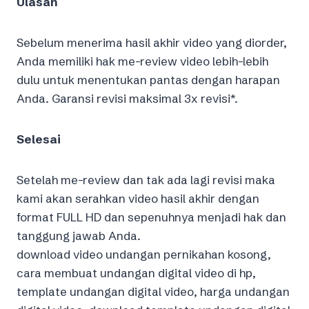
Ulasan
Sebelum menerima hasil akhir video yang diorder,
Anda memiliki hak me-review video lebih-lebih
dulu untuk menentukan pantas dengan harapan
Anda. Garansi revisi maksimal 3x revisi*.
Selesai
Setelah me-review dan tak ada lagi revisi maka
kami akan serahkan video hasil akhir dengan
format FULL HD dan sepenuhnya menjadi hak dan
tanggung jawab Anda.
download video undangan pernikahan kosong,
cara membuat undangan digital video di hp,
template undangan digital video, harga undangan