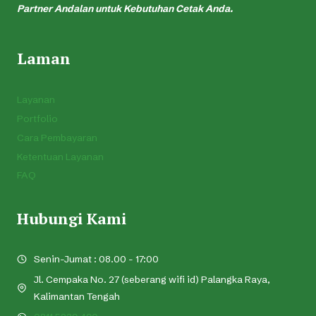
Partner Andalan untuk Kebutuhan Cetak Anda.
Laman
Layanan
Portfolio
Cara Pembayaran
Ketentuan Layanan
FAQ
Hubungi Kami
Senin-Jumat : 08.00 - 17:00
Jl. Cempaka No. 27 (seberang wifi id) Palangka Raya,
Kalimantan Tengah