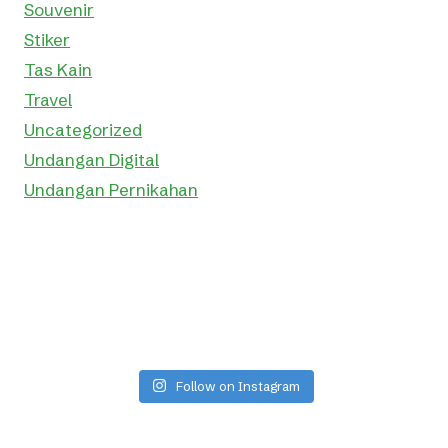
Souvenir
Stiker
Tas Kain
Travel
Uncategorized
Undangan Digital
Undangan Pernikahan
Follow on Instagram