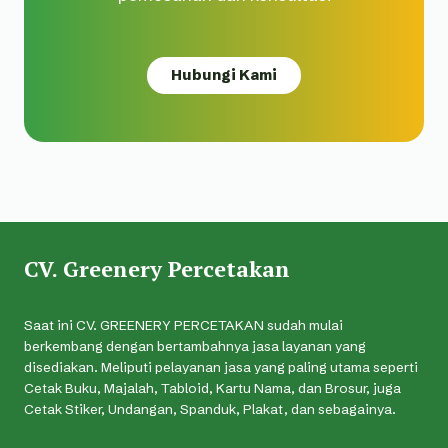
Hubungi Kami
CV. Greenery Percetakan
Saat ini CV. GREENERY PERCETAKAN sudah mulai
berkembang dengan bertambahnya jasa layanan yang
disediakan. Meliputi pelayanan jasa yang paling utama seperti
Cetak Buku, Majalah, Tabloid, Kartu Nama, dan Brosur, juga
Cetak Stiker, Undangan, Spanduk, Plakat, dan sebagainya.