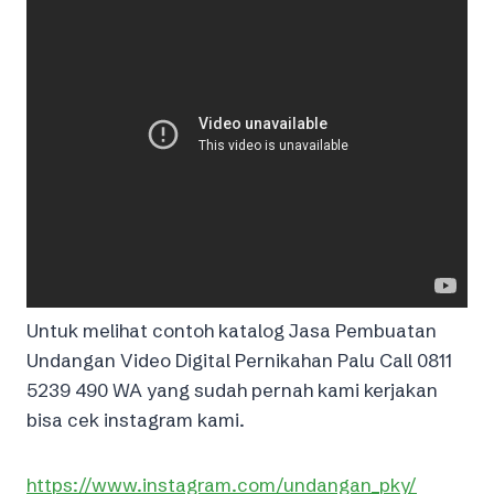
Untuk melihat contoh katalog Jasa Pembuatan
Undangan Video Digital Pernikahan Palu Call 0811
5239 490 WA yang sudah pernah kami kerjakan
bisa cek instagram kami.
https://www.instagram.com/undangan_pky/