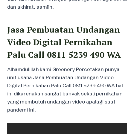
dan akhirat. aamiin.
Jasa Pembuatan Undangan
Video Digital Pernikahan
Palu Call 0811 5239 490 WA
Alhamdulillah kami Greenery Percetakan punya
unit usaha Jasa Pembuatan Undangan Video
Digital Pernikahan Palu Call 0811 5239 490 WA hal
ini dikarenakan sangat banyak sekali pernikahan
yang membutuh undangan video apalagi saat
pandemi ini.