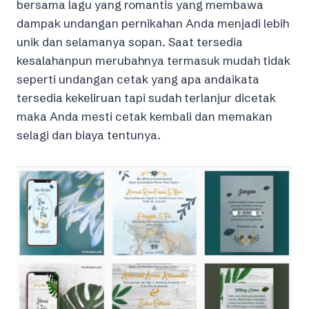
bersama lagu yang romantis yang membawa
dampak undangan pernikahan Anda menjadi lebih
unik dan selamanya sopan. Saat tersedia
kesalahanpun merubahnya termasuk mudah tidak
seperti undangan cetak yang apa andaikata
tersedia kekeliruan tapi sudah terlanjur dicetak
maka Anda mesti cetak kembali dan memakan
selagi dan biaya tentunya.