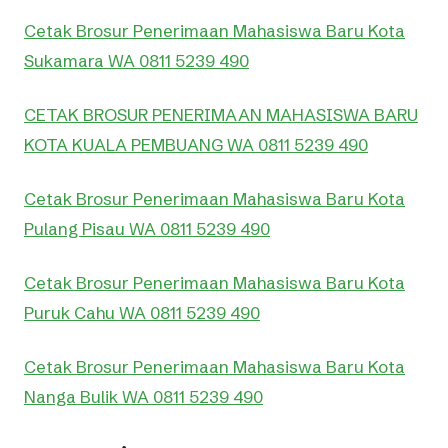
Cetak Brosur Penerimaan Mahasiswa Baru Kota
Sukamara WA 0811 5239 490
CETAK BROSUR PENERIMAAN MAHASISWA BARU
KOTA KUALA PEMBUANG WA 0811 5239 490
Cetak Brosur Penerimaan Mahasiswa Baru Kota
Pulang Pisau WA 0811 5239 490
Cetak Brosur Penerimaan Mahasiswa Baru Kota
Puruk Cahu WA 0811 5239 490
Cetak Brosur Penerimaan Mahasiswa Baru Kota
Nanga Bulik WA 0811 5239 490