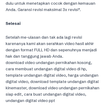
dulu untuk menetapkan cocok dengan kemauan
Anda. Garansi revisi maksimal 3x revisi*.
Selesai
Setelah me-ulasan dan tak ada lagi revisi
karenanya kami akan serahkan video hasil akhir
dengan format FULL HD dan sepenuhnya menjadi
hak dan tanggung jawab Anda.
download video undangan pernikahan kosong,
cara membuat undangan digital video di hp,
template undangan digital video, harga undangan
digital video, download template undangan digital
kinemaster, download video undangan pernikahan
siap edit, cara buat undangan digital video,
undangan digital video ppt