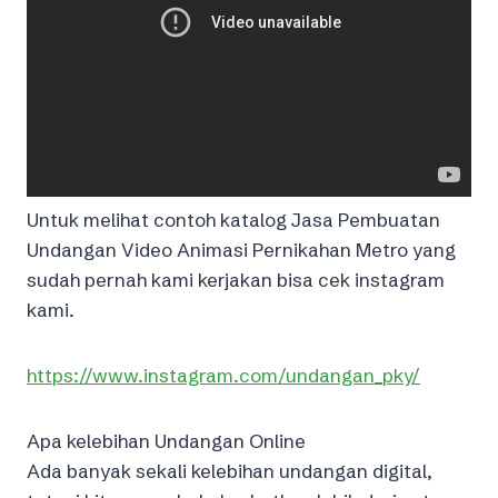
Untuk melihat contoh katalog Jasa Pembuatan
Undangan Video Animasi Pernikahan Metro yang
sudah pernah kami kerjakan bisa cek instagram
kami.
https://www.instagram.com/undangan_pky/
Apa kelebihan Undangan Online
Ada banyak sekali kelebihan undangan digital,