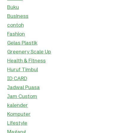
Buku
Business
contoh
Fashion
Gelas Plastik
Greenery Scale Up
Health & Fitness
Huruf Timbul
ID CARD
Jadwal Puasa
Jam Custom
kalender
Komputer
Lifestyle
Magang