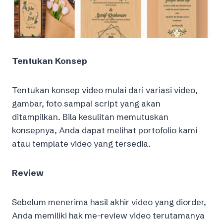
Tentukan Konsep
Tentukan konsep video mulai dari variasi video,
gambar, foto sampai script yang akan
ditampilkan. Bila kesulitan memutuskan
konsepnya, Anda dapat melihat portofolio kami
atau template video yang tersedia.
Review
Sebelum menerima hasil akhir video yang diorder,
Anda memiliki hak me-review video terutamanya