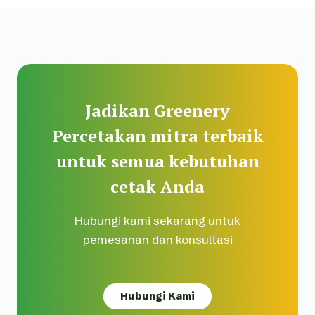
Jadikan Greenery
Percetakan mitra terbaik
untuk semua kebutuhan
cetak Anda
Hubungi kami sekarang untuk
pemesanan dan konsultasi
Hubungi Kami