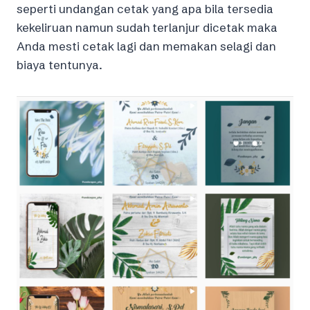
seperti undangan cetak yang apa bila tersedia
kekeliruan namun sudah terlanjur dicetak maka
Anda mesti cetak lagi dan memakan selagi dan
biaya tentunya.