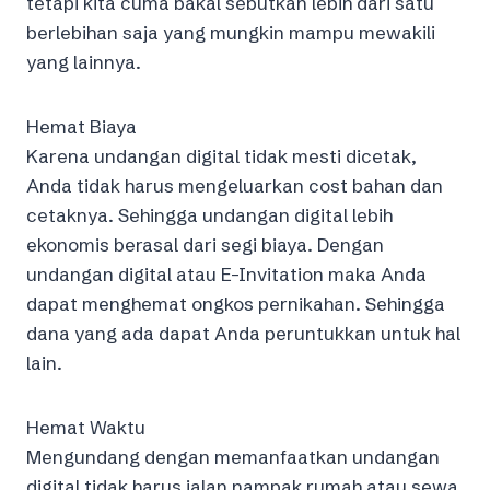
tetapi kita cuma bakal sebutkan lebih dari satu
berlebihan saja yang mungkin mampu mewakili
yang lainnya.
Hemat Biaya
Karena undangan digital tidak mesti dicetak,
Anda tidak harus mengeluarkan cost bahan dan
cetaknya. Sehingga undangan digital lebih
ekonomis berasal dari segi biaya. Dengan
undangan digital atau E-Invitation maka Anda
dapat menghemat ongkos pernikahan. Sehingga
dana yang ada dapat Anda peruntukkan untuk hal
lain.
Hemat Waktu
Mengundang dengan memanfaatkan undangan
digital tidak harus jalan nampak rumah atau sewa