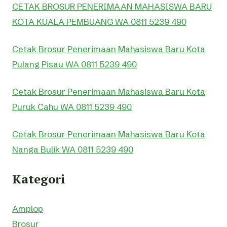
CETAK BROSUR PENERIMAAN MAHASISWA BARU
KOTA KUALA PEMBUANG WA 0811 5239 490
Cetak Brosur Penerimaan Mahasiswa Baru Kota
Pulang Pisau WA 0811 5239 490
Cetak Brosur Penerimaan Mahasiswa Baru Kota
Puruk Cahu WA 0811 5239 490
Cetak Brosur Penerimaan Mahasiswa Baru Kota
Nanga Bulik WA 0811 5239 490
Kategori
Amplop
Brosur