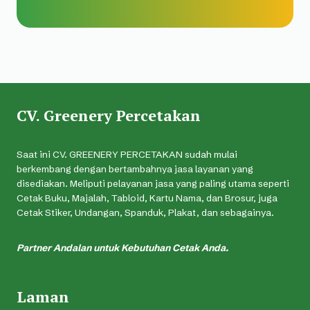
CV. Greenery Percetakan
Saat ini CV. GREENERY PERCETAKAN sudah mulai
berkembang dengan bertambahnya jasa layanan yang
disediakan. Meliputi pelayanan jasa yang paling utama seperti
Cetak Buku, Majalah, Tabloid, Kartu Nama, dan Brosur, juga
Cetak Stiker, Undangan, Spanduk, Plakat, dan sebagainya.
Partner Andalan untuk Kebutuhan Cetak Anda.
Laman