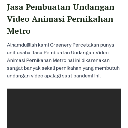
Jasa Pembuatan Undangan
Video Animasi Pernikahan
Metro
Alhamdulillah kami Greenery Percetakan punya
unit usaha Jasa Pembuatan Undangan Video
Animasi Pernikahan Metro hal ini dikarenakan
sangat banyak sekali pernikahan yang membutuh
undangan video apalagi saat pandemi ini.