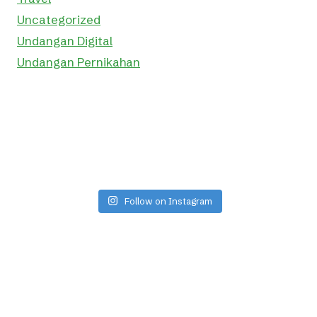
Uncategorized
Undangan Digital
Undangan Pernikahan
Follow on Instagram