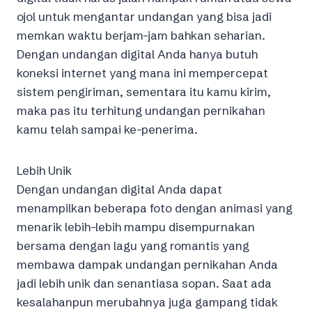
ojol untuk mengantar undangan yang bisa jadi
memkan waktu berjam-jam bahkan seharian.
Dengan undangan digital Anda hanya butuh
koneksi internet yang mana ini mempercepat
sistem pengiriman, sementara itu kamu kirim,
maka pas itu terhitung undangan pernikahan
kamu telah sampai ke-penerima.
Lebih Unik
Dengan undangan digital Anda dapat
menampilkan beberapa foto dengan animasi yang
menarik lebih-lebih mampu disempurnakan
bersama dengan lagu yang romantis yang
membawa dampak undangan pernikahan Anda
jadi lebih unik dan senantiasa sopan. Saat ada
kesalahanpun merubahnya juga gampang tidak