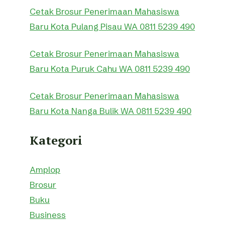
Cetak Brosur Penerimaan Mahasiswa
Baru Kota Pulang Pisau WA 0811 5239 490
Cetak Brosur Penerimaan Mahasiswa
Baru Kota Puruk Cahu WA 0811 5239 490
Cetak Brosur Penerimaan Mahasiswa
Baru Kota Nanga Bulik WA 0811 5239 490
Kategori
Amplop
Brosur
Buku
Business