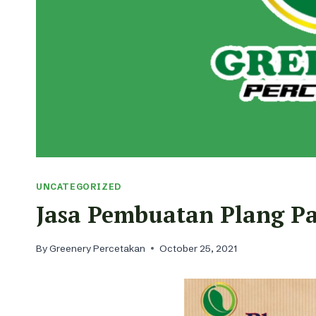
UNCATEGORIZED
Jasa Pembuatan Plang P
By
Greenery Percetakan
October 25, 2021