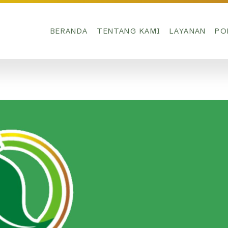
BERANDA
TENTANG KAMI
LAYANAN
PO