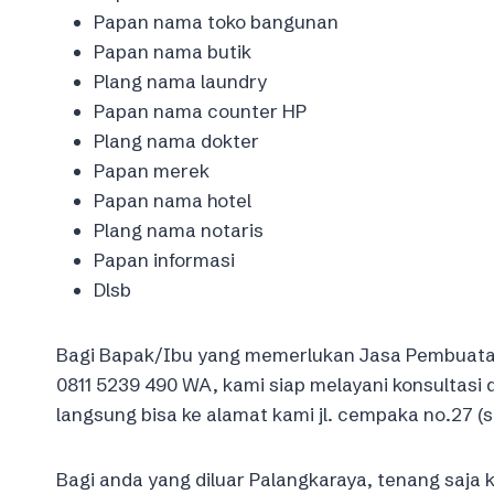
Papan nama toko bangunan
Papan nama butik
Plang nama laundry
Papan nama counter HP
Plang nama dokter
Papan merek
Papan nama hotel
Plang nama notaris
Papan informasi
Dlsb
Bagi Bapak/Ibu yang memerlukan Jasa Pembuatan
0811 5239 490 WA, kami siap melayani konsultasi
langsung bisa ke alamat kami jl. cempaka no.27 (s
Bagi anda yang diluar Palangkaraya, tenang saja k