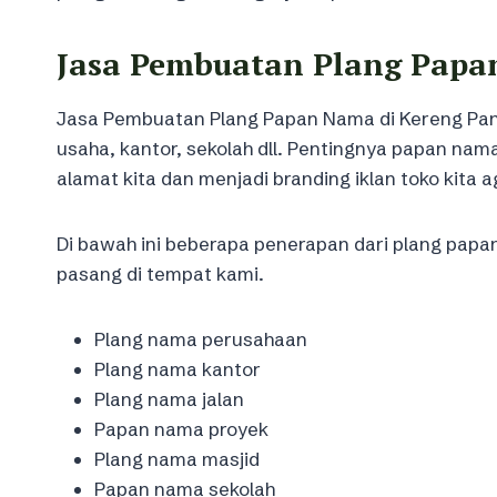
Jasa Pembuatan Plang Papa
Jasa Pembuatan Plang Papan Nama di Kereng Pangi
usaha, kantor, sekolah dll. Pentingnya papan na
alamat kita dan menjadi branding iklan toko kita a
Di bawah ini beberapa penerapan dari plang papa
pasang di tempat kami.
Plang nama perusahaan
Plang nama kantor
Plang nama jalan
Papan nama proyek
Plang nama masjid
Papan nama sekolah