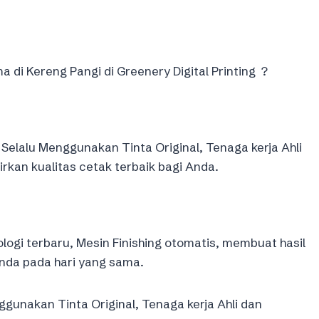
i Kereng Pangi di Greenery Digital Printing ?
Selalu Menggunakan Tinta Original, Tenaga kerja Ahli
an kualitas cetak terbaik bagi Anda.
logi terbaru, Mesin Finishing otomatis, membuat hasil
nda pada hari yang sama.
gunakan Tinta Original, Tenaga kerja Ahli dan