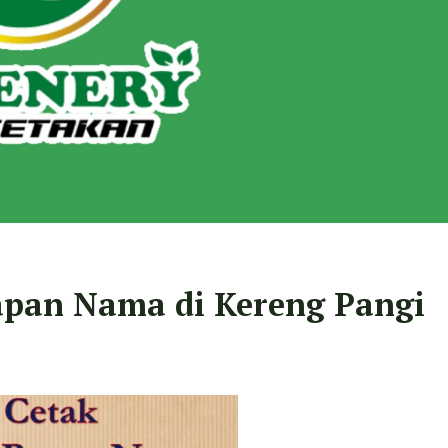
apan Nama di Kereng Pangi