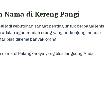
n Nama di Kereng Pangi
 jadi kebutuhan sangat penting untuk berbagai jenis
ma adalah agar mudah orang yang berkunjung mencari
gar bisa dikenal banyak orang.
n nama di Palangkaraya yang bisa langsung Anda