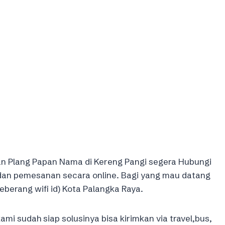
 Plang Papan Nama di Kereng Pangi segera Hubungi
 dan pemesanan secara online. Bagi yang mau datang
eberang wifi id) Kota Palangka Raya.
ami sudah siap solusinya bisa kirimkan via travel,bus,