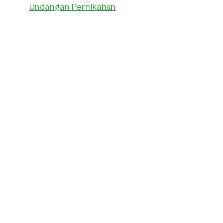
Undangan Pernikahan