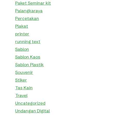
Paket Seminar kit
Palangkaraya
Percetakan
Plakat
printer
running text
Sablon
Sablon Kaos
Sablon Plastik
Souvenir
Stiker
Tas Kain
Travel
Uncategorized
Undangan Digital