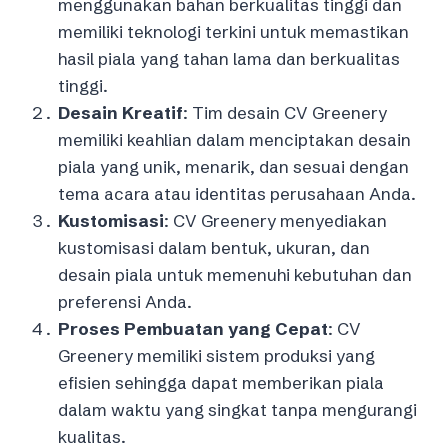
menggunakan bahan berkualitas tinggi dan
memiliki teknologi terkini untuk memastikan
hasil piala yang tahan lama dan berkualitas
tinggi.
Desain Kreatif
: Tim desain CV Greenery
memiliki keahlian dalam menciptakan desain
piala yang unik, menarik, dan sesuai dengan
tema acara atau identitas perusahaan Anda.
Kustomisasi
: CV Greenery menyediakan
kustomisasi dalam bentuk, ukuran, dan
desain piala untuk memenuhi kebutuhan dan
preferensi Anda.
Proses Pembuatan yang Cepat
: CV
Greenery memiliki sistem produksi yang
efisien sehingga dapat memberikan piala
dalam waktu yang singkat tanpa mengurangi
kualitas.