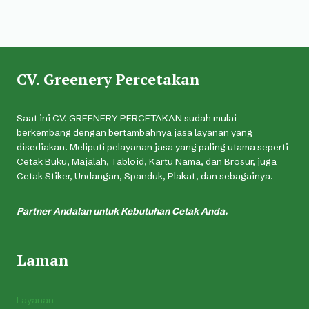
CV. Greenery Percetakan
Saat ini CV. GREENERY PERCETAKAN sudah mulai
berkembang dengan bertambahnya jasa layanan yang
disediakan. Meliputi pelayanan jasa yang paling utama seperti
Cetak Buku, Majalah, Tabloid, Kartu Nama, dan Brosur, juga
Cetak Stiker, Undangan, Spanduk, Plakat, dan sebagainya.
Partner Andalan untuk Kebutuhan Cetak Anda.
Laman
Layanan