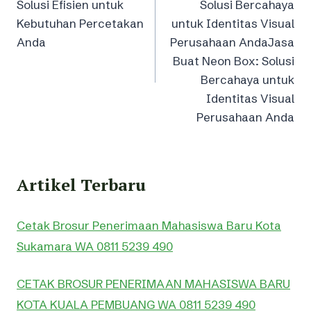
Solusi Efisien untuk
Solusi Bercahaya
Kebutuhan Percetakan
untuk Identitas Visual
Anda
Perusahaan AndaJasa
Buat Neon Box: Solusi
Bercahaya untuk
Identitas Visual
Perusahaan Anda
Artikel Terbaru
Cetak Brosur Penerimaan Mahasiswa Baru Kota
Sukamara WA 0811 5239 490
CETAK BROSUR PENERIMAAN MAHASISWA BARU
KOTA KUALA PEMBUANG WA 0811 5239 490