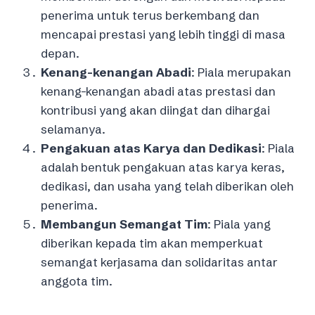
penerima untuk terus berkembang dan
mencapai prestasi yang lebih tinggi di masa
depan.
Kenang-kenangan Abadi
: Piala merupakan
kenang-kenangan abadi atas prestasi dan
kontribusi yang akan diingat dan dihargai
selamanya.
Pengakuan atas Karya dan Dedikasi
: Piala
adalah bentuk pengakuan atas karya keras,
dedikasi, dan usaha yang telah diberikan oleh
penerima.
Membangun Semangat Tim
: Piala yang
diberikan kepada tim akan memperkuat
semangat kerjasama dan solidaritas antar
anggota tim.