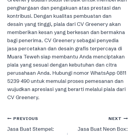
penghargaan dan pengakuan atas prestasi dan
kontribusi. Dengan kualitas pembuatan dan
desain yang tinggi, piala dari CV Greenery akan
memberikan kesan yang berkesan dan bermakna
bagi penerima. CV Greenery sebagai penyedia
jasa percetakan dan desain grafis terpercaya di
Muara Teweh siap membantu Anda menciptakan
piala yang sesuai dengan kebutuhan dan citra
perusahaan Anda. Hubungi nomor WhatsApp 0811
5239 490 untuk memulai proses pemesanan dan
wujudkan apresiasi yang berarti melalui piala dari
CV Greenery.
Post
PREVIOUS
NEXT
Jasa Buat Stempel:
Jasa Buat Neon Box:
navigation