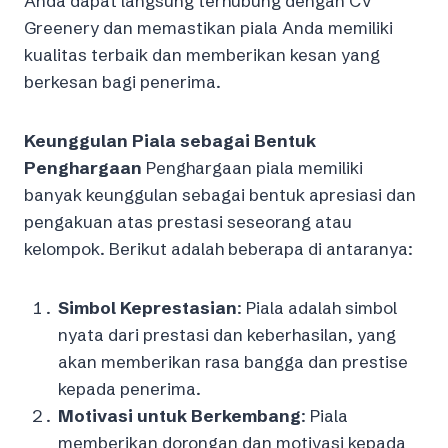
Anda dapat langsung terhubung dengan CV
Greenery dan memastikan piala Anda memiliki
kualitas terbaik dan memberikan kesan yang
berkesan bagi penerima.
Keunggulan Piala sebagai Bentuk
Penghargaan
Penghargaan piala memiliki
banyak keunggulan sebagai bentuk apresiasi dan
pengakuan atas prestasi seseorang atau
kelompok. Berikut adalah beberapa di antaranya:
Simbol Keprestasian
: Piala adalah simbol
nyata dari prestasi dan keberhasilan, yang
akan memberikan rasa bangga dan prestise
kepada penerima.
Motivasi untuk Berkembang
: Piala
memberikan dorongan dan motivasi kepada