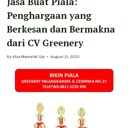
Jasa Buat Piala:
Penghargaan yang
Berkesan dan Bermakna
dari CV Greenery
By
Alza Mareefal 'Ula
August 21, 2023