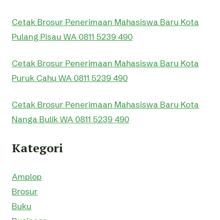
Cetak Brosur Penerimaan Mahasiswa Baru Kota
Pulang Pisau WA 0811 5239 490
Cetak Brosur Penerimaan Mahasiswa Baru Kota
Puruk Cahu WA 0811 5239 490
Cetak Brosur Penerimaan Mahasiswa Baru Kota
Nanga Bulik WA 0811 5239 490
Kategori
Amplop
Brosur
Buku