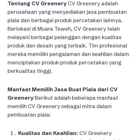
Tentang CV Greenery
CV Greenery adalah
perusahaan yang menyediakan jasa pembuatan
piala dan berbagai produk percetakan lainnya.
Berlokasi di Muara Teweh, CV Greenery telah
melayani berbagai pelanggan dengan kualitas
produk dan desain yang terbaik. Tim profesional
mereka memiliki pengalaman dan keahlian dalam
menciptakan produk-produk percetakan yang
berkualitas tinggi.
Manfaat Memilih Jasa Buat Piala dari CV
Greenery
Berikut adalah beberapa manfaat
memilih CV Greenery sebagai mitra dalam
pembuatan piala:
Kualitas dan Keahlian
: CV Greenery