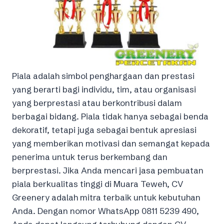
Piala adalah simbol penghargaan dan prestasi
yang berarti bagi individu, tim, atau organisasi
yang berprestasi atau berkontribusi dalam
berbagai bidang. Piala tidak hanya sebagai benda
dekoratif, tetapi juga sebagai bentuk apresiasi
yang memberikan motivasi dan semangat kepada
penerima untuk terus berkembang dan
berprestasi. Jika Anda mencari jasa pembuatan
piala berkualitas tinggi di Muara Teweh, CV
Greenery adalah mitra terbaik untuk kebutuhan
Anda. Dengan nomor WhatsApp 0811 5239 490,