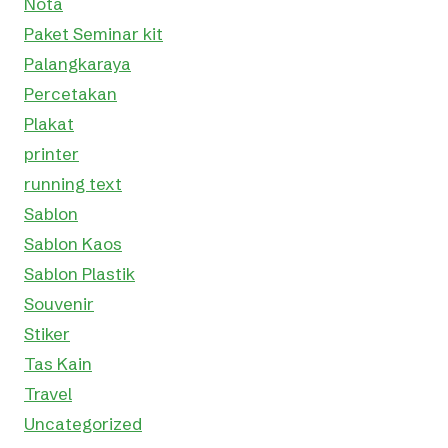
Nota
Paket Seminar kit
Palangkaraya
Percetakan
Plakat
printer
running text
Sablon
Sablon Kaos
Sablon Plastik
Souvenir
Stiker
Tas Kain
Travel
Uncategorized