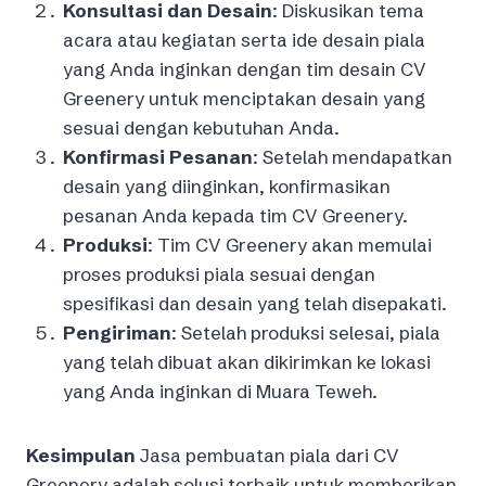
Konsultasi dan Desain
: Diskusikan tema
acara atau kegiatan serta ide desain piala
yang Anda inginkan dengan tim desain CV
Greenery untuk menciptakan desain yang
sesuai dengan kebutuhan Anda.
Konfirmasi Pesanan
: Setelah mendapatkan
desain yang diinginkan, konfirmasikan
pesanan Anda kepada tim CV Greenery.
Produksi
: Tim CV Greenery akan memulai
proses produksi piala sesuai dengan
spesifikasi dan desain yang telah disepakati.
Pengiriman
: Setelah produksi selesai, piala
yang telah dibuat akan dikirimkan ke lokasi
yang Anda inginkan di Muara Teweh.
Kesimpulan
Jasa pembuatan piala dari CV
Greenery adalah solusi terbaik untuk memberikan