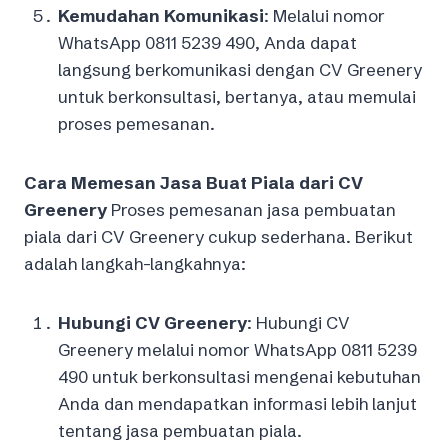
Kemudahan Komunikasi
: Melalui nomor
WhatsApp 0811 5239 490, Anda dapat
langsung berkomunikasi dengan CV Greenery
untuk berkonsultasi, bertanya, atau memulai
proses pemesanan.
Cara Memesan Jasa Buat Piala dari CV
Greenery
Proses pemesanan jasa pembuatan
piala dari CV Greenery cukup sederhana. Berikut
adalah langkah-langkahnya:
Hubungi CV Greenery
: Hubungi CV
Greenery melalui nomor WhatsApp 0811 5239
490 untuk berkonsultasi mengenai kebutuhan
Anda dan mendapatkan informasi lebih lanjut
tentang jasa pembuatan piala.