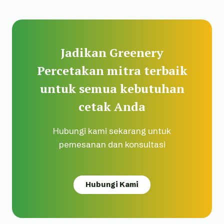
Jadikan Greenery
Percetakan mitra terbaik
untuk semua kebutuhan
cetak Anda
Hubungi kami sekarang untuk
pemesanan dan konsultasi
Hubungi Kami