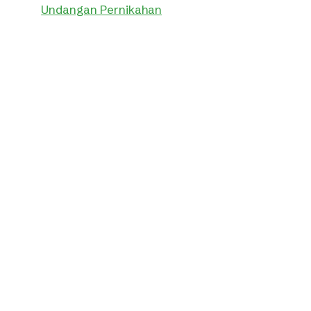
Undangan Pernikahan