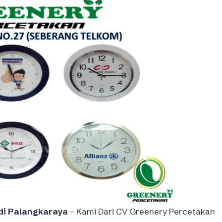
di Palangkaraya
– Kami Dari CV Greenery Percetakan