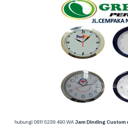
hubungi 0811 5239 490 WA
Jam Dinding Custom 