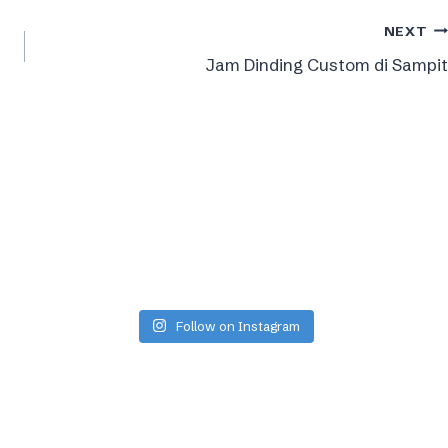
NEXT
Jam Dinding Custom di Sampit
Follow on Instagram