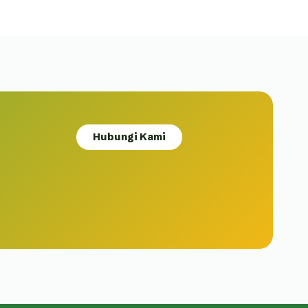
Hubungi Kami