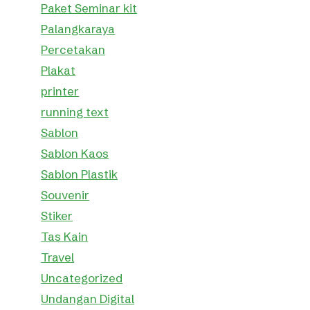
Paket Seminar kit
Palangkaraya
Percetakan
Plakat
printer
running text
Sablon
Sablon Kaos
Sablon Plastik
Souvenir
Stiker
Tas Kain
Travel
Uncategorized
Undangan Digital