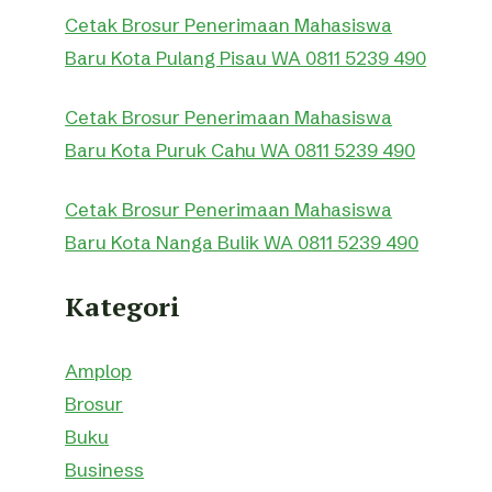
Cetak Brosur Penerimaan Mahasiswa
Baru Kota Pulang Pisau WA 0811 5239 490
Cetak Brosur Penerimaan Mahasiswa
Baru Kota Puruk Cahu WA 0811 5239 490
Cetak Brosur Penerimaan Mahasiswa
Baru Kota Nanga Bulik WA 0811 5239 490
Kategori
Amplop
Brosur
Buku
Business