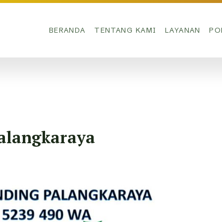
BERANDA
TENTANG KAMI
LAYANAN
PO
Palangkaraya