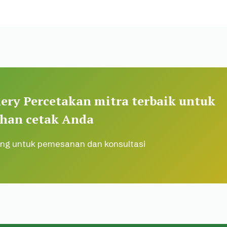
ery Percetakan mitra terbaik untuk
han cetak Anda
ng untuk pemesanan dan konsultasi