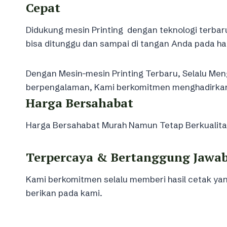
Cepat
Didukung mesin Printing dengan teknologi terbar
bisa ditunggu dan sampai di tangan Anda pada ha
Dengan Mesin-mesin Printing Terbaru, Selalu Meng
berpengalaman, Kami berkomitmen menghadirkan k
Harga Bersahabat
Harga Bersahabat Murah Namun Tetap Berkualitas 
Terpercaya & Bertanggung Jawa
Kami berkomitmen selalu memberi hasil cetak 
berikan pada kami.