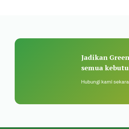
Jadikan Green
semua kebutu
Hubungi kami sekara