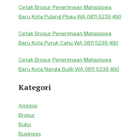
Cetak Brosur Penerimaan Mahasiswa
Baru Kota Pulang Pisau WA 0811 5239 490
Cetak Brosur Penerimaan Mahasiswa
Baru Kota Puruk Cahu WA 0811 5239 490
Cetak Brosur Penerimaan Mahasiswa
Baru Kota Nanga Bulik WA 0811 5239 490
Kategori
Amplop
Brosur
Buku
Business