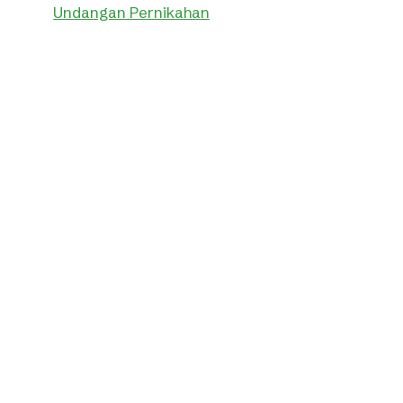
Undangan Pernikahan