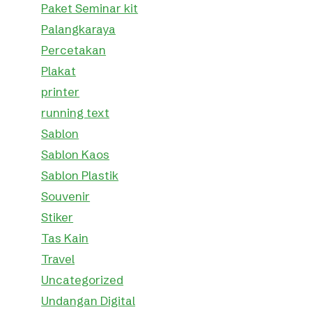
Paket Seminar kit
Palangkaraya
Percetakan
Plakat
printer
running text
Sablon
Sablon Kaos
Sablon Plastik
Souvenir
Stiker
Tas Kain
Travel
Uncategorized
Undangan Digital