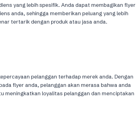
diens yang lebih spesifik. Anda dapat membagikan flyer
diens anda, sehingga memberikan peluang yang lebih
ar tertarik dengan produk atau jasa anda.
kepercayaan pelanggan terhadap merek anda. Dengan
pada flyer anda, pelanggan akan merasa bahwa anda
u meningkatkan loyalitas pelanggan dan menciptakan