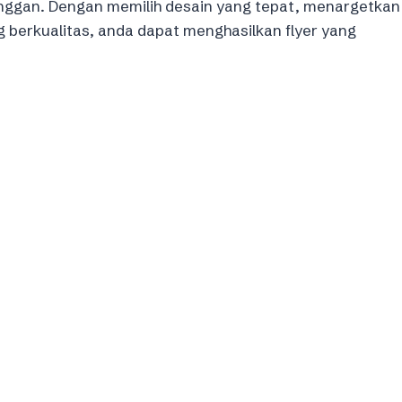
ggan. Dengan memilih desain yang tepat, menargetkan
 berkualitas, anda dapat menghasilkan flyer yang