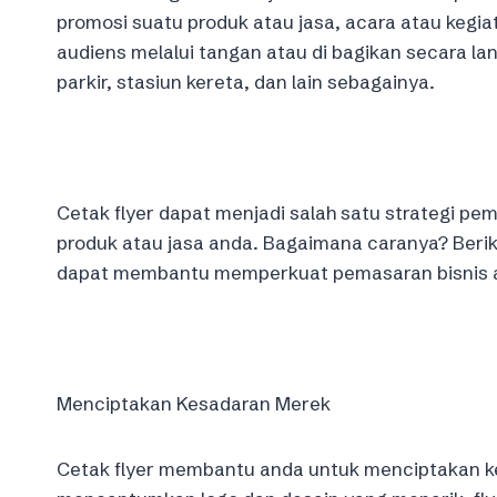
promosi suatu produk atau jasa, acara atau kegia
audiens melalui tangan atau di bagikan secara 
parkir, stasiun kereta, dan lain sebagainya.
Cetak flyer dapat menjadi salah satu strategi p
produk atau jasa anda. Bagaimana caranya? Berik
dapat membantu memperkuat pemasaran bisnis 
Menciptakan Kesadaran Merek
Cetak flyer membantu anda untuk menciptakan k