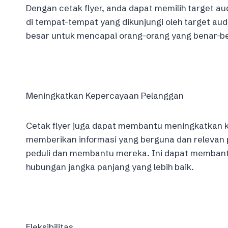
Dengan cetak flyer, anda dapat memilih target au
di tempat-tempat yang dikunjungi oleh target au
besar untuk mencapai orang-orang yang benar-ben
Meningkatkan Kepercayaan Pelanggan
Cetak flyer juga dapat membantu meningkatkan 
memberikan informasi yang berguna dan relevan 
peduli dan membantu mereka. Ini dapat membant
hubungan jangka panjang yang lebih baik.
Fleksibilitas