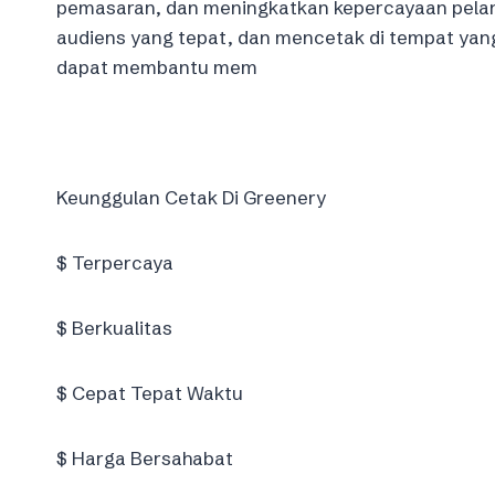
pemasaran, dan meningkatkan kepercayaan pelan
audiens yang tepat, dan mencetak di tempat yang
dapat membantu mem
Keunggulan Cetak Di Greenery
$ Terpercaya
$ Berkualitas
$ Cepat Tepat Waktu
$ Harga Bersahabat