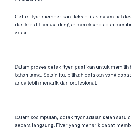
Cetak flyer memberikan fleksibilitas dalam hal de
dan kreatif sesuai dengan merek anda dan memb
anda.
Dalam proses cetak flyer, pastikan untuk memilih 
tahan lama. Selain itu, pilihlah cetakan yang dap
anda lebih menarik dan profesional.
Dalam kesimpulan, cetak flyer adalah salah satu 
secara langsung. Flyer yang menarik dapat me