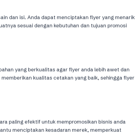
sain dan isi. Anda dapat menciptakan flyer yang menarik
uatnya sesuai dengan kebutuhan dan tujuan promosi
bahan yang berkualitas agar flyer anda lebih awet dan
at memberikan kualitas cetakan yang baik, sehingga flyer
cara paling efektif untuk mempromosikan bisnis anda
mbantu menciptakan kesadaran merek, memperkuat