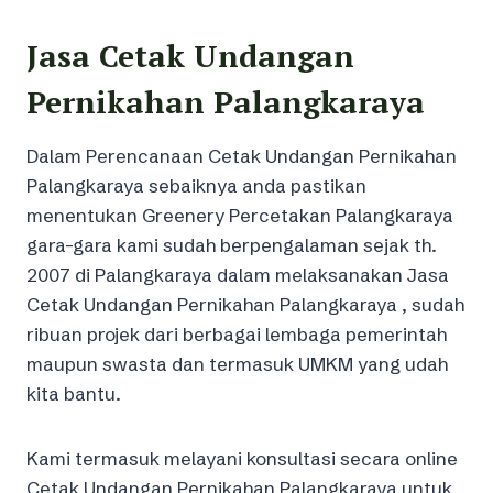
Jasa Cetak Undangan
Pernikahan Palangkaraya
Dalam Perencanaan Cetak Undangan Pernikahan
Palangkaraya sebaiknya anda pastikan
menentukan Greenery Percetakan Palangkaraya
gara-gara kami sudah berpengalaman sejak th.
2007 di Palangkaraya dalam melaksanakan Jasa
Cetak Undangan Pernikahan Palangkaraya , sudah
ribuan projek dari berbagai lembaga pemerintah
maupun swasta dan termasuk UMKM yang udah
kita bantu.
Kami termasuk melayani konsultasi secara online
Cetak Undangan Pernikahan Palangkaraya untuk