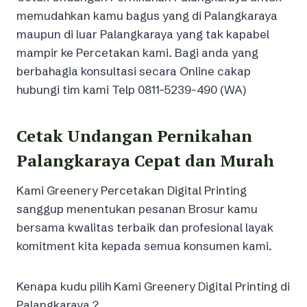
memudahkan kamu bagus yang di Palangkaraya
maupun di luar Palangkaraya yang tak kapabel
mampir ke Percetakan kami. Bagi anda yang
berbahagia konsultasi secara Online cakap
hubungi tim kami Telp 0811-5239-490 (WA)
Cetak Undangan Pernikahan
Palangkaraya Cepat dan Murah
Kami Greenery Percetakan Digital Printing
sanggup menentukan pesanan Brosur kamu
bersama kwalitas terbaik dan profesional layak
komitment kita kepada semua konsumen kami.
Kenapa kudu pilih Kami Greenery Digital Printing di
Palangkaraya ?