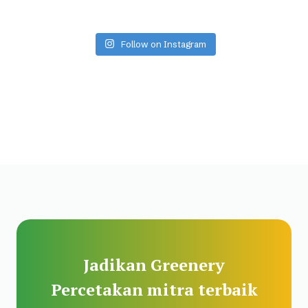
Follow on Instagram
Jadikan Greenery
Percetakan mitra terbaik