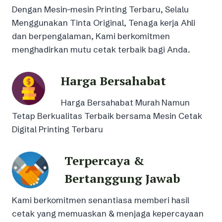
Dengan Mesin-mesin Printing Terbaru, Selalu
Menggunakan Tinta Original, Tenaga kerja Ahli
dan berpengalaman, Kami berkomitmen
menghadirkan mutu cetak terbaik bagi Anda.
Harga Bersahabat
Harga Bersahabat Murah Namun
Tetap Berkualitas Terbaik bersama Mesin Cetak
Digital Printing Terbaru
Terpercaya &
Bertanggung Jawab
Kami berkomitmen senantiasa memberi hasil
cetak yang memuaskan & menjaga kepercayaan