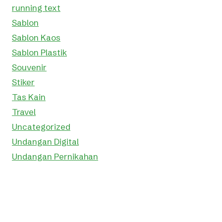
running text
Sablon
Sablon Kaos
Sablon Plastik
Souvenir
Stiker
Tas Kain
Travel
Uncategorized
Undangan Digital
Undangan Pernikahan