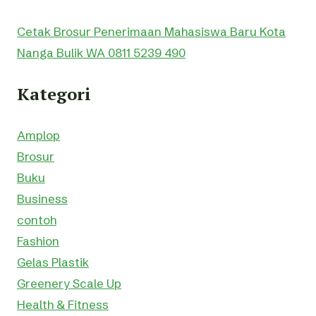
Cetak Brosur Penerimaan Mahasiswa Baru Kota
Nanga Bulik WA 0811 5239 490
Kategori
Amplop
Brosur
Buku
Business
contoh
Fashion
Gelas Plastik
Greenery Scale Up
Health & Fitness