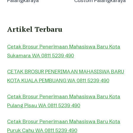
Palangkaraya
Custom Palangkaraya
Artikel Terbaru
Cetak Brosur Penerimaan Mahasiswa Baru Kota
Sukamara WA 0811 5239 490
CETAK BROSUR PENERIMAAN MAHASISWA BARU
KOTA KUALA PEMBUANG WA 0811 5239 490
Cetak Brosur Penerimaan Mahasiswa Baru Kota
Pulang Pisau WA 0811 5239 490
Cetak Brosur Penerimaan Mahasiswa Baru Kota
Puruk Cahu WA 0811 5239 490