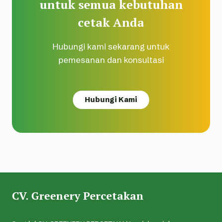
untuk semua kebutuhan
cetak Anda
Hubungi kami sekarang untuk
pemesanan dan konsultasi
Hubungi Kami
CV. Greenery Percetakan