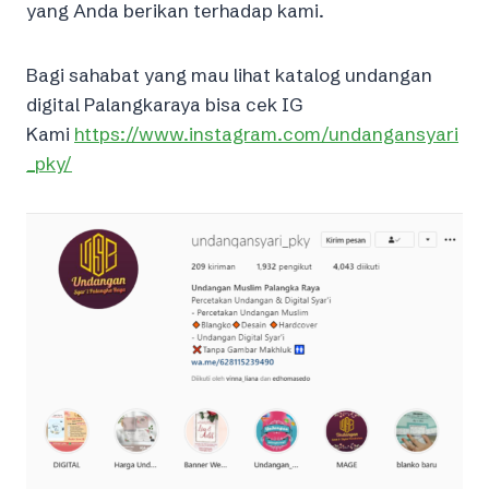
yang Anda berikan terhadap kami.
Bagi sahabat yang mau lihat katalog undangan
digital Palangkaraya bisa cek IG
Kami
https://www.instagram.com/undangansyari
_pky/