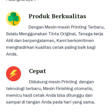
Produk Berkualitas
Dengan Mesin-mesin Printing Terbaru,
Selalu Menggunakan Tinta Original, Tenaga kerja
Ahli dan berpengalaman, Kami berkomitmen
menghadirkan kualitas cetak paling baik bagi
Anda.
Cepat
Didukung mesin Printing dengan
teknologi terbaru, Mesin Finishing otomatis,
memicu hasil cetak Anda bisa ditunggu dan
sampai di tangan Anda pada hari yang sama.