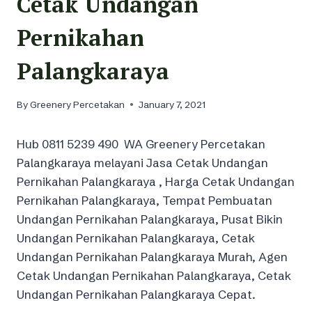
Cetak Undangan
Pernikahan
Palangkaraya
By
Greenery Percetakan
January 7, 2021
Hub 0811 5239 490 WA Greenery Percetakan
Palangkaraya melayani Jasa Cetak Undangan
Pernikahan Palangkaraya , Harga Cetak Undangan
Pernikahan Palangkaraya, Tempat Pembuatan
Undangan Pernikahan Palangkaraya, Pusat Bikin
Undangan Pernikahan Palangkaraya, Cetak
Undangan Pernikahan Palangkaraya Murah, Agen
Cetak Undangan Pernikahan Palangkaraya, Cetak
Undangan Pernikahan Palangkaraya Cepat.