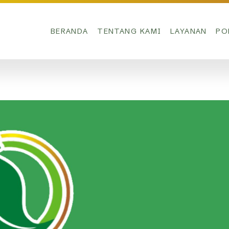
BERANDA
TENTANG KAMI
LAYANAN
PO