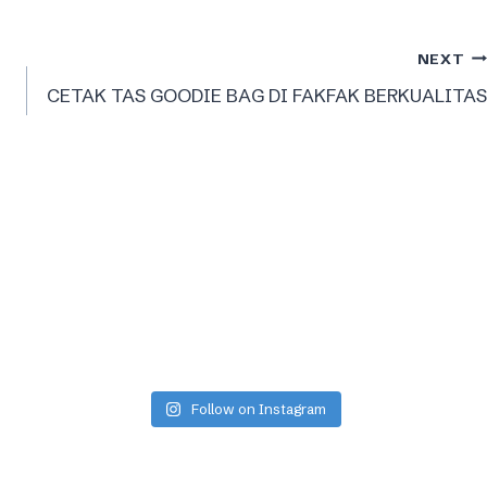
NEXT
CETAK TAS GOODIE BAG DI FAKFAK BERKUALITAS
Follow on Instagram