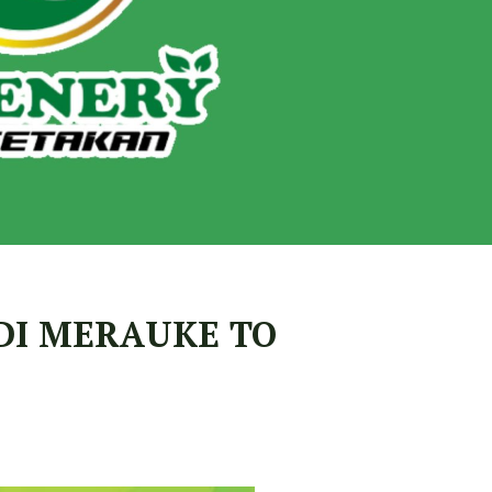
 DI MERAUKE TO