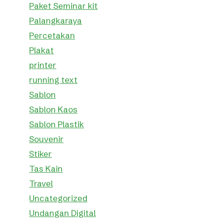
Paket Seminar kit
Palangkaraya
Percetakan
Plakat
printer
running text
Sablon
Sablon Kaos
Sablon Plastik
Souvenir
Stiker
Tas Kain
Travel
Uncategorized
Undangan Digital