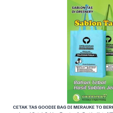
CETAK TAS GOODIE BAG DI MERAUKE TO BER