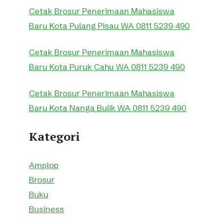
Cetak Brosur Penerimaan Mahasiswa
Baru Kota Pulang Pisau WA 0811 5239 490
Cetak Brosur Penerimaan Mahasiswa
Baru Kota Puruk Cahu WA 0811 5239 490
Cetak Brosur Penerimaan Mahasiswa
Baru Kota Nanga Bulik WA 0811 5239 490
Kategori
Amplop
Brosur
Buku
Business