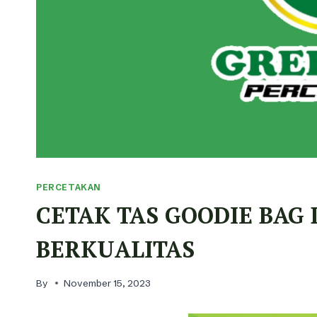
PERCETAKAN
CETAK TAS GOODIE BAG
BERKUALITAS
By
November 15, 2023