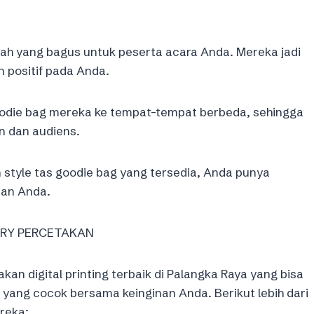
ah yang bagus untuk peserta acara Anda. Mereka jadi
 positif pada Anda.
oodie bag mereka ke tempat-tempat berbeda, sehingga
 dan audiens.
n style tas goodie bag yang tersedia, Anda punya
luan Anda.
NERY PERCETAKAN
 digital printing terbaik di Palangka Raya yang bisa
ang cocok bersama keinginan Anda. Berikut lebih dari
reka: