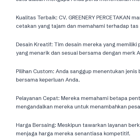
Kualitas Terbaik: CV. GREENERY PERCETAKAN man
cetakan yang tajam dan memahami terhadap tas 
Desain Kreatif: Tim desain mereka yang memili
yang menarik dan sesuai bersama dengan merk 
Pilihan Custom: Anda sanggup menentukan jenis b
bersama keperluan Anda.
Pelayanan Cepat: Mereka memahami betapa pentin
mengandalkan mereka untuk menambahkan pesan
Harga Bersaing: Meskipun tawarkan layanan berk
menjaga harga mereka senantiasa kompetitif.