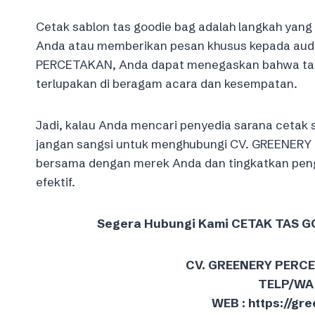
Cetak sablon tas goodie bag adalah langkah yang
Anda atau memberikan pesan khusus kepada aud
PERCETAKAN, Anda dapat menegaskan bahwa tas g
terlupakan di beragam acara dan kesempatan.
Jadi, kalau Anda mencari penyedia sarana cetak s
jangan sangsi untuk menghubungi CV. GREENERY
bersama dengan merek Anda dan tingkatkan peng
efektif.
Segera Hubungi Kami CETAK TAS 
CV. GREENERY PERC
TELP/WA 
WEB : https://g