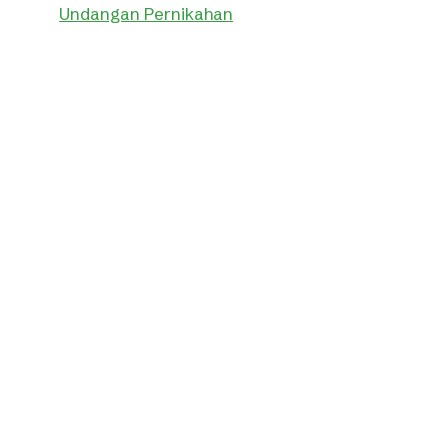
Undangan Pernikahan