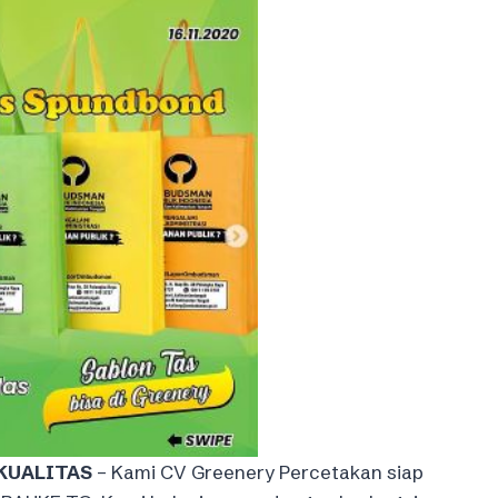
KUALITAS
– Kami CV Greenery Percetakan siap