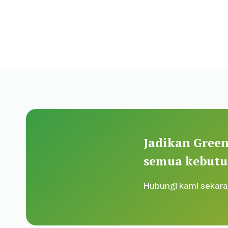
Jadikan Green
semua kebutu
Hubungi kami sekara