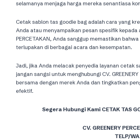
selamanya menjaga harga mereka senantiasa komp
Cetak sablon tas goodie bag adalah cara yang kr
Anda atau menyampaikan pesan spesifik kepada
PERCETAKAN, Anda sanggup memastikan bahwa tas
terlupakan di berbagai acara dan kesempatan.
Jadi, jika Anda melacak penyedia layanan cetak s
jangan sangsi untuk menghubungi CV. GREENERY
bersama dengan merek Anda dan tingkatkan peng
efektif.
Segera Hubungi Kami CETAK TAS 
CV. GREENERY PERC
TELP/WA 