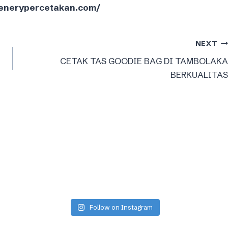
reenerypercetakan.com/
NEXT
CETAK TAS GOODIE BAG DI TAMBOLAKA
BERKUALITAS
Follow on Instagram