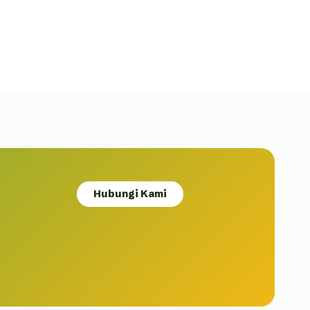
Hubungi Kami