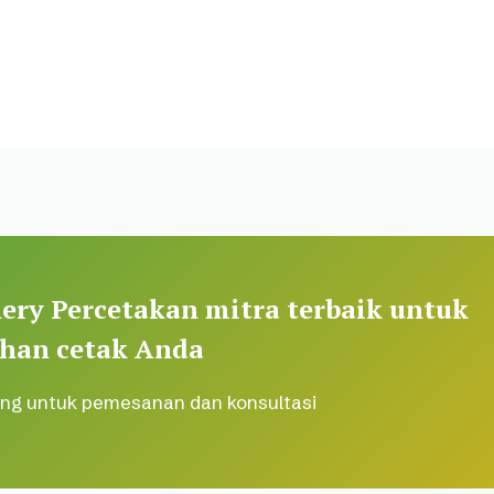
ery Percetakan mitra terbaik untuk
han cetak Anda
ng untuk pemesanan dan konsultasi