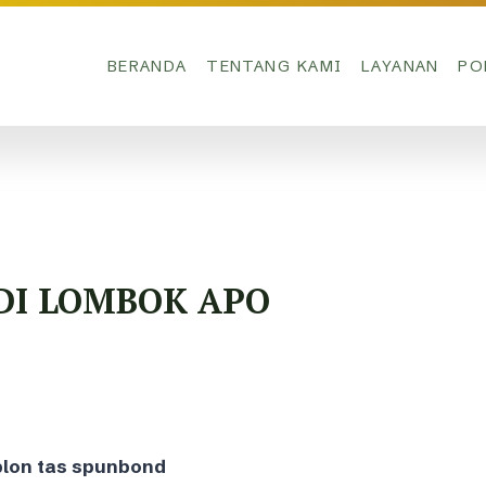
BERANDA
TENTANG KAMI
LAYANAN
PO
 DI LOMBOK APO