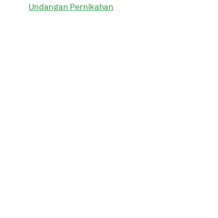
Undangan Pernikahan