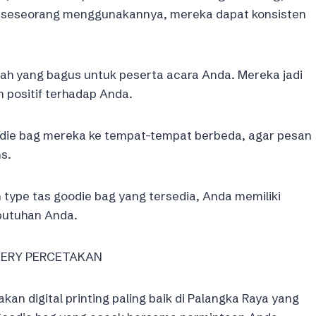
i seseorang menggunakannya, mereka dapat konsisten
ah yang bagus untuk peserta acara Anda. Mereka jadi
 positif terhadap Anda.
die bag mereka ke tempat-tempat berbeda, agar pesan
s.
n type tas goodie bag yang tersedia, Anda memiliki
ebutuhan Anda.
ENERY PERCETAKAN
 digital printing paling baik di Palangka Raya yang