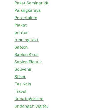
Paket Seminar kit
Palangkaraya
Percetakan
Plakat
printer
running text
Sablon
Sablon Kaos
Sablon Plastik
Souvenir
Stiker
Tas Kain
Travel
Uncategorized
Undangan Digital