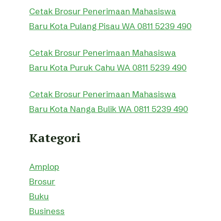
Cetak Brosur Penerimaan Mahasiswa
Baru Kota Pulang Pisau WA 0811 5239 490
Cetak Brosur Penerimaan Mahasiswa
Baru Kota Puruk Cahu WA 0811 5239 490
Cetak Brosur Penerimaan Mahasiswa
Baru Kota Nanga Bulik WA 0811 5239 490
Kategori
Amplop
Brosur
Buku
Business