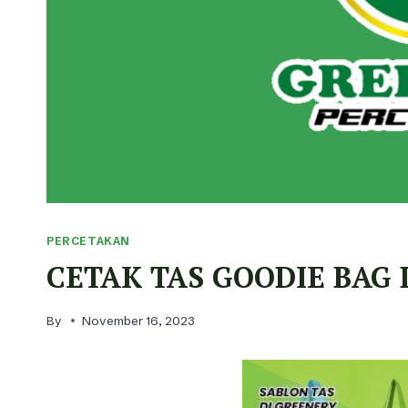
PERCETAKAN
CETAK TAS GOODIE BAG 
By
November 16, 2023