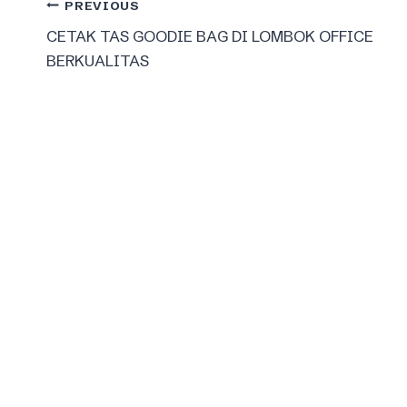
Post
PREVIOUS
CETAK TAS GOODIE BAG DI LOMBOK OFFICE
navigation
BERKUALITAS