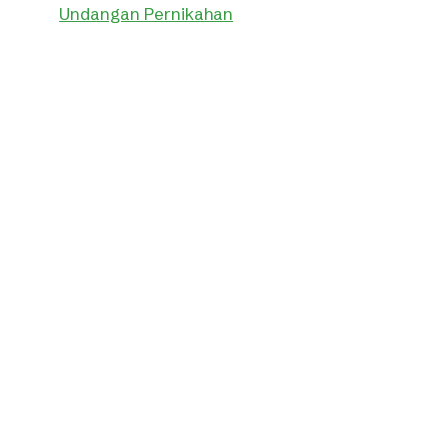
Undangan Pernikahan