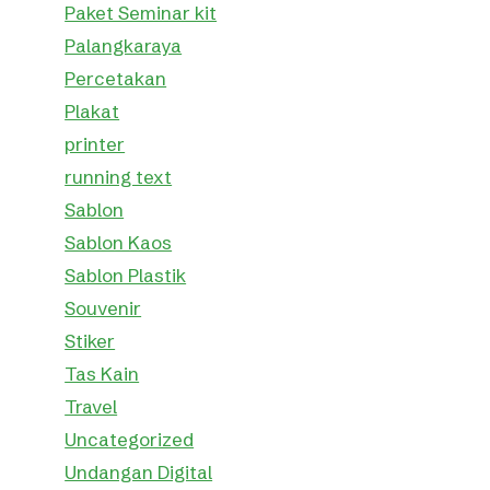
Paket Seminar kit
Palangkaraya
Percetakan
Plakat
printer
running text
Sablon
Sablon Kaos
Sablon Plastik
Souvenir
Stiker
Tas Kain
Travel
Uncategorized
Undangan Digital