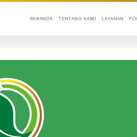
BERANDA
TENTANG KAMI
LAYANAN
PO