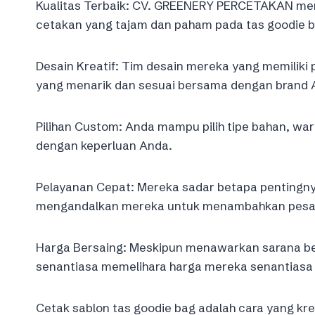
Kualitas Terbaik: CV. GREENERY PERCETAKAN meng
cetakan yang tajam dan paham pada tas goodie 
Desain Kreatif: Tim desain mereka yang memili
yang menarik dan sesuai bersama dengan brand 
Pilihan Custom: Anda mampu pilih tipe bahan, wa
dengan keperluan Anda.
Pelayanan Cepat: Mereka sadar betapa pentingny
mengandalkan mereka untuk menambahkan pesan
Harga Bersaing: Meskipun menawarkan sarana b
senantiasa memelihara harga mereka senantiasa 
Cetak sablon tas goodie bag adalah cara yang kr