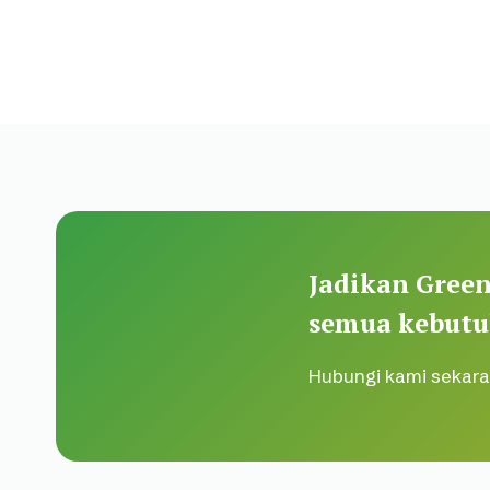
Jadikan Green
semua kebutu
Hubungi kami sekara