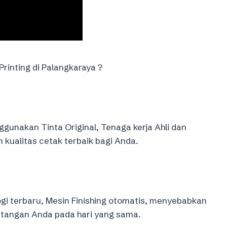
rinting di Palangkaraya ?
gunakan Tinta Original, Tenaga kerja Ahli dan
ualitas cetak terbaik bagi Anda.
gi terbaru, Mesin Finishing otomatis, menyebabkan
 tangan Anda pada hari yang sama.