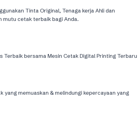
gunakan Tinta Original, Tenaga kerja Ahli dan
mutu cetak terbaik bagi Anda.
Terbaik bersama Mesin Cetak Digital Printing Terbaru
ak yang memuaskan & melindungi kepercayaan yang