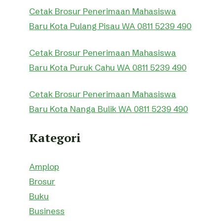
Cetak Brosur Penerimaan Mahasiswa
Baru Kota Pulang Pisau WA 0811 5239 490
Cetak Brosur Penerimaan Mahasiswa
Baru Kota Puruk Cahu WA 0811 5239 490
Cetak Brosur Penerimaan Mahasiswa
Baru Kota Nanga Bulik WA 0811 5239 490
Kategori
Amplop
Brosur
Buku
Business