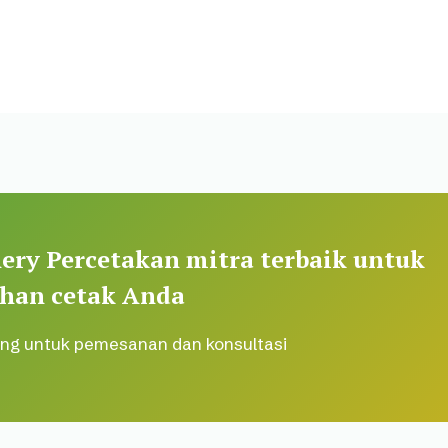
ery Percetakan mitra terbaik untuk
han cetak Anda
ng untuk pemesanan dan konsultasi