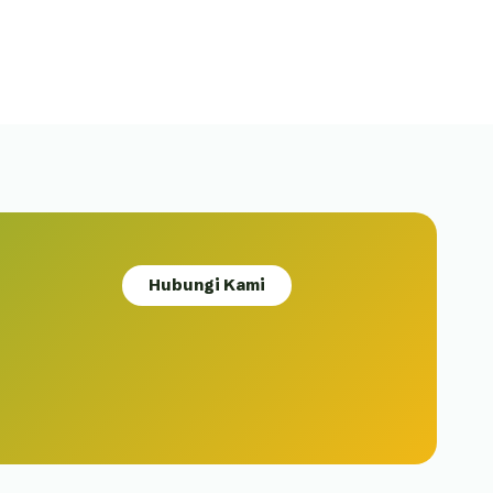
Hubungi Kami