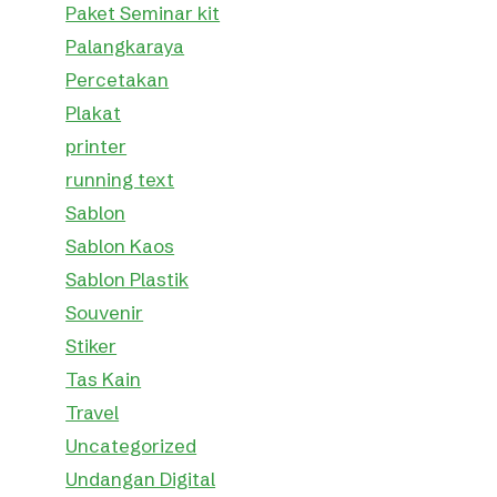
Paket Seminar kit
Palangkaraya
Percetakan
Plakat
printer
running text
Sablon
Sablon Kaos
Sablon Plastik
Souvenir
Stiker
Tas Kain
Travel
Uncategorized
Undangan Digital