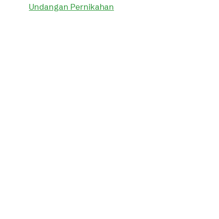
Undangan Pernikahan