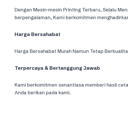
Dengan Mesin-mesin Printing Terbaru, Selalu Meng
berpengalaman, Kami berkomitmen menghadirkan 
Harga Bersahabat
Harga Bersahabat Murah Namun Tetap Berkualitas 
Terpercaya & Bertanggung Jawab
Kami berkomitmen senantiasa memberi hasil cet
Anda berikan pada kami.