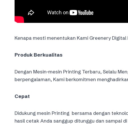
Kenapa mesti menentukan Kami Greenery Digital P
Produk Berkualitas
Dengan Mesin-mesin Printing Terbaru, Selalu Meng
berpengalaman, Kami berkomitmen menghadirkan k
Cepat
Didukung mesin Printing bersama dengan teknolo
hasil cetak Anda sanggup ditunggu dan sampai di