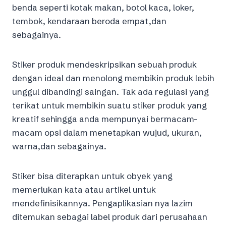
benda seperti kotak makan, botol kaca, loker,
tembok, kendaraan beroda empat,dan
sebagainya.
Stiker produk mendeskripsikan sebuah produk
dengan ideal dan menolong membikin produk lebih
unggul dibandingi saingan. Tak ada regulasi yang
terikat untuk membikin suatu stiker produk yang
kreatif sehingga anda mempunyai bermacam-
macam opsi dalam menetapkan wujud, ukuran,
warna,dan sebagainya.
Stiker bisa diterapkan untuk obyek yang
memerlukan kata atau artikel untuk
mendefinisikannya. Pengaplikasian nya lazim
ditemukan sebagai label produk dari perusahaan