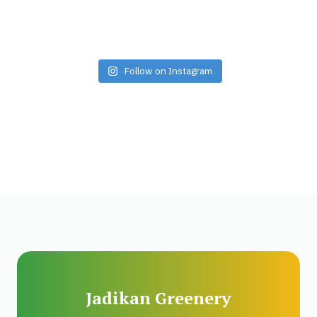
Follow on Instagram
Jadikan Greenery