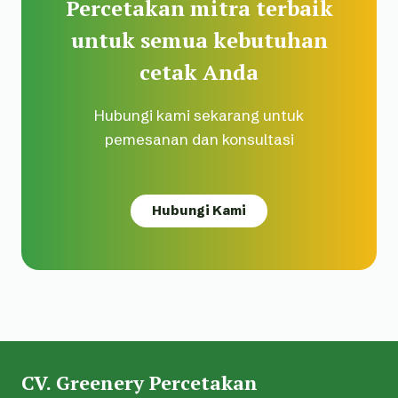
Percetakan mitra terbaik
untuk semua kebutuhan
cetak Anda
Hubungi kami sekarang untuk
pemesanan dan konsultasi
Hubungi Kami
CV. Greenery Percetakan