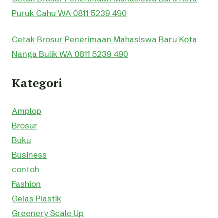
Puruk Cahu WA 0811 5239 490
Cetak Brosur Penerimaan Mahasiswa Baru Kota
Nanga Bulik WA 0811 5239 490
Kategori
Amplop
Brosur
Buku
Business
contoh
Fashion
Gelas Plastik
Greenery Scale Up