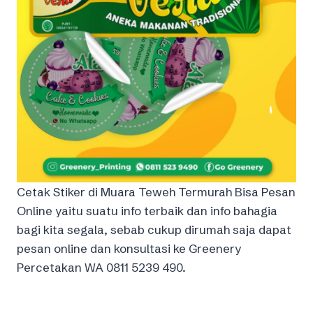
Cetak Stiker di Muara Teweh Termurah Bisa Pesan
Online yaitu suatu info terbaik dan info bahagia
bagi kita segala, sebab cukup dirumah saja dapat
pesan online dan konsultasi ke Greenery
Percetakan WA 0811 5239 490.