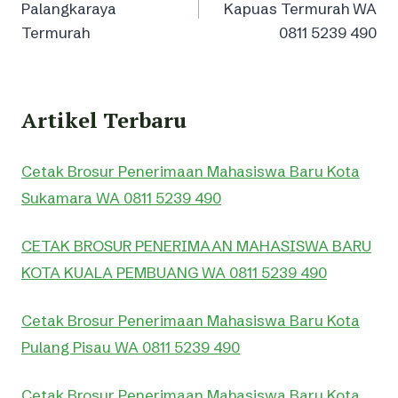
Palangkaraya
Kapuas Termurah WA
Termurah
0811 5239 490
Artikel Terbaru
Cetak Brosur Penerimaan Mahasiswa Baru Kota
Sukamara WA 0811 5239 490
CETAK BROSUR PENERIMAAN MAHASISWA BARU
KOTA KUALA PEMBUANG WA 0811 5239 490
Cetak Brosur Penerimaan Mahasiswa Baru Kota
Pulang Pisau WA 0811 5239 490
Cetak Brosur Penerimaan Mahasiswa Baru Kota