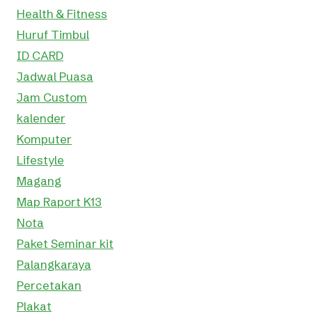
Health & Fitness
Huruf Timbul
ID CARD
Jadwal Puasa
Jam Custom
kalender
Komputer
Lifestyle
Magang
Map Raport K13
Nota
Paket Seminar kit
Palangkaraya
Percetakan
Plakat