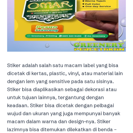
Stiker adalah salah satu macam label yang bisa
dicetak di kertas, plastic, vinyl, atau material lain
dengan lem yang sensitive pada satu sisinya.
Stiker bisa diaplikasikan sebagai dekorasi atau
untuk tujuan lainnya, tergantung dengan
keadaan. Stiker bisa dicetak dengan pelbagai
wujud dan ukuran yang juga mempunyai banyak
macam dalam warna dan design-nya. Stiker
lazimnya bisa ditemukan dilekatkan di benda –