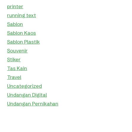
printer
running text
Sablon
Sablon Kaos
Sablon Plastik
Souvenir
Stiker
Tas Kain
Travel
Uncategorized
Undangan Digital
Undangan Pernikahan