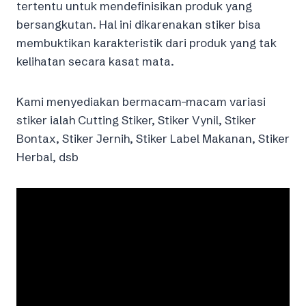
tertentu untuk mendefinisikan produk yang
bersangkutan. Hal ini dikarenakan stiker bisa
membuktikan karakteristik dari produk yang tak
kelihatan secara kasat mata.
Kami menyediakan bermacam-macam variasi
stiker ialah Cutting Stiker, Stiker Vynil, Stiker
Bontax, Stiker Jernih, Stiker Label Makanan, Stiker
Herbal, dsb