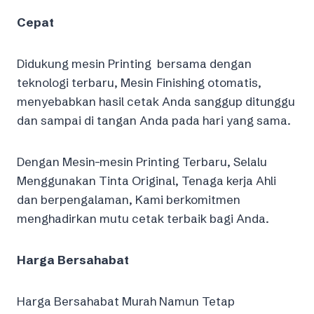
Cepat
Didukung mesin Printing bersama dengan
teknologi terbaru, Mesin Finishing otomatis,
menyebabkan hasil cetak Anda sanggup ditunggu
dan sampai di tangan Anda pada hari yang sama.
Dengan Mesin-mesin Printing Terbaru, Selalu
Menggunakan Tinta Original, Tenaga kerja Ahli
dan berpengalaman, Kami berkomitmen
menghadirkan mutu cetak terbaik bagi Anda.
Harga Bersahabat
Harga Bersahabat Murah Namun Tetap