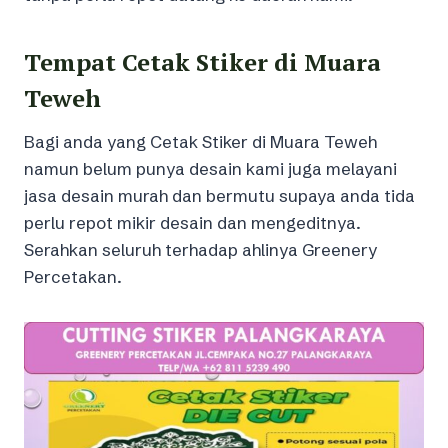
Tempat Cetak Stiker di Muara
Teweh
Bagi anda yang Cetak Stiker di Muara Teweh
namun belum punya desain kami juga melayani
jasa desain murah dan bermutu supaya anda tida
perlu repot mikir desain dan mengeditnya.
Serahkan seluruh terhadap ahlinya Greenery
Percetakan.