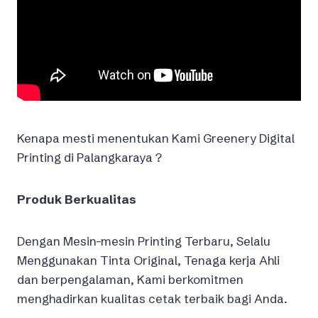
Kenapa mesti menentukan Kami Greenery Digital
Printing di Palangkaraya ?
Produk Berkualitas
Dengan Mesin-mesin Printing Terbaru, Selalu
Menggunakan Tinta Original, Tenaga kerja Ahli
dan berpengalaman, Kami berkomitmen
menghadirkan kualitas cetak terbaik bagi Anda.