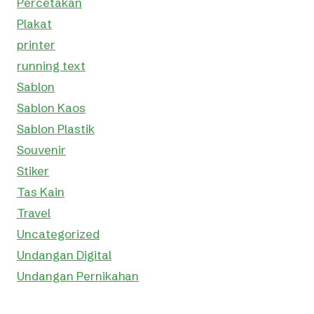
Percetakan
Plakat
printer
running text
Sablon
Sablon Kaos
Sablon Plastik
Souvenir
Stiker
Tas Kain
Travel
Uncategorized
Undangan Digital
Undangan Pernikahan