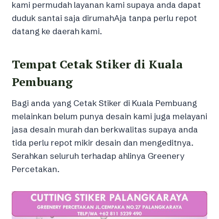
kami permudah layanan kami supaya anda dapat
duduk santai saja dirumahAja tanpa perlu repot
datang ke daerah kami.
Tempat Cetak Stiker di Kuala
Pembuang
Bagi anda yang Cetak Stiker di Kuala Pembuang
melainkan belum punya desain kami juga melayani
jasa desain murah dan berkwalitas supaya anda
tida perlu repot mikir desain dan mengeditnya.
Serahkan seluruh terhadap ahlinya Greenery
Percetakan.