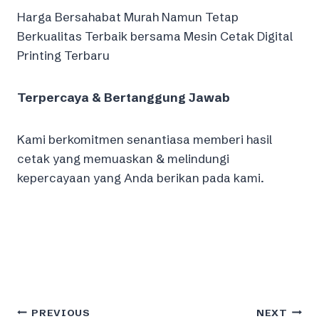
Harga Bersahabat Murah Namun Tetap
Berkualitas Terbaik bersama Mesin Cetak Digital
Printing Terbaru
Terpercaya & Bertanggung Jawab
Kami berkomitmen senantiasa memberi hasil
cetak yang memuaskan & melindungi
kepercayaan yang Anda berikan pada kami.
Post
PREVIOUS
NEXT