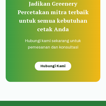
Jadikan Greenery
Percetakan mitra terbaik
untuk semua kebutuhan
cetak Anda
Hubungi kami sekarang untuk
pemesanan dan konsultasi
Hubungi Kami