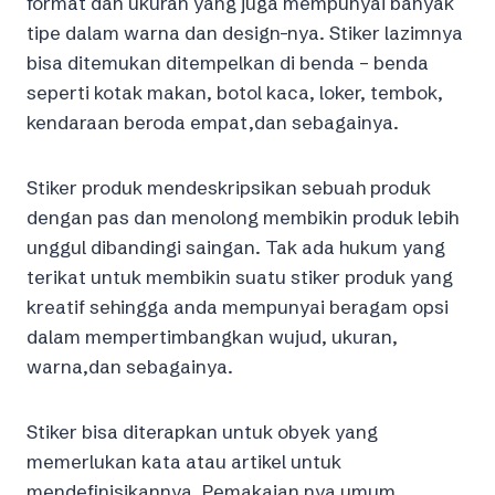
format dan ukuran yang juga mempunyai banyak
tipe dalam warna dan design-nya. Stiker lazimnya
bisa ditemukan ditempelkan di benda – benda
seperti kotak makan, botol kaca, loker, tembok,
kendaraan beroda empat,dan sebagainya.
Stiker produk mendeskripsikan sebuah produk
dengan pas dan menolong membikin produk lebih
unggul dibandingi saingan. Tak ada hukum yang
terikat untuk membikin suatu stiker produk yang
kreatif sehingga anda mempunyai beragam opsi
dalam mempertimbangkan wujud, ukuran,
warna,dan sebagainya.
Stiker bisa diterapkan untuk obyek yang
memerlukan kata atau artikel untuk
mendefinisikannya. Pemakaian nya umum