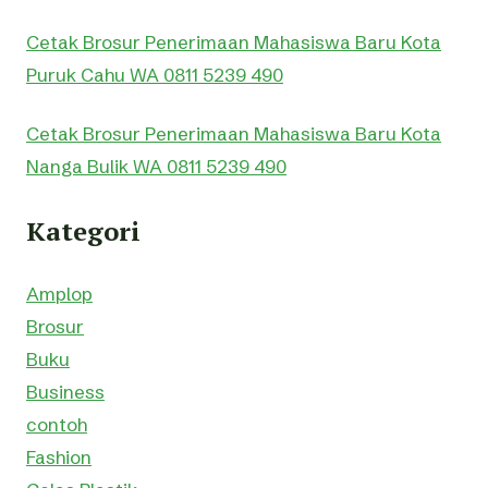
Cetak Brosur Penerimaan Mahasiswa Baru Kota
Puruk Cahu WA 0811 5239 490
Cetak Brosur Penerimaan Mahasiswa Baru Kota
Nanga Bulik WA 0811 5239 490
Kategori
Amplop
Brosur
Buku
Business
contoh
Fashion