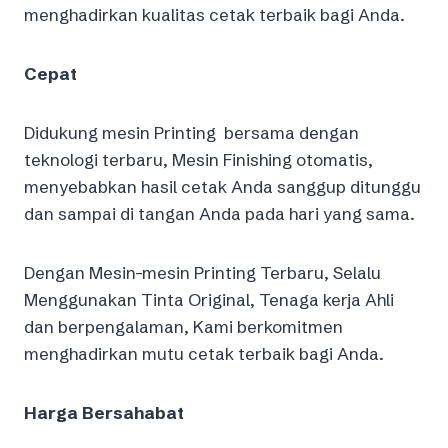
menghadirkan kualitas cetak terbaik bagi Anda.
Cepat
Didukung mesin Printing bersama dengan
teknologi terbaru, Mesin Finishing otomatis,
menyebabkan hasil cetak Anda sanggup ditunggu
dan sampai di tangan Anda pada hari yang sama.
Dengan Mesin-mesin Printing Terbaru, Selalu
Menggunakan Tinta Original, Tenaga kerja Ahli
dan berpengalaman, Kami berkomitmen
menghadirkan mutu cetak terbaik bagi Anda.
Harga Bersahabat