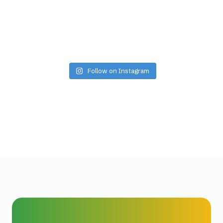
Follow on Instagram