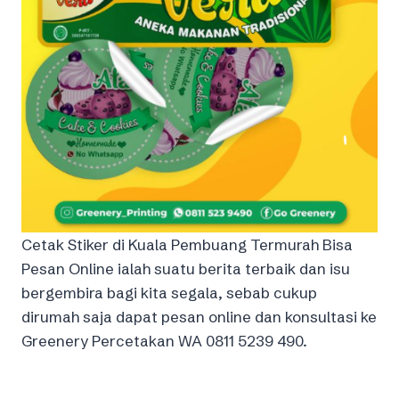
Cetak Stiker di Kuala Pembuang Termurah Bisa
Pesan Online ialah suatu berita terbaik dan isu
bergembira bagi kita segala, sebab cukup
dirumah saja dapat pesan online dan konsultasi ke
Greenery Percetakan WA 0811 5239 490.