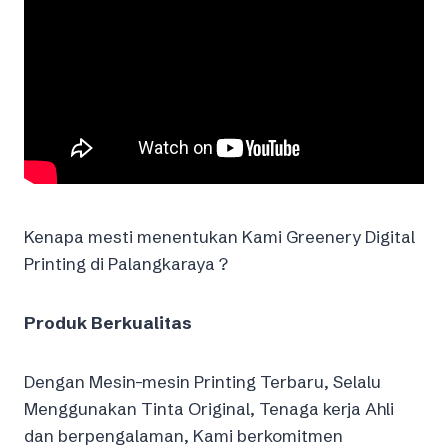
Kenapa mesti menentukan Kami Greenery Digital
Printing di Palangkaraya ?
Produk Berkualitas
Dengan Mesin-mesin Printing Terbaru, Selalu
Menggunakan Tinta Original, Tenaga kerja Ahli
dan berpengalaman, Kami berkomitmen