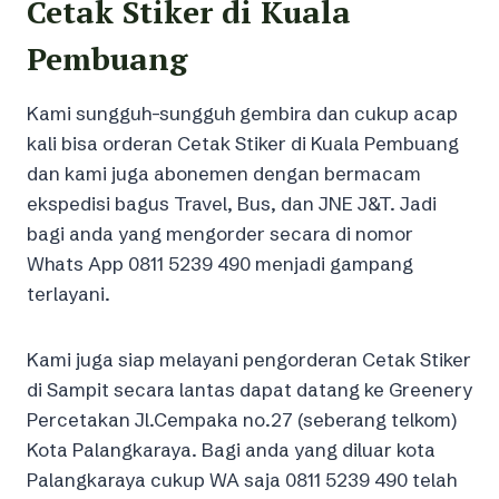
Cetak Stiker di Kuala
Pembuang
Kami sungguh-sungguh gembira dan cukup acap
kali bisa orderan Cetak Stiker di Kuala Pembuang
dan kami juga abonemen dengan bermacam
ekspedisi bagus Travel, Bus, dan JNE J&T. Jadi
bagi anda yang mengorder secara di nomor
Whats App 0811 5239 490 menjadi gampang
terlayani.
Kami juga siap melayani pengorderan Cetak Stiker
di Sampit secara lantas dapat datang ke Greenery
Percetakan Jl.Cempaka no.27 (seberang telkom)
Kota Palangkaraya. Bagi anda yang diluar kota
Palangkaraya cukup WA saja 0811 5239 490 telah