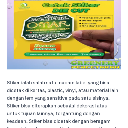
Stiker ialah salah satu macam label yang bisa
dicetak di kertas, plastic, vinyl, atau material lain
dengan lem yang sensitive pada satu sisinya.
Stiker bisa diterapkan sebagai dekorasi atau
untuk tujuan lainnya, tergantung dengan
keadaan. Stiker bisa dicetak dengan beragam